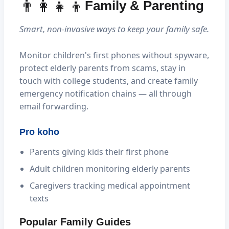
👨‍👩‍👧‍👦
Family & Parenting
Smart, non-invasive ways to keep your family safe.
Monitor children's first phones without spyware,
protect elderly parents from scams, stay in
touch with college students, and create family
emergency notification chains — all through
email forwarding.
Pro koho
Parents giving kids their first phone
Adult children monitoring elderly parents
Caregivers tracking medical appointment
texts
Popular Family Guides