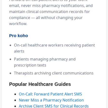
email, never miss pharmacy notifications, and
maintain clinical communication records for
compliance — all without changing your
workflow.
Pro koho
On-call healthcare workers receiving patient
alerts
Patients managing pharmacy and
prescription texts
Therapists archiving client communications
Popular Healthcare Guides
On-Call: Forward Patient Alert SMS
Never Miss a Pharmacy Notification
Archive Client SMS for Clinical Records