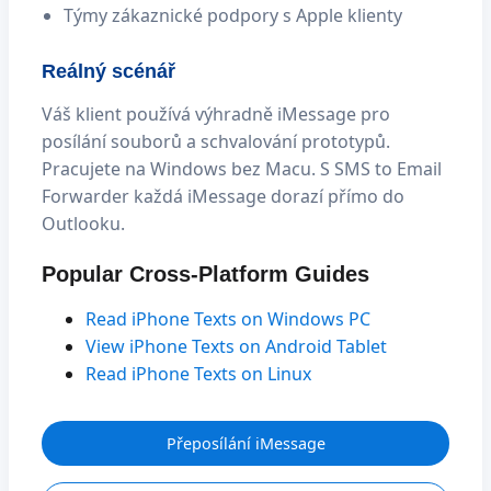
Týmy zákaznické podpory s Apple klienty
Reálný scénář
Váš klient používá výhradně iMessage pro
posílání souborů a schvalování prototypů.
Pracujete na Windows bez Macu. S SMS to Email
Forwarder každá iMessage dorazí přímo do
Outlooku.
Popular Cross-Platform Guides
Read iPhone Texts on Windows PC
View iPhone Texts on Android Tablet
Read iPhone Texts on Linux
Přeposílání iMessage