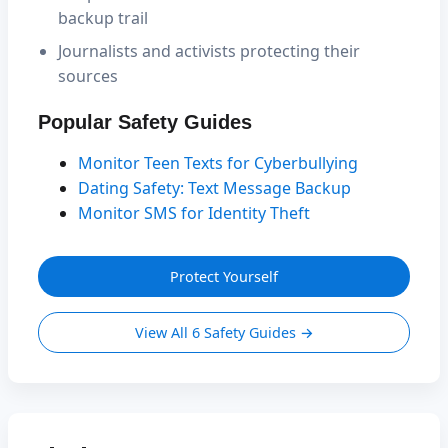
backup trail
Journalists and activists protecting their
sources
Popular Safety Guides
Monitor Teen Texts for Cyberbullying
Dating Safety: Text Message Backup
Monitor SMS for Identity Theft
Protect Yourself
View All 6 Safety Guides →