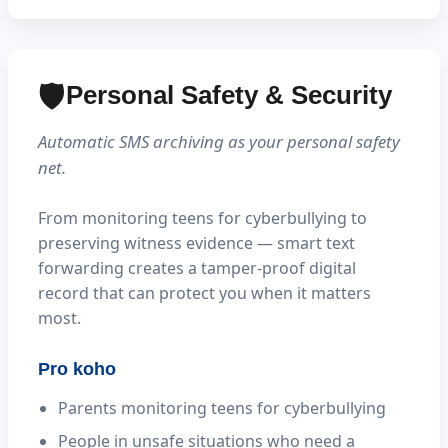
🛡️
Personal Safety & Security
Automatic SMS archiving as your personal safety
net.
From monitoring teens for cyberbullying to
preserving witness evidence — smart text
forwarding creates a tamper-proof digital
record that can protect you when it matters
most.
Pro koho
Parents monitoring teens for cyberbullying
People in unsafe situations who need a