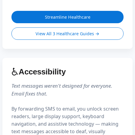
Streamline Healthcare
View All 3 Healthcare Guides →
♿
Accessibility
Text messages weren't designed for everyone.
Email fixes that.
By forwarding SMS to email, you unlock screen
readers, large display support, keyboard
navigation, and assistive technology — making
text messages accessible to deaf, visually