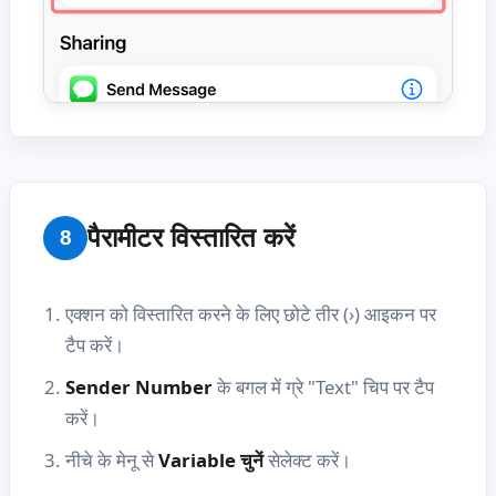
पैरामीटर विस्तारित करें
8
एक्शन को विस्तारित करने के लिए छोटे तीर (›) आइकन पर
टैप करें।
Sender Number
के बगल में ग्रे "Text" चिप पर टैप
करें।
नीचे के मेनू से
Variable चुनें
सेलेक्ट करें।