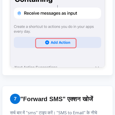
"Forward SMS" एक्शन खोजें
7
सर्च बार में "sms" टाइप करें। "SMS to Email" के नीचे