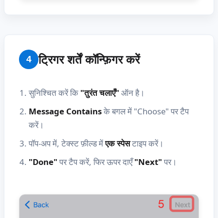
ट्रिगर शर्तें कॉन्फ़िगर करें
4
सुनिश्चित करें कि
"तुरंत चलाएँ"
ऑन है।
Message Contains
के बगल में "Choose" पर टैप
करें।
पॉप-अप में, टेक्स्ट फ़ील्ड में
एक स्पेस
टाइप करें।
"Done"
पर टैप करें, फिर ऊपर दाएँ
"Next"
पर।