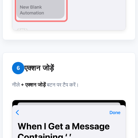
एक्शन जोड़ें
6
नीले
+ एक्शन जोड़ें
बटन पर टैप करें।