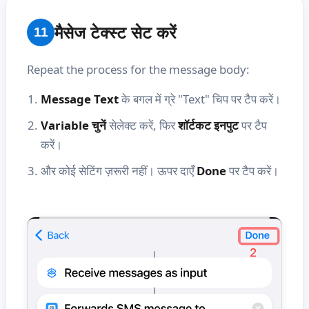
मैसेज टेक्स्ट सेट करें
11
Repeat the process for the message body:
Message Text
के बगल में ग्रे "Text" चिप पर टैप करें।
Variable चुनें
सेलेक्ट करें, फिर
शॉर्टकट इनपुट
पर टैप
करें।
और कोई सेटिंग ज़रूरी नहीं। ऊपर दाएँ
Done
पर टैप करें।