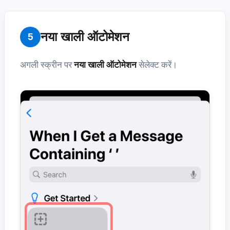
नया खाली ऑटोमेशन
5
अगली स्क्रीन पर
नया खाली ऑटोमेशन
सेलेक्ट करें।