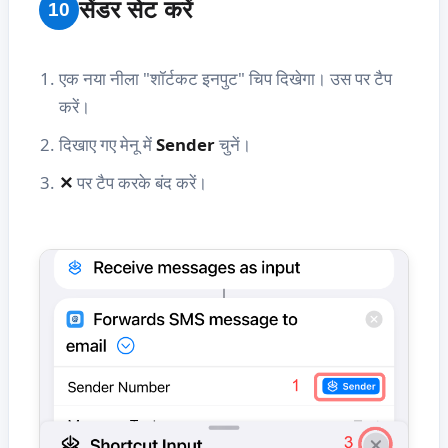
सेंडर सेट करें
10
एक नया नीला "शॉर्टकट इनपुट" चिप दिखेगा। उस पर टैप
करें।
दिखाए गए मेनू में
Sender
चुनें।
✕
पर टैप करके बंद करें।