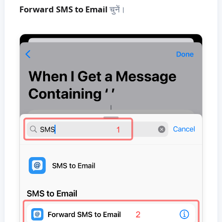
Forward SMS to Email
चुनें।