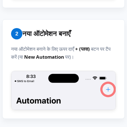
नया ऑटोमेशन बनाएँ
2
नया ऑटोमेशन बनाने के लिए ऊपर दाएँ
+ (प्लस)
बटन पर टैप
करें (या
New Automation
पर)।