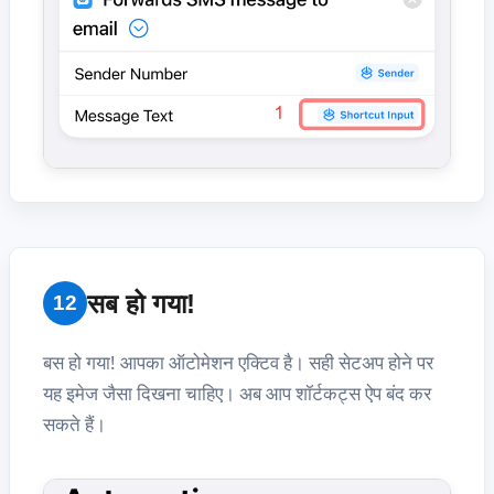
सब हो गया!
12
बस हो गया! आपका ऑटोमेशन एक्टिव है। सही सेटअप होने पर
यह इमेज जैसा दिखना चाहिए। अब आप शॉर्टकट्स ऐप बंद कर
सकते हैं।