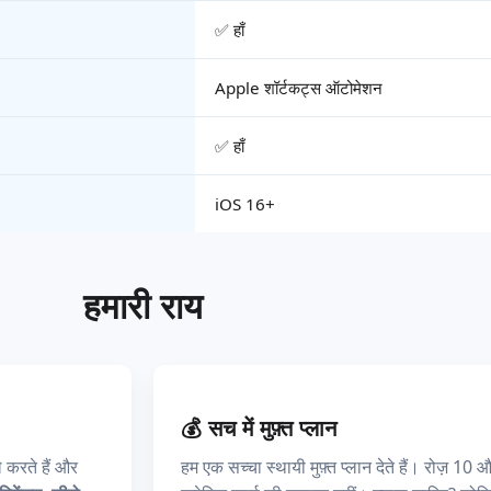
✅ हाँ
Apple शॉर्टकट्स ऑटोमेशन
✅ हाँ
iOS 16+
हमारी राय
💰 सच में मुफ़्त प्लान
 करते हैं और
हम एक सच्चा स्थायी मुफ़्त प्लान देते हैं। रोज़ 10 औ