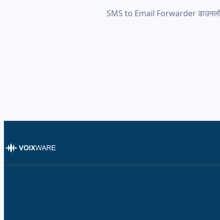
SMS to Email Forwarder डाउनलोड करें 