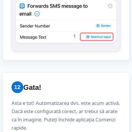
Gata!
12
Asta e tot! Automatizarea dvs. este acum activă.
Dacă este configurată corect, ar trebui să arate
ca în imagine. Puteți închide aplicația Comenzi
rapide.