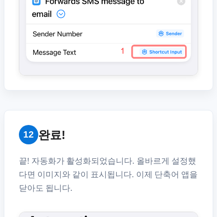
완료!
12
끝! 자동화가 활성화되었습니다. 올바르게 설정했
다면 이미지와 같이 표시됩니다. 이제 단축어 앱을
닫아도 됩니다.