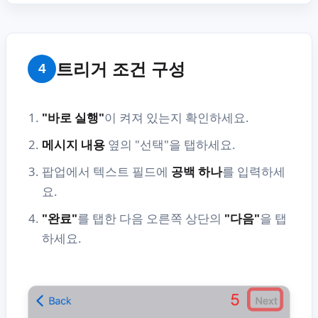
트리거 조건 구성
4
"바로 실행"
이 켜져 있는지 확인하세요.
메시지 내용
옆의 "선택"을 탭하세요.
팝업에서 텍스트 필드에
공백 하나
를 입력하세
요.
"완료"
를 탭한 다음 오른쪽 상단의
"다음"
을 탭
하세요.