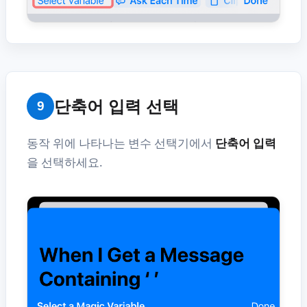
단축어 입력 선택
9
동작 위에 나타나는 변수 선택기에서
단축어 입력
을 선택하세요.