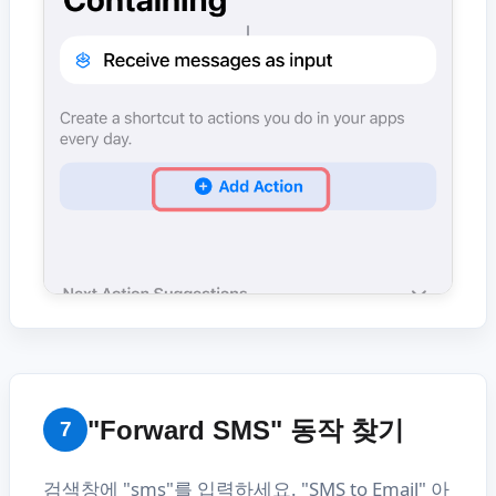
"Forward SMS" 동작 찾기
7
검색창에 "sms"를 입력하세요. "SMS to Email" 아