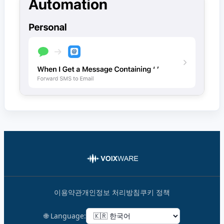
이용약관
개인정보 처리방침
쿠키 정책
🌐 Language: