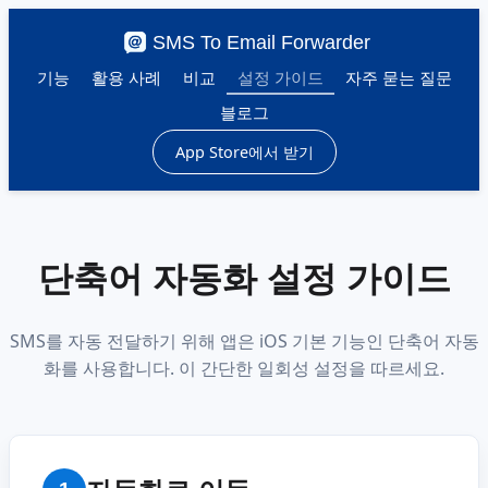
SMS To Email Forwarder
기능
활용 사례
비교
설정 가이드
자주 묻는 질문
블로그
App Store에서 받기
단축어 자동화 설정 가이드
SMS를 자동 전달하기 위해 앱은 iOS 기본 기능인 단축어 자동
화를 사용합니다. 이 간단한 일회성 설정을 따르세요.