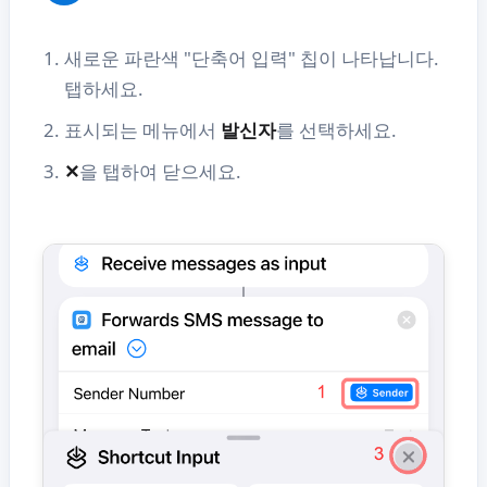
새로운 파란색 "단축어 입력" 칩이 나타납니다.
탭하세요.
표시되는 메뉴에서
발신자
를 선택하세요.
✕
을 탭하여 닫으세요.