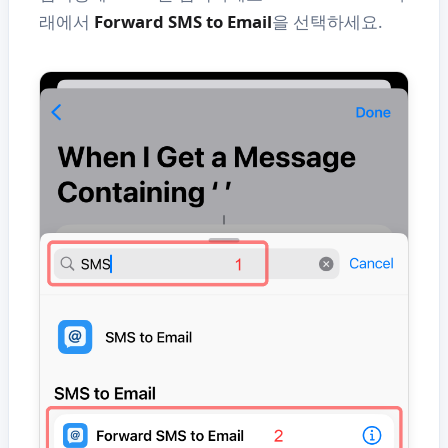
래에서
Forward SMS to Email
을 선택하세요.