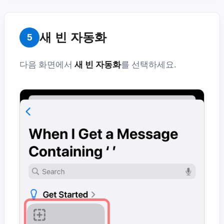
새 빈 자동화
5
다음 화면에서
새 빈 자동화
를 선택하세요.