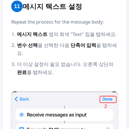
메시지 텍스트 설정
11
Repeat the process for the message body:
메시지 텍스트
옆의 회색 "Text" 칩을 탭하세요.
변수 선택
을 선택한 다음
단축어 입력
을 탭하세
요.
더 이상 설정이 필요 없습니다. 오른쪽 상단의
완료
를 탭하세요.