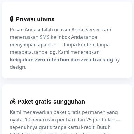
🔒 Privasi utama
Pesan Anda adalah urusan Anda. Server kami
meneruskan SMS ke inbox Anda tanpa
menyimpan apa pun — tanpa konten, tanpa
metadata, tanpa log. Kami menerapkan
kebijakan zero-retention dan zero-tracking
by
design.
💰 Paket gratis sungguhan
Kami menawarkan paket gratis permanen yang
nyata. 10 penerusan per hari dan 25 per bulan —
sepenuhnya gratis tanpa kartu kredit. Butuh