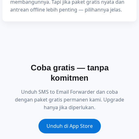
membangunnya. Tapi jika paket gratis nyata dan
antrean offline lebih penting — pilihannya jelas.
Coba gratis — tanpa
komitmen
Unduh SMS to Email Forwarder dan coba
dengan paket gratis permanen kami. Upgrade
hanya jika diperlukan.
Unduh di App Store