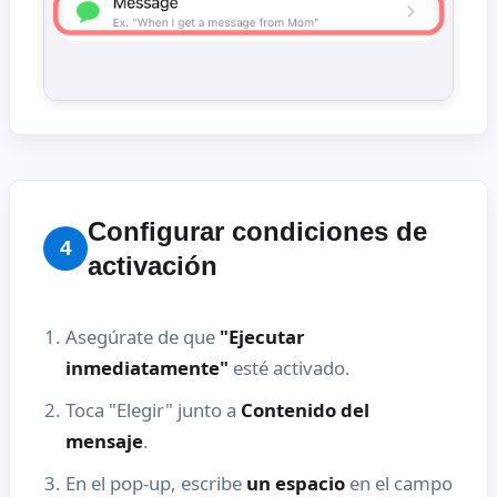
Configurar condiciones de
4
activación
Asegúrate de que
"Ejecutar
inmediatamente"
esté activado.
Toca "Elegir" junto a
Contenido del
mensaje
.
En el pop-up, escribe
un espacio
en el campo