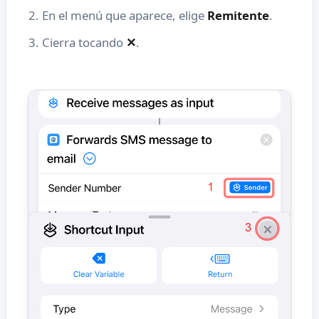
En el menú que aparece, elige
Remitente
.
Cierra tocando
✕
.