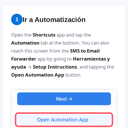
Ir a Automatización
1
Open the
Shortcuts
app and tap the
Automation
tab at the bottom. You can also
reach this screen from the
SMS to Email
Forwarder
app by going to
Herramientas y
ayuda
→
Setup Instructions
, and tapping the
Open Automation App
button.