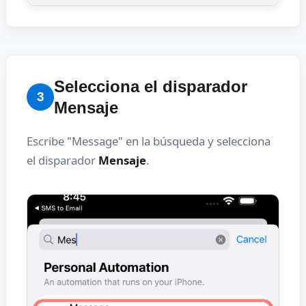
Selecciona el disparador
3
Mensaje
Escribe "Message" en la búsqueda y selecciona
el disparador
Mensaje
.