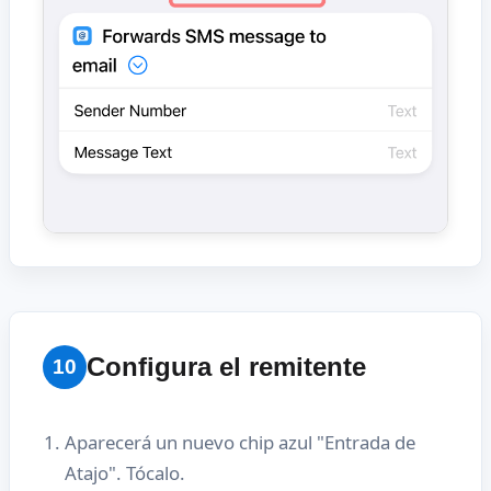
Configura el remitente
10
Aparecerá un nuevo chip azul "Entrada de
Atajo". Tócalo.