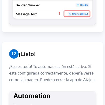
¡Listo!
12
¡Eso es todo! Tu automatización está activa. Si
está configurada correctamente, debería verse
como la imagen. Puedes cerrar la app de Atajos.