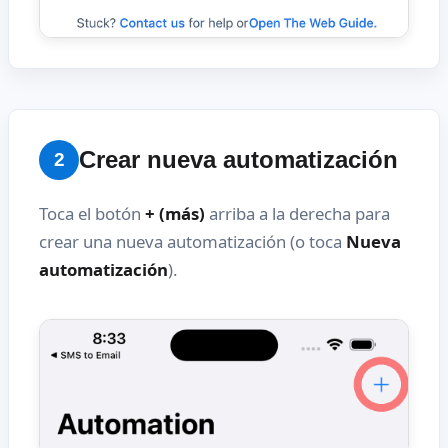
Crear nueva automatización
2
Toca el botón
+ (más)
arriba a la derecha para
crear una nueva automatización (o toca
Nueva
automatización
).