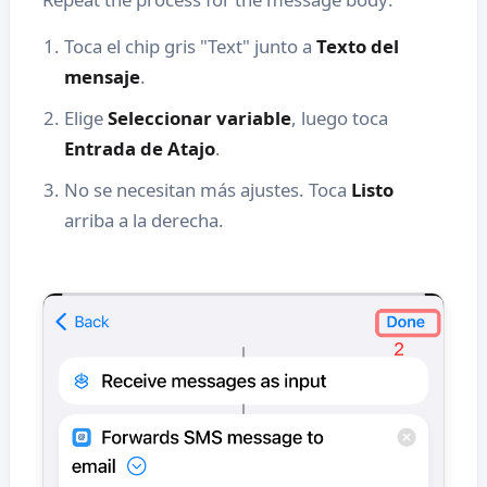
Toca el chip gris "Text" junto a
Texto del
mensaje
.
Elige
Seleccionar variable
, luego toca
Entrada de Atajo
.
No se necesitan más ajustes. Toca
Listo
arriba a la derecha.