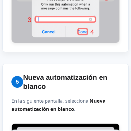
Nueva automatización en
5
blanco
En la siguiente pantalla, selecciona
Nueva
automatización en blanco
.