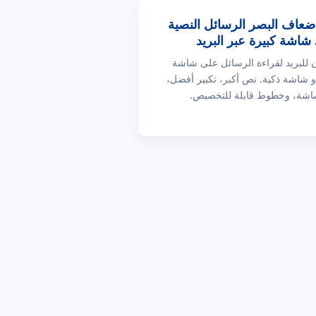
ضعاف البصر الرسائل النصية
شاشة كبيرة عبر البريد
SM آيفون للبريد لقراءة الرسائل على شاشة
أو شاشة ذكية. نص أكبر، تكبير أفضل،
شاشة، وخطوط قابلة للتخصيص.