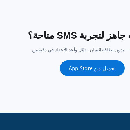
ز لتجربة SMS متاحة؟
 بدون بطاقة ائتمان. حمّل وأعد الإعداد في دقيقتين.
تحميل من App Store