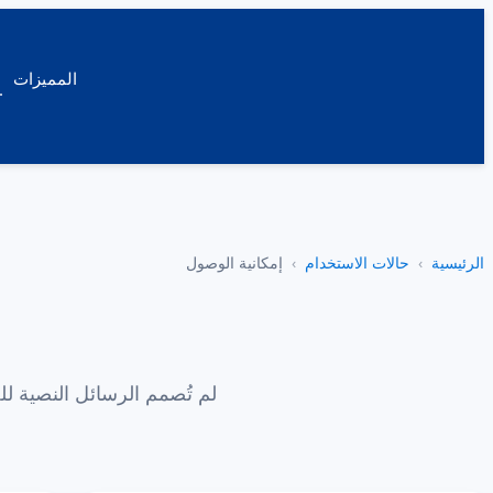
المميزات
الرئيسية
حالات الاستخدام
إمكانية الوصول
لم تُصمم الرسائل النصية ل