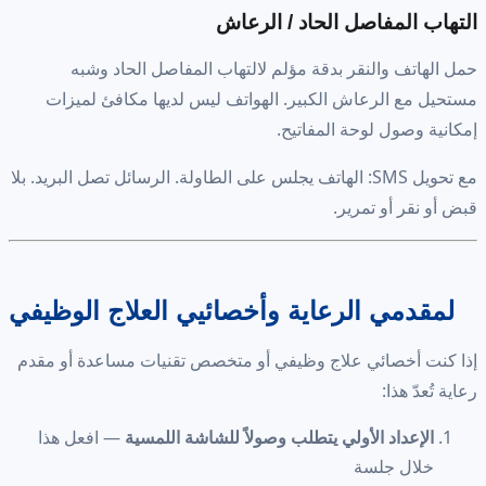
التهاب المفاصل الحاد / الرعاش
حمل الهاتف والنقر بدقة مؤلم لالتهاب المفاصل الحاد وشبه
مستحيل مع الرعاش الكبير. الهواتف ليس لديها مكافئ لميزات
إمكانية وصول لوحة المفاتيح.
مع تحويل SMS: الهاتف يجلس على الطاولة. الرسائل تصل البريد. بلا
قبض أو نقر أو تمرير.
لمقدمي الرعاية وأخصائيي العلاج الوظيفي
إذا كنت أخصائي علاج وظيفي أو متخصص تقنيات مساعدة أو مقدم
رعاية تُعدّ هذا:
الإعداد الأولي يتطلب وصولاً للشاشة اللمسية
— افعل هذا
خلال جلسة