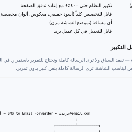
)
تكبير النظام حتى ٤٠٠٪+ مع إعادة تدفق الصفحة
قابل للتخصيص كلياً (أسود حقيقي، معكوس، ألوان مخصصة)
أي مسافة (تموضع الشاشة مرن)
قابل للتعديل في كل عميل بريد
 التكبير
ة — تفقد السياق ولا ترى الرسالة كاملة وتحتاج للتمرير باستمرار. في ال
 ليناسب الشاشة. ترى الرسالة كاملة بنص كبير بدون تمرير.
                                     ↓

                          ┌──────────┴──────────┐

                          ↓                     ↓
