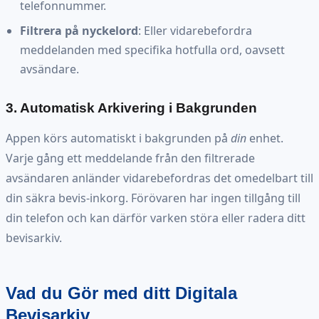
telefonnummer.
Filtrera på nyckelord
: Eller vidarebefordra
meddelanden med specifika hotfulla ord, oavsett
avsändare.
3. Automatisk Arkivering i Bakgrunden
Appen körs automatiskt i bakgrunden på
din
enhet.
Varje gång ett meddelande från den filtrerade
avsändaren anländer vidarebefordras det omedelbart till
din säkra bevis-inkorg. Förövaren har ingen tillgång till
din telefon och kan därför varken störa eller radera ditt
bevisarkiv.
Vad du Gör med ditt Digitala
Bevisarkiv