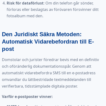
Risk för dataförlust
: Om din telefon går sönder,
förloras eller beslagtas av förövaren försvinner ditt
fotoalbum med den.
Den Juridiskt Säkra Metoden:
Automatisk Vidarebefordran till E-
post
Domstolar och jurister föredrar bevis med en definitiv
och oföränderlig dokumentationsspår. Genom att
automatiskt vidarebefordra SMS till en e-postadress
omvandlar du lättbestridade textmeddelanden till
verifierbara, tidsstämplade digitala poster.
Varför e-postposter vinner: