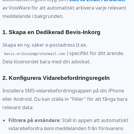
av VoixWare för att automatiskt arkivera varje relevant
meddelande i bakgrunden.
1. Skapa en Dedikerad Bevis-Inkorg
Skapa en ny, säker e-postadress (t.ex.
) specifikt för ditt ärende.
bevis.eriksson@protonmail.com
Dela lösenordet bara med din advokat.
2. Konfigurera Vidarebefordringsregeln
Installera SMS-vidarebefordringsappen på din iPhone
eller Android. Du kan ställa in "Filter" för att fånga bara
relevant data:
Filtrera på avsändare
: Ställ in appen att automatiskt
vidarebefordra
bara
meddelanden från förövarens