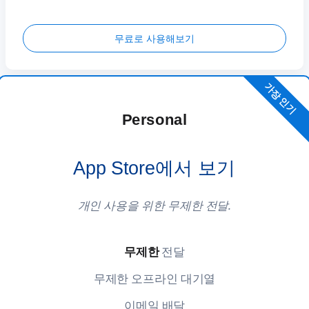
무료로 사용해보기
가장 인기
Personal
App Store에서 보기
개인 사용을 위한 무제한 전달.
무제한
전달
무제한 오프라인 대기열
이메일 배달