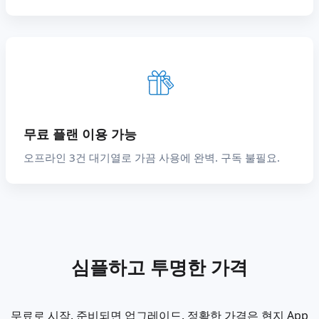
무료 플랜 이용 가능
오프라인 3건 대기열로 가끔 사용에 완벽. 구독 불필요.
심플하고 투명한 가격
무료로 시작. 준비되면 업그레이드. 정확한 가격은 현지 App