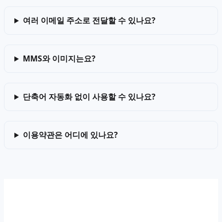
여러 이메일 주소로 전달할 수 있나요?
MMS와 이미지는요?
단축어 자동화 없이 사용할 수 있나요?
이용약관은 어디에 있나요?