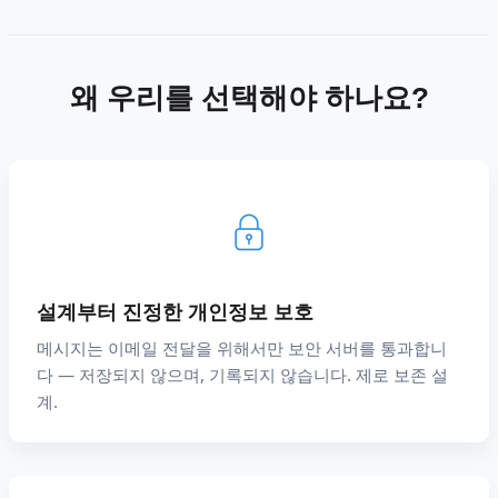
왜 우리를 선택해야 하나요?
설계부터 진정한 개인정보 보호
메시지는 이메일 전달을 위해서만 보안 서버를 통과합니
다 — 저장되지 않으며, 기록되지 않습니다. 제로 보존 설
계.