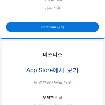
기본 지원
Personal 선택
비즈니스
App Store에서 보기
팀 및 대량 사용을 위해.
무제한
전달