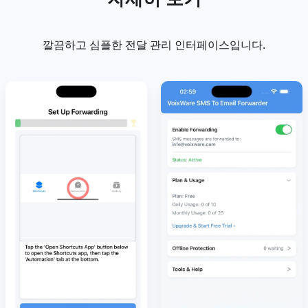
깔끔하고 심플한 전달 관리 인터페이스입니다.