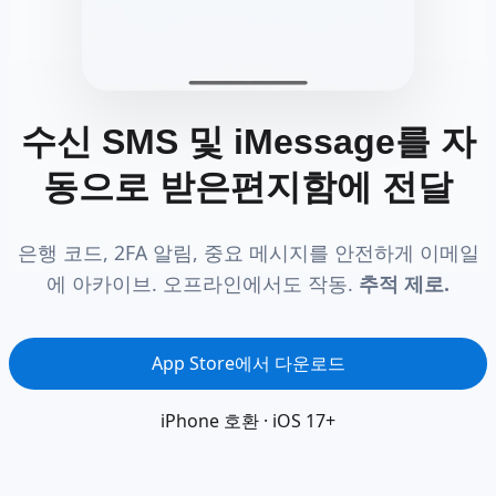
수신 SMS 및 iMessage를 자
동으로 받은편지함에 전달
은행 코드, 2FA 알림, 중요 메시지를 안전하게 이메일
에 아카이브. 오프라인에서도 작동.
추적 제로.
App Store에서 다운로드
iPhone 호환 · iOS 17+