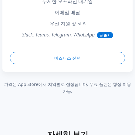
무제한 오프라인 대기열
이메일 배달
우선 지원 및 SLA
Slack, Teams, Telegram, WhatsApp
곧 출시
비즈니스 선택
가격은 App Store에서 지역별로 설정됩니다. 무료 플랜은 항상 이용
가능.
자세히 보기