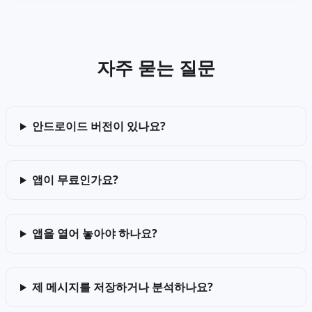
자주 묻는 질문
안드로이드 버전이 있나요?
앱이 무료인가요?
앱을 열어 놓아야 하나요?
제 메시지를 저장하거나 분석하나요?