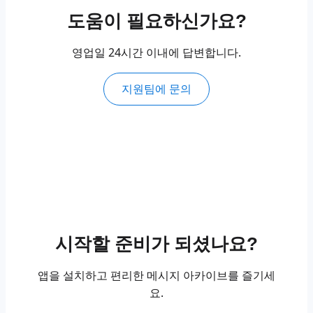
도움이 필요하신가요?
영업일 24시간 이내에 답변합니다.
지원팀에 문의
시작할 준비가 되셨나요?
앱을 설치하고 편리한 메시지 아카이브를 즐기세
요.