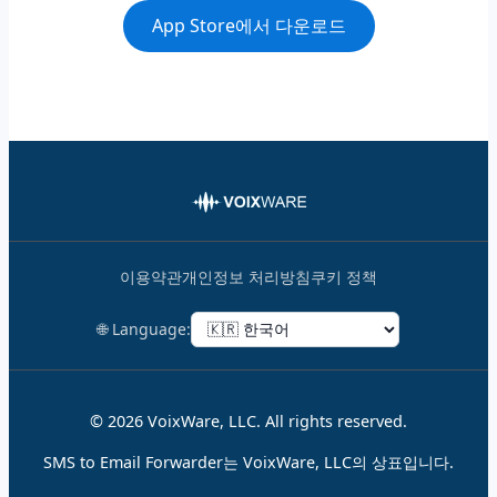
App Store에서 다운로드
이용약관
개인정보 처리방침
쿠키 정책
🌐 Language:
© 2026 VoixWare, LLC. All rights reserved.
SMS to Email Forwarder는 VoixWare, LLC의 상표입니다.