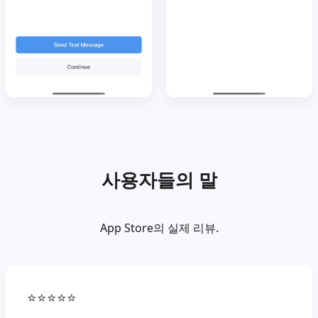
사용자들의 말
App Store의 실제 리뷰.
⭐⭐⭐⭐⭐