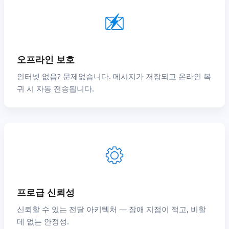
오프라인 보호
인터넷 없음? 문제없습니다. 메시지가 저장되고 온라인 복
귀 시 자동 전송됩니다.
프로급 신뢰성
신뢰할 수 있는 전달 아키텍처 — 장애 지점이 적고, 비할
데 없는 안정성.