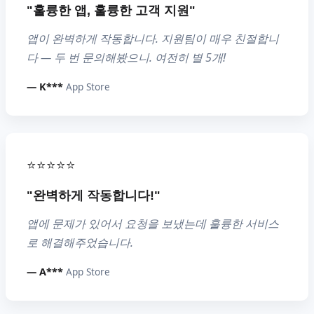
"훌륭한 앱, 훌륭한 고객 지원"
앱이 완벽하게 작동합니다. 지원팀이 매우 친절합니
다 — 두 번 문의해봤으니. 여전히 별 5개!
— K***
App Store
⭐⭐⭐⭐⭐
"완벽하게 작동합니다!"
앱에 문제가 있어서 요청을 보냈는데 훌륭한 서비스
로 해결해주었습니다.
— A***
App Store