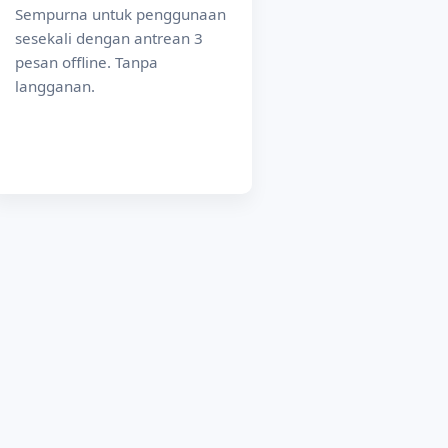
Sempurna untuk penggunaan
sesekali dengan antrean 3
pesan offline. Tanpa
langganan.