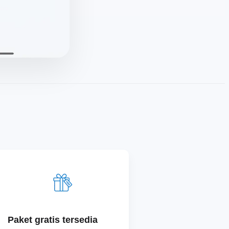
Paket gratis tersedia