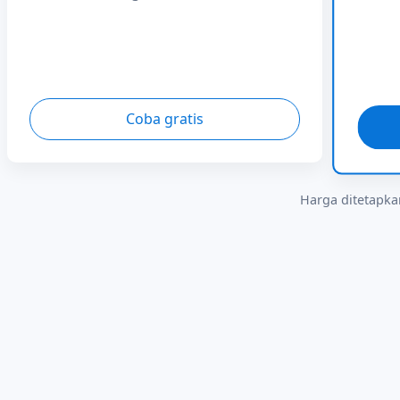
Coba gratis
Harga ditetapkan