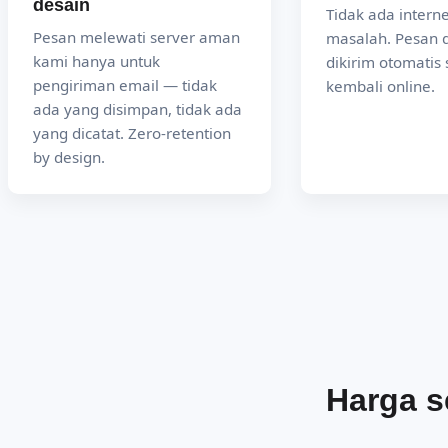
desain
Tidak ada interne
Pesan melewati server aman
masalah. Pesan 
kami hanya untuk
dikirim otomatis
pengiriman email — tidak
kembali online.
ada yang disimpan, tidak ada
yang dicatat. Zero-retention
by design.
Harga s