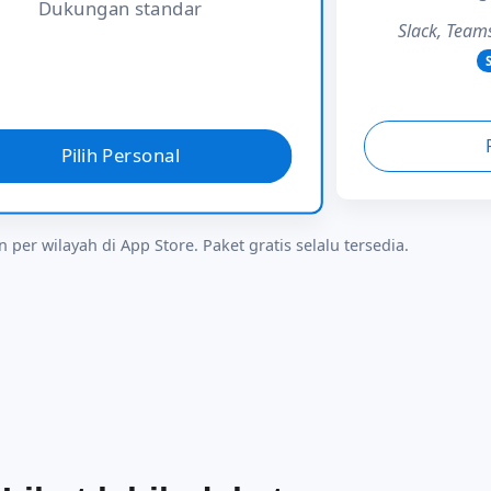
Dukungan standar
Slack, Team
Pilih Personal
 per wilayah di App Store. Paket gratis selalu tersedia.