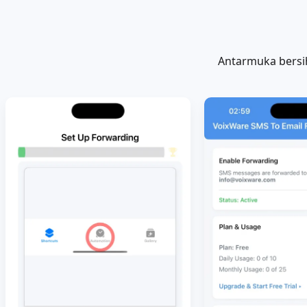
Antarmuka bersi