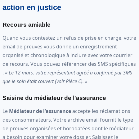
action en justice
Recours amiable
Quand vous contestez un refus de prise en charge, votre
email de preuves vous donne un enregistrement
organisé et chronologique à inclure avec votre courrier
de recours. Vous pouvez référencer des SMS spécifiques
:
« Le 12 mars, votre représentant agréé a confirmé par SMS
que le soin était couvert (voir Pièce C). »
Saisine du médiateur de l'assurance
Le
Médiateur de l'assurance
accepte les réclamations
des consommateurs. Votre archive email fournit le type
de preuves organisées et horodatées dont le médiateur
a besoin pour examiner votre dossier. Saisissez le