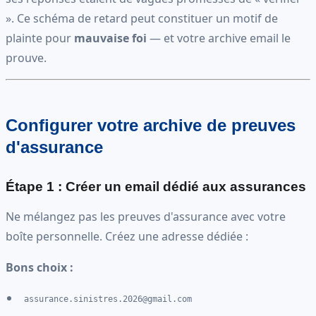
». Ce schéma de retard peut constituer un motif de
plainte pour
mauvaise foi
— et votre archive email le
prouve.
Configurer votre archive de preuves
d'assurance
Étape 1 : Créer un email dédié aux assurances
Ne mélangez pas les preuves d'assurance avec votre
boîte personnelle. Créez une adresse dédiée :
Bons choix :
assurance.sinistres.2026@gmail.com