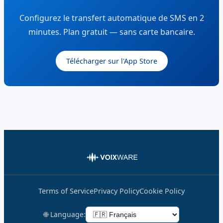
Configurez le transfert automatique de SMS en 2
minutes. Plan gratuit — sans carte bancaire.
Télécharger sur l'App Store
Terms of Service
Privacy Policy
Cookie Policy
🌐 Language: