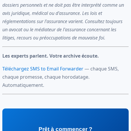
dossiers personnels et ne doit pas être interprété comme un
avis juridique, médical ou d'assurance. Les lois et
réglementations sur l'assurance varient. Consultez toujours
un avocat ou le médiateur de l'assurance concernant les
litiges, recours ou préoccupations de mauvaise foi.
Les experts parlent. Votre archive écoute.
Téléchargez SMS to Email Forwarder
— chaque SMS,
chaque promesse, chaque horodatage.
Automatiquement.
Prêt à commencer ?