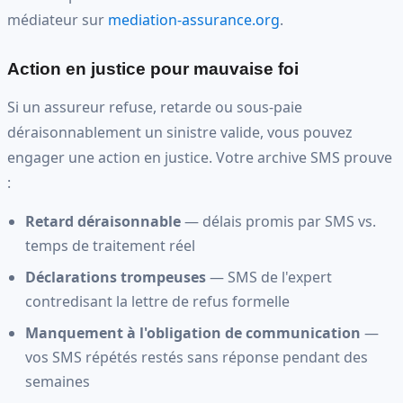
médiateur sur
mediation-assurance.org
.
Action en justice pour mauvaise foi
Si un assureur refuse, retarde ou sous-paie
déraisonnablement un sinistre valide, vous pouvez
engager une action en justice. Votre archive SMS prouve
:
Retard déraisonnable
— délais promis par SMS vs.
temps de traitement réel
Déclarations trompeuses
— SMS de l'expert
contredisant la lettre de refus formelle
Manquement à l'obligation de communication
—
vos SMS répétés restés sans réponse pendant des
semaines