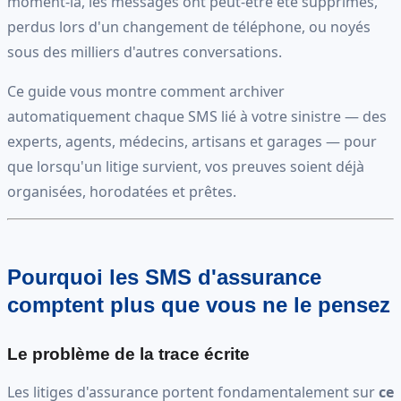
moment-là, les messages ont peut-être été supprimés,
perdus lors d'un changement de téléphone, ou noyés
sous des milliers d'autres conversations.
Ce guide vous montre comment archiver
automatiquement chaque SMS lié à votre sinistre — des
experts, agents, médecins, artisans et garages — pour
que lorsqu'un litige survient, vos preuves soient déjà
organisées, horodatées et prêtes.
Pourquoi les SMS d'assurance
comptent plus que vous ne le pensez
Le problème de la trace écrite
Les litiges d'assurance portent fondamentalement sur
ce