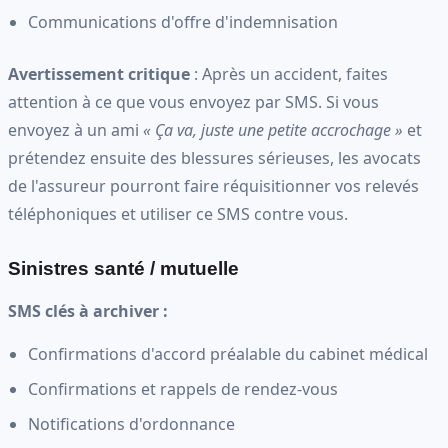
Communications d'offre d'indemnisation
Avertissement critique
: Après un accident, faites
attention à ce que vous envoyez par SMS. Si vous
envoyez à un ami
« Ça va, juste une petite accrochage »
et
prétendez ensuite des blessures sérieuses, les avocats
de l'assureur pourront faire réquisitionner vos relevés
téléphoniques et utiliser ce SMS contre vous.
Sinistres santé / mutuelle
SMS clés à archiver :
Confirmations d'accord préalable du cabinet médical
Confirmations et rappels de rendez-vous
Notifications d'ordonnance