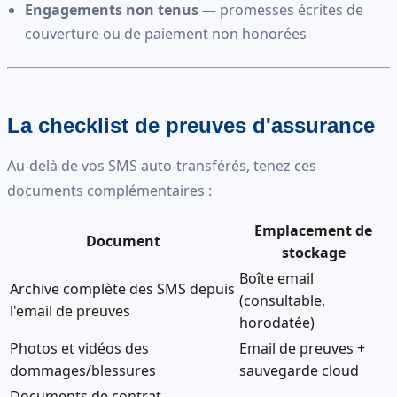
Engagements non tenus
— promesses écrites de
couverture ou de paiement non honorées
La checklist de preuves d'assurance
Au-delà de vos SMS auto-transférés, tenez ces
documents complémentaires :
Emplacement de
Document
stockage
Boîte email
Archive complète des SMS depuis
(consultable,
l'email de preuves
horodatée)
Photos et vidéos des
Email de preuves +
dommages/blessures
sauvegarde cloud
Documents de contrat