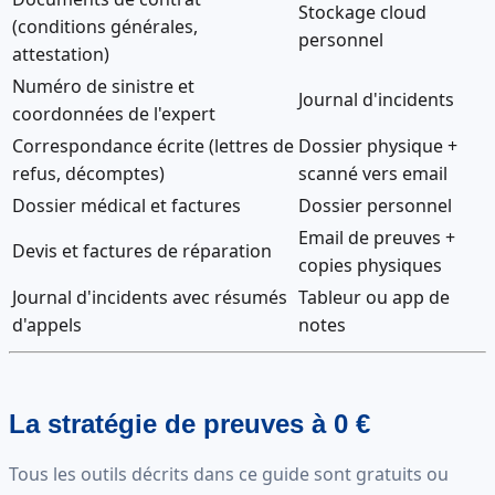
Stockage cloud
(conditions générales,
personnel
attestation)
Numéro de sinistre et
Journal d'incidents
coordonnées de l'expert
Correspondance écrite (lettres de
Dossier physique +
refus, décomptes)
scanné vers email
Dossier médical et factures
Dossier personnel
Email de preuves +
Devis et factures de réparation
copies physiques
Journal d'incidents avec résumés
Tableur ou app de
d'appels
notes
La stratégie de preuves à 0 €
Tous les outils décrits dans ce guide sont gratuits ou