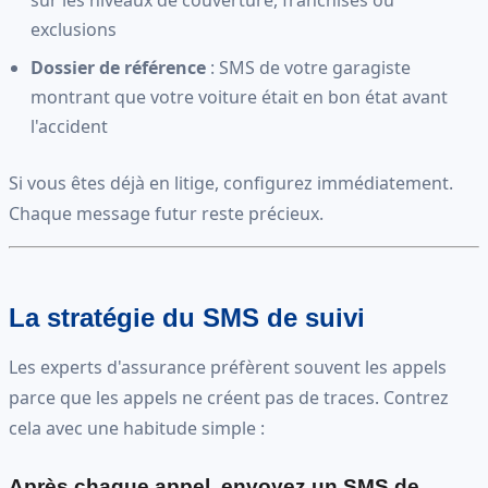
exclusions
Dossier de référence
: SMS de votre garagiste
montrant que votre voiture était en bon état avant
l'accident
Si vous êtes déjà en litige, configurez immédiatement.
Chaque message futur reste précieux.
La stratégie du SMS de suivi
Les experts d'assurance préfèrent souvent les appels
parce que les appels ne créent pas de traces. Contrez
cela avec une habitude simple :
Après chaque appel, envoyez un SMS de