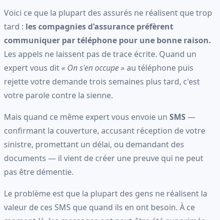
Voici ce que la plupart des assurés ne réalisent que trop
tard :
les compagnies d'assurance préfèrent
communiquer par téléphone pour une bonne raison.
Les appels ne laissent pas de trace écrite. Quand un
expert vous dit
« On s'en occupe »
au téléphone puis
rejette votre demande trois semaines plus tard, c'est
votre parole contre la sienne.
Mais quand ce même expert vous envoie un
SMS
—
confirmant la couverture, accusant réception de votre
sinistre, promettant un délai, ou demandant des
documents — il vient de créer une preuve qui ne peut
pas être démentie.
Le problème est que la plupart des gens ne réalisent la
valeur de ces SMS que quand ils en ont besoin. À ce