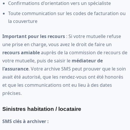
Confirmations d'orientation vers un spécialiste
Toute communication sur les codes de facturation ou
la couverture
Important pour les recours
: Si votre mutuelle refuse
une prise en charge, vous avez le droit de faire un
recours amiable
auprès de la commission de recours de
votre mutuelle, puis de saisir le
médiateur de
l'assurance
. Votre archive SMS peut prouver que le soin
avait été autorisé, que les rendez-vous ont été honorés
et que les communications ont eu lieu à des dates
précises.
Sinistres habitation / locataire
SMS clés à archiver :