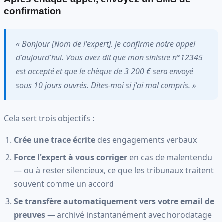
confirmation
« Bonjour [Nom de l'expert], je confirme notre appel
d'aujourd'hui. Vous avez dit que mon sinistre n°12345
est accepté et que le chèque de 3 200 € sera envoyé
sous 10 jours ouvrés. Dites-moi si j'ai mal compris. »
Cela sert trois objectifs :
Crée une trace écrite
des engagements verbaux
Force l'expert à vous corriger
en cas de malentendu
— ou à rester silencieux, ce que les tribunaux traitent
souvent comme un accord
Se transfère automatiquement vers votre email de
preuves
— archivé instantanément avec horodatage