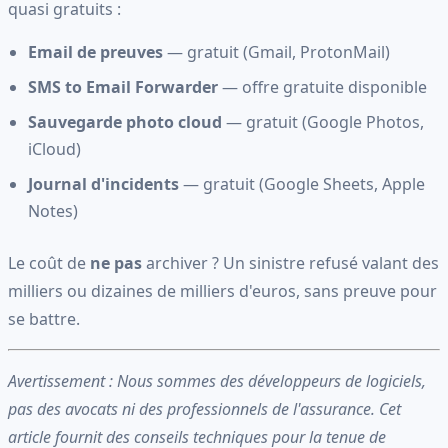
quasi gratuits :
Email de preuves
— gratuit (Gmail, ProtonMail)
SMS to Email Forwarder
— offre gratuite disponible
Sauvegarde photo cloud
— gratuit (Google Photos,
iCloud)
Journal d'incidents
— gratuit (Google Sheets, Apple
Notes)
Le coût de
ne pas
archiver ? Un sinistre refusé valant des
milliers ou dizaines de milliers d'euros, sans preuve pour
se battre.
Avertissement : Nous sommes des développeurs de logiciels,
pas des avocats ni des professionnels de l'assurance. Cet
article fournit des conseils techniques pour la tenue de