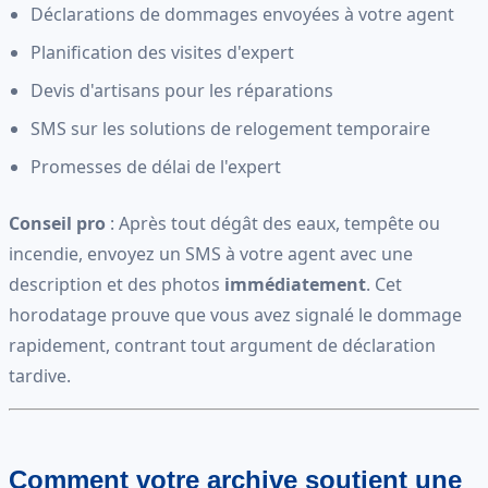
Déclarations de dommages envoyées à votre agent
Planification des visites d'expert
Devis d'artisans pour les réparations
SMS sur les solutions de relogement temporaire
Promesses de délai de l'expert
Conseil pro
: Après tout dégât des eaux, tempête ou
incendie, envoyez un SMS à votre agent avec une
description et des photos
immédiatement
. Cet
horodatage prouve que vous avez signalé le dommage
rapidement, contrant tout argument de déclaration
tardive.
Comment votre archive soutient une