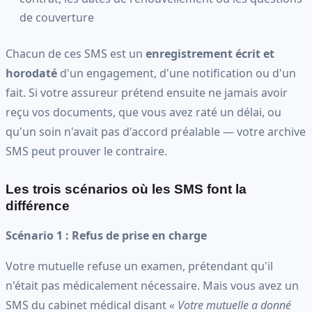
de couverture
Chacun de ces SMS est un
enregistrement écrit et
horodaté
d'un engagement, d'une notification ou d'un
fait. Si votre assureur prétend ensuite ne jamais avoir
reçu vos documents, que vous avez raté un délai, ou
qu'un soin n'avait pas d'accord préalable — votre archive
SMS peut prouver le contraire.
Les trois scénarios où les SMS font la
différence
Scénario 1 : Refus de prise en charge
Votre mutuelle refuse un examen, prétendant qu'il
n'était pas médicalement nécessaire. Mais vous avez un
SMS du cabinet médical disant
« Votre mutuelle a donné