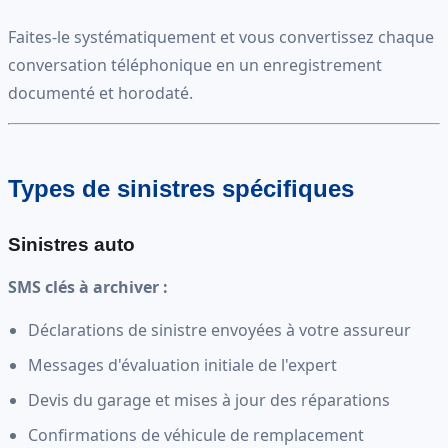
Faites-le systématiquement et vous convertissez chaque
conversation téléphonique en un enregistrement
documenté et horodaté.
Types de sinistres spécifiques
Sinistres auto
SMS clés à archiver :
Déclarations de sinistre envoyées à votre assureur
Messages d'évaluation initiale de l'expert
Devis du garage et mises à jour des réparations
Confirmations de véhicule de remplacement