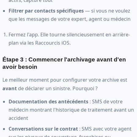
Filtrer par contacts spécifiques
— si vous ne voulez
que les messages de votre expert, agent ou médecin
Fermez l'app. Elle tourne silencieusement en arrière-
plan via les Raccourcis iOS.
Étape 3 : Commencer l'archivage avant d'en
avoir besoin
Le meilleur moment pour configurer votre archive est
avant
de déclarer un sinistre. Pourquoi ?
Documentation des antécédents
: SMS de votre
médecin montrant l'historique de traitement avant un
accident
Conversations sur le contrat
: SMS avec votre agent
sur les niveaux de couverture, franchises ou