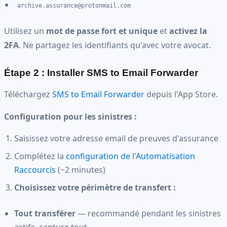
archive.assurance@protonmail.com
Utilisez un
mot de passe fort et unique
et
activez la
2FA
. Ne partagez les identifiants qu'avec votre avocat.
Étape 2 : Installer SMS to Email Forwarder
Téléchargez
SMS to Email Forwarder
depuis l'App Store.
Configuration pour les sinistres :
Saisissez votre adresse email de preuves d'assurance
Complétez la
configuration de l'Automatisation
Raccourcis
(~2 minutes)
Choisissez votre périmètre de transfert :
Tout transférer
— recommandé pendant les sinistres
actifs, capture tout