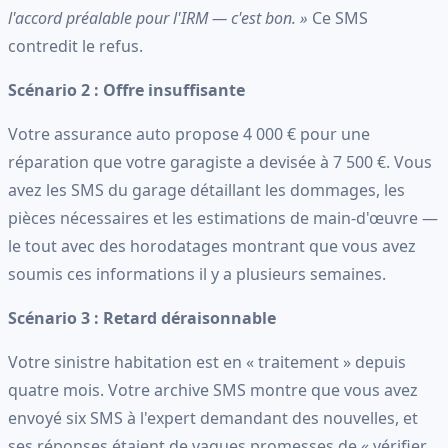
l'accord préalable pour l'IRM — c'est bon. »
Ce SMS
contredit le refus.
Scénario 2 : Offre insuffisante
Votre assurance auto propose 4 000 € pour une
réparation que votre garagiste a devisée à 7 500 €. Vous
avez les SMS du garage détaillant les dommages, les
pièces nécessaires et les estimations de main-d'œuvre —
le tout avec des horodatages montrant que vous avez
soumis ces informations il y a plusieurs semaines.
Scénario 3 : Retard déraisonnable
Votre sinistre habitation est en « traitement » depuis
quatre mois. Votre archive SMS montre que vous avez
envoyé six SMS à l'expert demandant des nouvelles, et
ses réponses étaient de vagues promesses de « vérifier