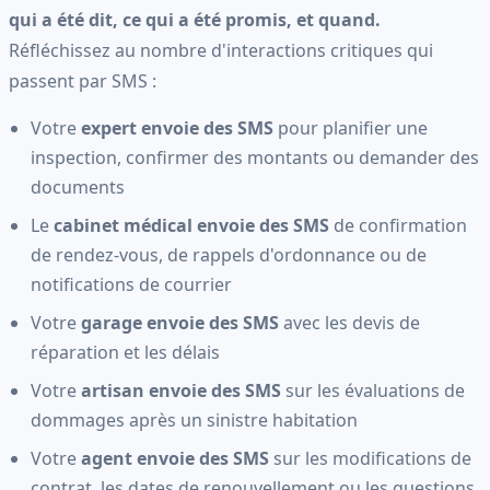
qui a été dit, ce qui a été promis, et quand.
Réfléchissez au nombre d'interactions critiques qui
passent par SMS :
Votre
expert envoie des SMS
pour planifier une
inspection, confirmer des montants ou demander des
documents
Le
cabinet médical envoie des SMS
de confirmation
de rendez-vous, de rappels d'ordonnance ou de
notifications de courrier
Votre
garage envoie des SMS
avec les devis de
réparation et les délais
Votre
artisan envoie des SMS
sur les évaluations de
dommages après un sinistre habitation
Votre
agent envoie des SMS
sur les modifications de
contrat, les dates de renouvellement ou les questions