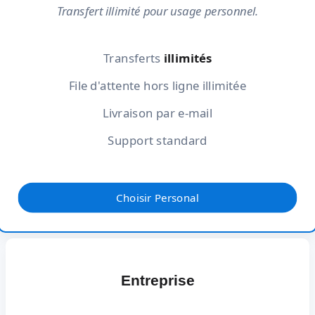
Transfert illimité pour usage personnel.
Transferts
illimités
File d'attente hors ligne illimitée
Livraison par e-mail
Support standard
Choisir Personal
Entreprise