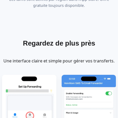
gratuite toujours disponible.
Regardez de plus près
Une interface claire et simple pour gérer vos transferts.