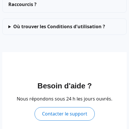
Raccourcis ?
Où trouver les Conditions d'utilisation ?
Besoin d'aide ?
Nous répondons sous 24 h les jours ouvrés.
Contacter le support