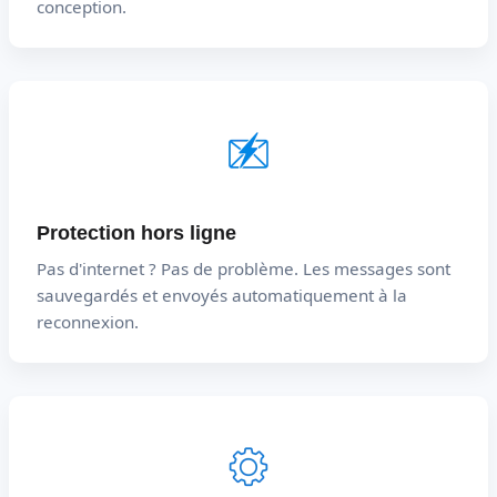
conception.
Protection hors ligne
Pas d'internet ? Pas de problème. Les messages sont
sauvegardés et envoyés automatiquement à la
reconnexion.