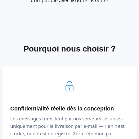
Compatible avec iPhone · iOS 17+
Pourquoi nous choisir ?
Confidentialité réelle dès la conception
Les messages transitent par nos serveurs sécurisés
uniquement pour la livraison par e-mail — rien n'est
stocké, rien n'est enregistré. Zéro rétention par