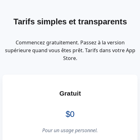
Tarifs simples et transparents
Commencez gratuitement. Passez à la version
supérieure quand vous êtes prêt. Tarifs dans votre App
Store.
Gratuit
$0
Pour un usage personnel.