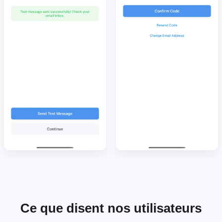
Ce que disent nos utilisateurs