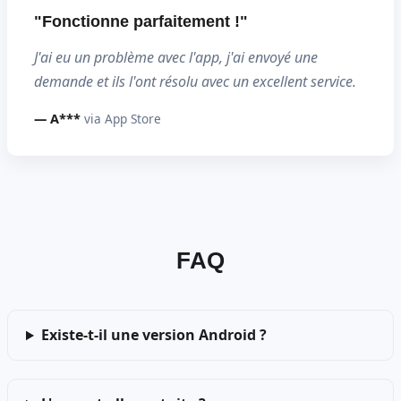
"Fonctionne parfaitement !"
J'ai eu un problème avec l'app, j'ai envoyé une
demande et ils l'ont résolu avec un excellent service.
— A***
via App Store
FAQ
Existe-t-il une version Android ?