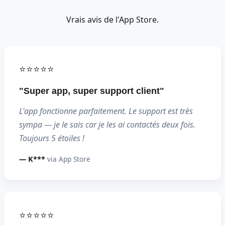
Vrais avis de l'App Store.
⭐⭐⭐⭐⭐
"Super app, super support client"
L'app fonctionne parfaitement. Le support est très
sympa — je le sais car je les ai contactés deux fois.
Toujours 5 étoiles !
— K***
via App Store
⭐⭐⭐⭐⭐