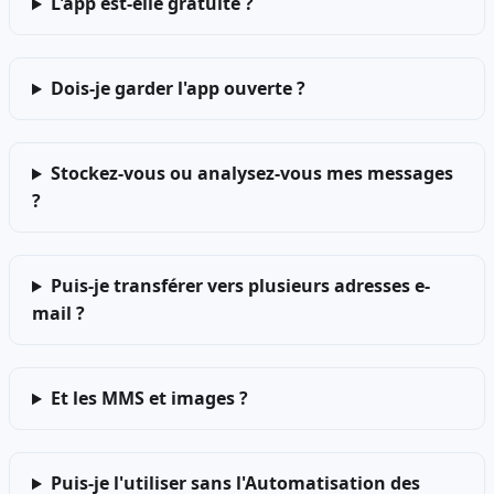
L'app est-elle gratuite ?
Dois-je garder l'app ouverte ?
Stockez-vous ou analysez-vous mes messages
?
Puis-je transférer vers plusieurs adresses e-
mail ?
Et les MMS et images ?
Puis-je l'utiliser sans l'Automatisation des