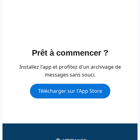
Prêt à commencer ?
Installez l'app et profitez d'un archivage de
messages sans souci.
Télécharger sur l'App Store