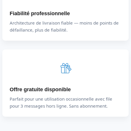
Fiabilité professionnelle
Architecture de livraison fiable — moins de points de
défaillance, plus de fiabilité.
Offre gratuite disponible
Parfait pour une utilisation occasionnelle avec file
pour 3 messages hors ligne. Sans abonnement.