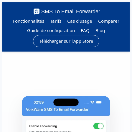
SMS To Email Forwarder
Fonctionnalités
Tarifs
Cas d'usage
Comparer
Guide de configuration
FAQ
Blog
Télécharger sur l'App Store