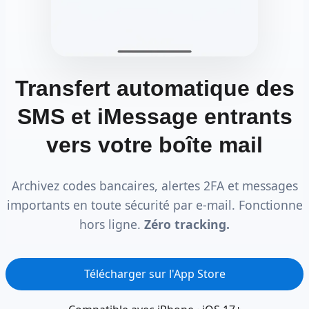
Transfert automatique des
SMS et iMessage entrants
vers votre boîte mail
Archivez codes bancaires, alertes 2FA et messages
importants en toute sécurité par e-mail. Fonctionne
hors ligne.
Zéro tracking.
Télécharger sur l'App Store