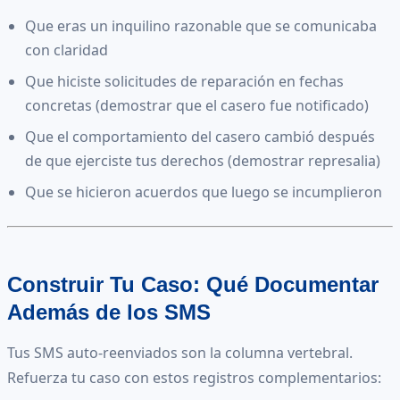
Que eras un inquilino razonable que se comunicaba
con claridad
Que hiciste solicitudes de reparación en fechas
concretas (demostrar que el casero fue notificado)
Que el comportamiento del casero cambió después
de que ejerciste tus derechos (demostrar represalia)
Que se hicieron acuerdos que luego se incumplieron
Construir Tu Caso: Qué Documentar
Además de los SMS
Tus SMS auto-reenviados son la columna vertebral.
Refuerza tu caso con estos registros complementarios: