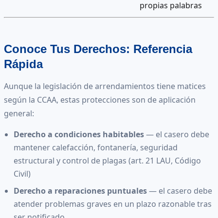
propias palabras
Conoce Tus Derechos: Referencia
Rápida
Aunque la legislación de arrendamientos tiene matices
según la CCAA, estas protecciones son de aplicación
general:
Derecho a condiciones habitables
— el casero debe
mantener calefacción, fontanería, seguridad
estructural y control de plagas (art. 21 LAU, Código
Civil)
Derecho a reparaciones puntuales
— el casero debe
atender problemas graves en un plazo razonable tras
ser notificado