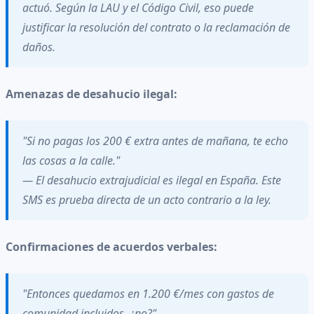
actuó. Según la LAU y el Código Civil, eso puede
justificar la resolución del contrato o la reclamación de
daños.
Amenazas de desahucio ilegal:
"Si no pagas los 200 € extra antes de mañana, te echo
las cosas a la calle."
— El desahucio extrajudicial es ilegal en España. Este
SMS es prueba directa de un acto contrario a la ley.
Confirmaciones de acuerdos verbales:
"Entonces quedamos en 1.200 €/mes con gastos de
comunidad incluidos, ¿no?"