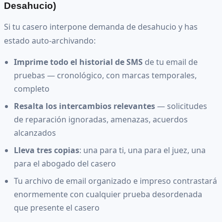
Desahucio)
Si tu casero interpone demanda de desahucio y has
estado auto-archivando:
Imprime todo el historial de SMS
de tu email de
pruebas — cronológico, con marcas temporales,
completo
Resalta los intercambios relevantes
— solicitudes
de reparación ignoradas, amenazas, acuerdos
alcanzados
Lleva tres copias
: una para ti, una para el juez, una
para el abogado del casero
Tu archivo de email organizado e impreso contrastará
enormemente con cualquier prueba desordenada
que presente el casero