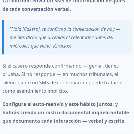
La solución: envía un SMS de confirmación después
de cada conversación verbal.
"Hola [Casero], te confirmo la conversación de hoy —
me has dicho que arreglas el calentador antes del
miércoles que viene. ¡Gracias!"
Si el casero responde confirmando — genial, tienes
prueba. Si no responde — en muchos tribunales, el
silencio ante un SMS de confirmación puede tratarse
como asentimiento implícito.
Configura el auto-reenvío y este hábito juntos, y
habrás creado un rastro documental inquebrantable
que documenta cada interacción — verbal y escrita.