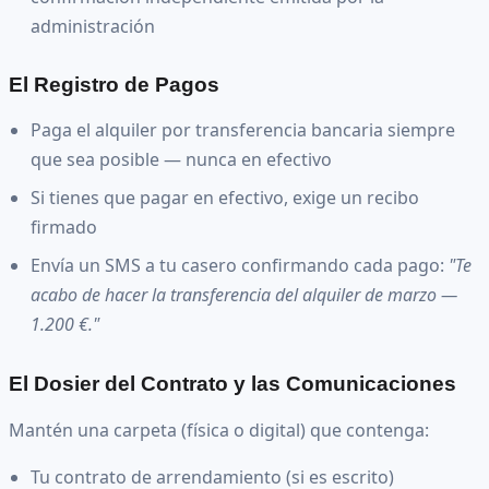
administración
El Registro de Pagos
Paga el alquiler por transferencia bancaria siempre
que sea posible — nunca en efectivo
Si tienes que pagar en efectivo, exige un recibo
firmado
Envía un SMS a tu casero confirmando cada pago:
"Te
acabo de hacer la transferencia del alquiler de marzo —
1.200 €."
El Dosier del Contrato y las Comunicaciones
Mantén una carpeta (física o digital) que contenga:
Tu contrato de arrendamiento (si es escrito)