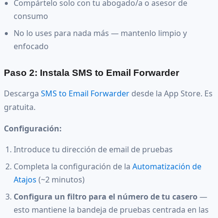
Compártelo solo con tu abogado/a o asesor de
consumo
No lo uses para nada más — mantenlo limpio y
enfocado
Paso 2: Instala SMS to Email Forwarder
Descarga
SMS to Email Forwarder
desde la App Store. Es
gratuita.
Configuración:
Introduce tu dirección de email de pruebas
Completa la configuración de la
Automatización de
Atajos
(~2 minutos)
Configura un filtro para el número de tu casero
—
esto mantiene la bandeja de pruebas centrada en las