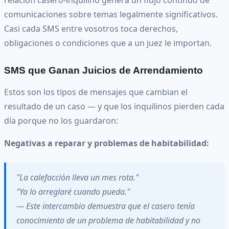
comunicaciones sobre temas legalmente significativos.
Casi cada SMS entre vosotros toca derechos,
obligaciones o condiciones que a un juez le importan.
SMS que Ganan Juicios de Arrendamiento
Estos son los tipos de mensajes que cambian el
resultado de un caso — y que los inquilinos pierden cada
día porque no los guardaron:
Negativas a reparar y problemas de habitabilidad:
"La calefacción lleva un mes rota."
"Ya lo arreglaré cuando pueda."
— Este intercambio demuestra que el casero tenía
conocimiento de un problema de habitabilidad y no