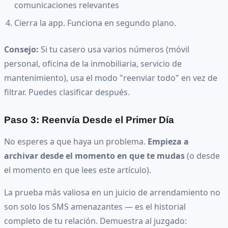
comunicaciones relevantes
Cierra la app. Funciona en segundo plano.
Consejo:
Si tu casero usa varios números (móvil
personal, oficina de la inmobiliaria, servicio de
mantenimiento), usa el modo "reenviar todo" en vez de
filtrar. Puedes clasificar después.
Paso 3: Reenvía Desde el Primer Día
No esperes a que haya un problema.
Empieza a
archivar desde el momento en que te mudas
(o desde
el momento en que lees este artículo).
La prueba más valiosa en un juicio de arrendamiento no
son solo los SMS amenazantes — es el historial
completo de tu relación. Demuestra al juzgado: