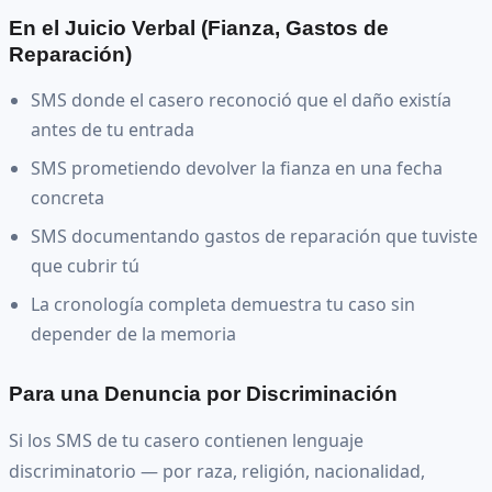
En el Juicio Verbal (Fianza, Gastos de
Reparación)
SMS donde el casero reconoció que el daño existía
antes de tu entrada
SMS prometiendo devolver la fianza en una fecha
concreta
SMS documentando gastos de reparación que tuviste
que cubrir tú
La cronología completa demuestra tu caso sin
depender de la memoria
Para una Denuncia por Discriminación
Si los SMS de tu casero contienen lenguaje
discriminatorio — por raza, religión, nacionalidad,