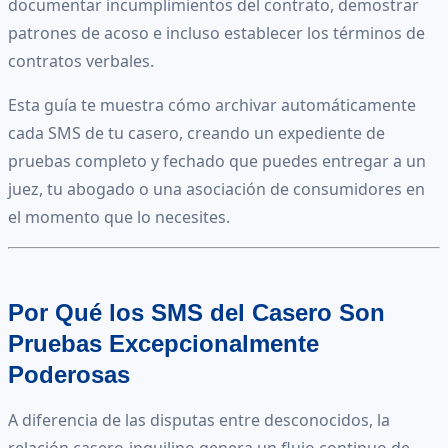
documentar incumplimientos del contrato, demostrar
patrones de acoso e incluso establecer los términos de
contratos verbales.
Esta guía te muestra cómo archivar automáticamente
cada SMS de tu casero, creando un expediente de
pruebas completo y fechado que puedes entregar a un
juez, tu abogado o una asociación de consumidores en
el momento que lo necesites.
Por Qué los SMS del Casero Son
Pruebas Excepcionalmente
Poderosas
A diferencia de las disputas entre desconocidos, la
relación casero-inquilino genera un flujo continuo de