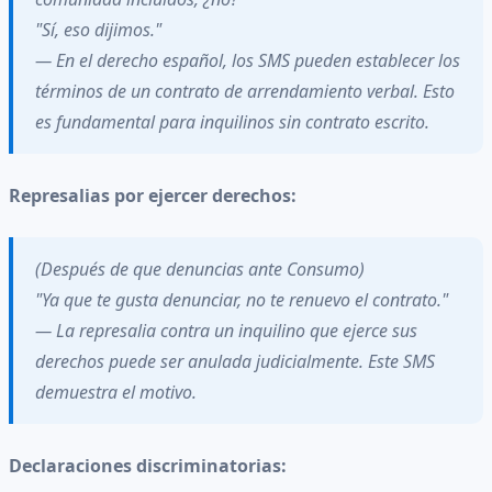
"Sí, eso dijimos."
— En el derecho español, los SMS pueden establecer los
términos de un contrato de arrendamiento verbal. Esto
es fundamental para inquilinos sin contrato escrito.
Represalias por ejercer derechos:
(Después de que denuncias ante Consumo)
"Ya que te gusta denunciar, no te renuevo el contrato."
— La represalia contra un inquilino que ejerce sus
derechos puede ser anulada judicialmente. Este SMS
demuestra el motivo.
Declaraciones discriminatorias: