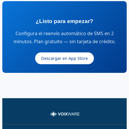
¿Listo para empezar?
Configura el reenvío automático de SMS en 2
minutos. Plan gratuito — sin tarjeta de crédito.
Descargar en App Store