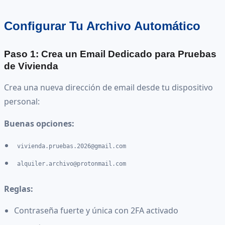
Configurar Tu Archivo Automático
Paso 1: Crea un Email Dedicado para Pruebas
de Vivienda
Crea una nueva dirección de email desde tu dispositivo
personal:
Buenas opciones:
vivienda.pruebas.2026@gmail.com
alquiler.archivo@protonmail.com
Reglas:
Contraseña fuerte y única con 2FA activado