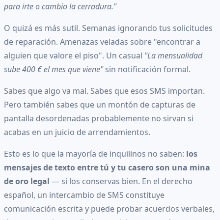
para irte o cambio la cerradura."
O quizá es más sutil. Semanas ignorando tus solicitudes
de reparación. Amenazas veladas sobre "encontrar a
alguien que valore el piso". Un casual
"La mensualidad
sube 400 € el mes que viene"
sin notificación formal.
Sabes que algo va mal. Sabes que esos SMS importan.
Pero también sabes que un montón de capturas de
pantalla desordenadas probablemente no sirvan si
acabas en un juicio de arrendamientos.
Esto es lo que la mayoría de inquilinos no saben:
los
mensajes de texto entre tú y tu casero son una mina
de oro legal
— si los conservas bien. En el derecho
español, un intercambio de SMS constituye
comunicación escrita y puede probar acuerdos verbales,