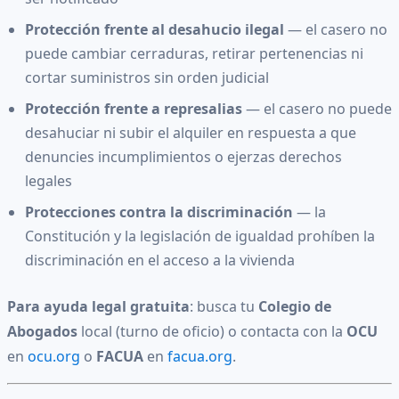
Protección frente al desahucio ilegal
— el casero no
puede cambiar cerraduras, retirar pertenencias ni
cortar suministros sin orden judicial
Protección frente a represalias
— el casero no puede
desahuciar ni subir el alquiler en respuesta a que
denuncies incumplimientos o ejerzas derechos
legales
Protecciones contra la discriminación
— la
Constitución y la legislación de igualdad prohíben la
discriminación en el acceso a la vivienda
Para ayuda legal gratuita
: busca tu
Colegio de
Abogados
local (turno de oficio) o contacta con la
OCU
en
ocu.org
o
FACUA
en
facua.org
.