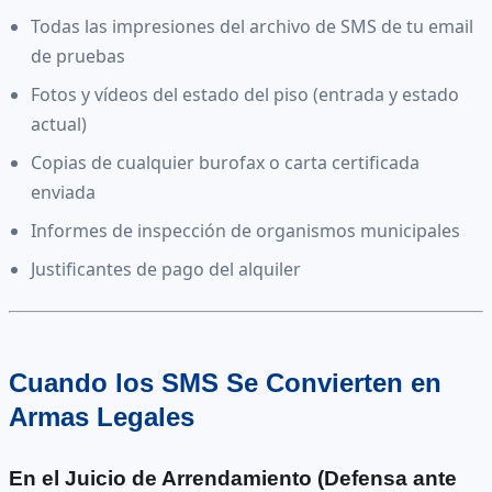
Todas las impresiones del archivo de SMS de tu email
de pruebas
Fotos y vídeos del estado del piso (entrada y estado
actual)
Copias de cualquier burofax o carta certificada
enviada
Informes de inspección de organismos municipales
Justificantes de pago del alquiler
Cuando los SMS Se Convierten en
Armas Legales
En el Juicio de Arrendamiento (Defensa ante