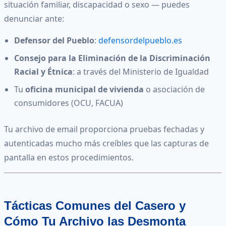
situación familiar, discapacidad o sexo — puedes
denunciar ante:
Defensor del Pueblo
:
defensordelpueblo.es
Consejo para la Eliminación de la Discriminación
Racial y Étnica
: a través del Ministerio de Igualdad
Tu
oficina municipal de vivienda
o asociación de
consumidores (OCU, FACUA)
Tu archivo de email proporciona pruebas fechadas y
autenticadas mucho más creíbles que las capturas de
pantalla en estos procedimientos.
Tácticas Comunes del Casero y
Cómo Tu Archivo las Desmonta