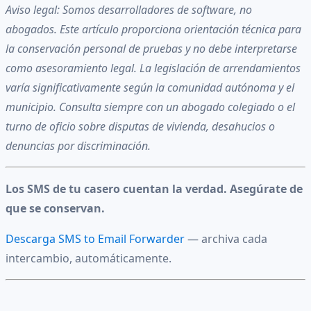
Aviso legal: Somos desarrolladores de software, no
abogados. Este artículo proporciona orientación técnica para
la conservación personal de pruebas y no debe interpretarse
como asesoramiento legal. La legislación de arrendamientos
varía significativamente según la comunidad autónoma y el
municipio. Consulta siempre con un abogado colegiado o el
turno de oficio sobre disputas de vivienda, desahucios o
denuncias por discriminación.
Los SMS de tu casero cuentan la verdad. Asegúrate de
que se conservan.
Descarga SMS to Email Forwarder
— archiva cada
intercambio, automáticamente.