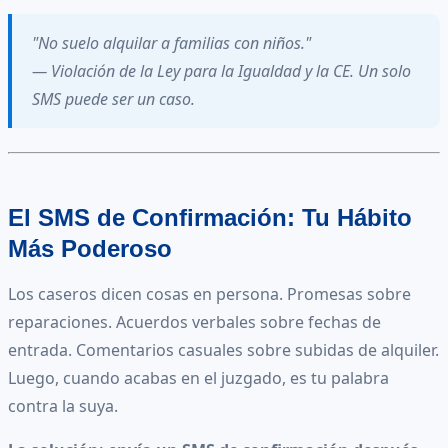
"No suelo alquilar a familias con niños."
— Violación de la Ley para la Igualdad y la CE. Un solo
SMS puede ser un caso.
El SMS de Confirmación: Tu Hábito
Más Poderoso
Los caseros dicen cosas en persona. Promesas sobre
reparaciones. Acuerdos verbales sobre fechas de
entrada. Comentarios casuales sobre subidas de alquiler.
Luego, cuando acabas en el juzgado, es tu palabra
contra la suya.