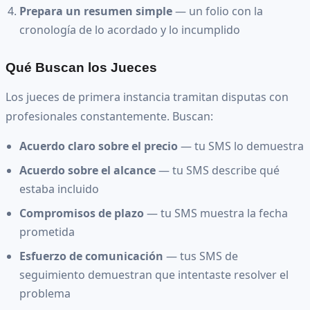
Prepara un resumen simple
— un folio con la
cronología de lo acordado y lo incumplido
Qué Buscan los Jueces
Los jueces de primera instancia tramitan disputas con
profesionales constantemente. Buscan:
Acuerdo claro sobre el precio
— tu SMS lo demuestra
Acuerdo sobre el alcance
— tu SMS describe qué
estaba incluido
Compromisos de plazo
— tu SMS muestra la fecha
prometida
Esfuerzo de comunicación
— tus SMS de
seguimiento demuestran que intentaste resolver el
problema