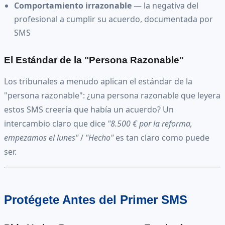
Comportamiento irrazonable
— la negativa del
profesional a cumplir su acuerdo, documentada por
SMS
El Estándar de la "Persona Razonable"
Los tribunales a menudo aplican el estándar de la
"persona razonable": ¿una persona razonable que leyera
estos SMS creería que había un acuerdo? Un
intercambio claro que dice
"8.500 € por la reforma,
empezamos el lunes"
/
"Hecho"
es tan claro como puede
ser.
Protégete Antes del Primer SMS