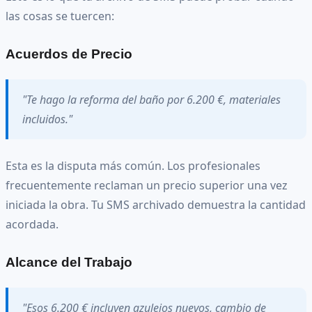
las cosas se tuercen:
Acuerdos de Precio
"Te hago la reforma del baño por 6.200 €, materiales
incluidos."
Esta es la disputa más común. Los profesionales
frecuentemente reclaman un precio superior una vez
iniciada la obra. Tu SMS archivado demuestra la cantidad
acordada.
Alcance del Trabajo
"Esos 6.200 € incluyen azulejos nuevos, cambio de