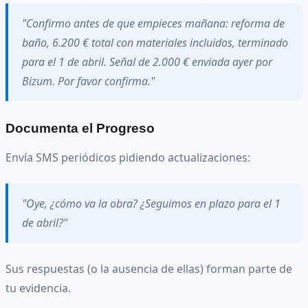
"Confirmo antes de que empieces mañana: reforma de
baño, 6.200 € total con materiales incluidos, terminado
para el 1 de abril. Señal de 2.000 € enviada ayer por
Bizum. Por favor confirma."
Documenta el Progreso
Envía SMS periódicos pidiendo actualizaciones:
"Oye, ¿cómo va la obra? ¿Seguimos en plazo para el 1
de abril?"
Sus respuestas (o la ausencia de ellas) forman parte de
tu evidencia.