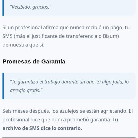
"Recibido, gracias."
Si un profesional afirma que nunca recibió un pago, tu
SMS (más el justificante de transferencia o Bizum)
demuestra que sí.
Promesas de Garantía
"Te garantizo el trabajo durante un año. Si algo falla, lo
arreglo gratis."
Seis meses después, los azulejos se están agrietando. El
profesional dice que nunca prometió garantía.
Tu
archivo de SMS dice lo contrario.