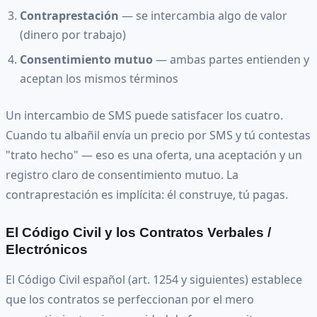
Contraprestación
— se intercambia algo de valor
(dinero por trabajo)
Consentimiento mutuo
— ambas partes entienden y
aceptan los mismos términos
Un intercambio de SMS puede satisfacer los cuatro.
Cuando tu albañil envía un precio por SMS y tú contestas
"trato hecho" — eso es una oferta, una aceptación y un
registro claro de consentimiento mutuo. La
contraprestación es implícita: él construye, tú pagas.
El Código Civil y los Contratos Verbales /
Electrónicos
El Código Civil español (art. 1254 y siguientes) establece
que los contratos se perfeccionan por el mero