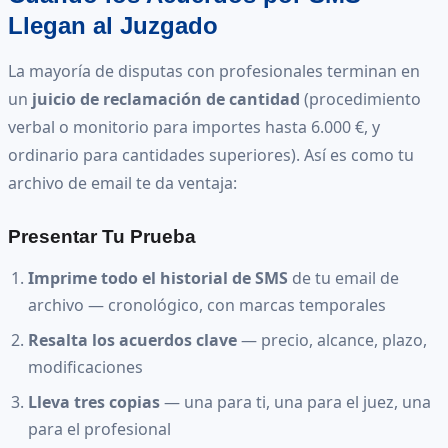
Llegan al Juzgado
La mayoría de disputas con profesionales terminan en
un
juicio de reclamación de cantidad
(procedimiento
verbal o monitorio para importes hasta 6.000 €, y
ordinario para cantidades superiores). Así es como tu
archivo de email te da ventaja:
Presentar Tu Prueba
Imprime todo el historial de SMS
de tu email de
archivo — cronológico, con marcas temporales
Resalta los acuerdos clave
— precio, alcance, plazo,
modificaciones
Lleva tres copias
— una para ti, una para el juez, una
para el profesional