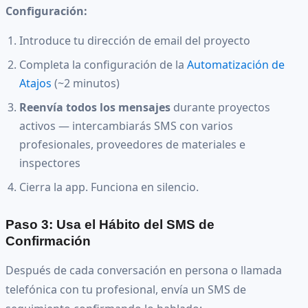
Configuración:
Introduce tu dirección de email del proyecto
Completa la configuración de la
Automatización de
Atajos
(~2 minutos)
Reenvía todos los mensajes
durante proyectos
activos — intercambiarás SMS con varios
profesionales, proveedores de materiales e
inspectores
Cierra la app. Funciona en silencio.
Paso 3: Usa el Hábito del SMS de
Confirmación
Después de cada conversación en persona o llamada
telefónica con tu profesional, envía un SMS de