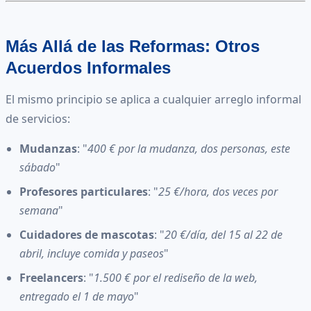
Más Allá de las Reformas: Otros
Acuerdos Informales
El mismo principio se aplica a cualquier arreglo informal
de servicios:
Mudanzas
: "
400 € por la mudanza, dos personas, este
sábado
"
Profesores particulares
: "
25 €/hora, dos veces por
semana
"
Cuidadores de mascotas
: "
20 €/día, del 15 al 22 de
abril, incluye comida y paseos
"
Freelancers
: "
1.500 € por el rediseño de la web,
entregado el 1 de mayo
"