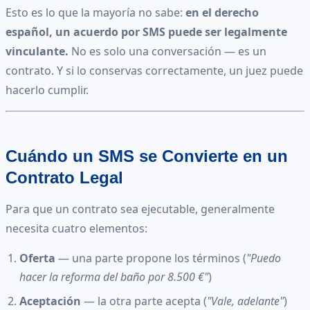
Esto es lo que la mayoría no sabe:
en el derecho
español, un acuerdo por SMS puede ser legalmente
vinculante.
No es solo una conversación — es un
contrato. Y si lo conservas correctamente, un juez puede
hacerlo cumplir.
Cuándo un SMS se Convierte en un
Contrato Legal
Para que un contrato sea ejecutable, generalmente
necesita cuatro elementos:
Oferta
— una parte propone los términos (
"Puedo
hacer la reforma del baño por 8.500 €"
)
Aceptación
— la otra parte acepta (
"Vale, adelante"
)