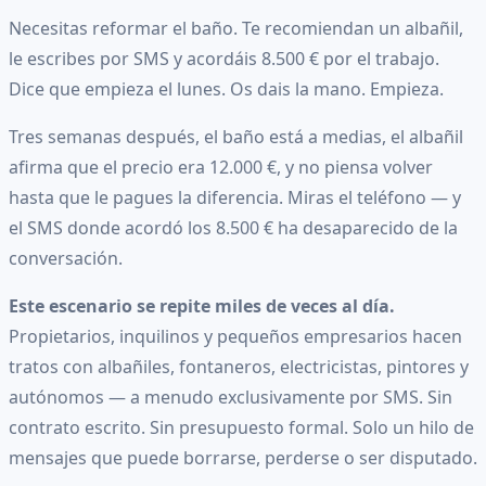
Necesitas reformar el baño. Te recomiendan un albañil,
le escribes por SMS y acordáis 8.500 € por el trabajo.
Dice que empieza el lunes. Os dais la mano. Empieza.
Tres semanas después, el baño está a medias, el albañil
afirma que el precio era 12.000 €, y no piensa volver
hasta que le pagues la diferencia. Miras el teléfono — y
el SMS donde acordó los 8.500 € ha desaparecido de la
conversación.
Este escenario se repite miles de veces al día.
Propietarios, inquilinos y pequeños empresarios hacen
tratos con albañiles, fontaneros, electricistas, pintores y
autónomos — a menudo exclusivamente por SMS. Sin
contrato escrito. Sin presupuesto formal. Solo un hilo de
mensajes que puede borrarse, perderse o ser disputado.