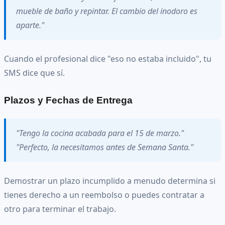
mueble de baño y repintar. El cambio del inodoro es
aparte."
Cuando el profesional dice "eso no estaba incluido", tu
SMS dice que sí.
Plazos y Fechas de Entrega
"Tengo la cocina acabada para el 15 de marzo."
"Perfecto, la necesitamos antes de Semana Santa."
Demostrar un plazo incumplido a menudo determina si
tienes derecho a un reembolso o puedes contratar a
otro para terminar el trabajo.