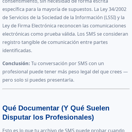
consentimiento, sin necesidad de forma escrita
específica para la mayoría de supuestos. La Ley 34/2002
de Servicios de la Sociedad de la Información (LSSI) y la
Ley de Firma Electrónica reconocen las comunicaciones
electrónicas como prueba válida. Los SMS se consideran
registro tangible de comunicación entre partes
identificadas.
Conclusión:
Tu conversación por SMS con un
profesional puede tener más peso legal del que crees —
pero solo si puedes presentarla.
Qué Documentar (Y Qué Suelen
Disputar los Profesionales)
Esto es lo que tu archivo de SMS puede probar cuando