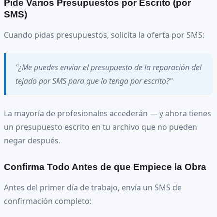
Pide Varios Presupuestos por Escrito (por
SMS)
Cuando pidas presupuestos, solicita la oferta por SMS:
"¿Me puedes enviar el presupuesto de la reparación del
tejado por SMS para que lo tenga por escrito?"
La mayoría de profesionales accederán — y ahora tienes
un presupuesto escrito en tu archivo que no pueden
negar después.
Confirma Todo Antes de que Empiece la Obra
Antes del primer día de trabajo, envía un SMS de
confirmación completo: