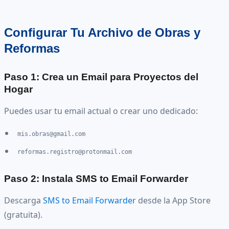
Configurar Tu Archivo de Obras y
Reformas
Paso 1: Crea un Email para Proyectos del
Hogar
Puedes usar tu email actual o crear uno dedicado:
mis.obras@gmail.com
reformas.registro@protonmail.com
Paso 2: Instala SMS to Email Forwarder
Descarga
SMS to Email Forwarder
desde la App Store
(gratuita).