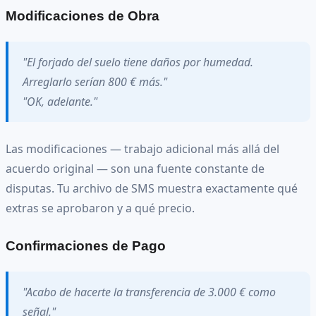
Modificaciones de Obra
"El forjado del suelo tiene daños por humedad.
Arreglarlo serían 800 € más."
"OK, adelante."
Las modificaciones — trabajo adicional más allá del
acuerdo original — son una fuente constante de
disputas. Tu archivo de SMS muestra exactamente qué
extras se aprobaron y a qué precio.
Confirmaciones de Pago
"Acabo de hacerte la transferencia de 3.000 € como
señal."