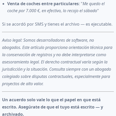
Venta de coches entre particulares
: "
Me quedo el
coche por 7.000 €, en efectivo, lo recojo el sábado
"
Si se acordó por SMS y tienes el archivo — es ejecutable.
Aviso legal: Somos desarrolladores de software, no
abogados. Este artículo proporciona orientación técnica para
la conservación de registros y no debe interpretarse como
asesoramiento legal. El derecho contractual varía según la
jurisdicción y la situación. Consulta siempre con un abogado
colegiado sobre disputas contractuales, especialmente para
proyectos de alto valor.
Un acuerdo solo vale lo que el papel en que está
escrito. Asegúrate de que el tuyo está escrito — y
archivado.