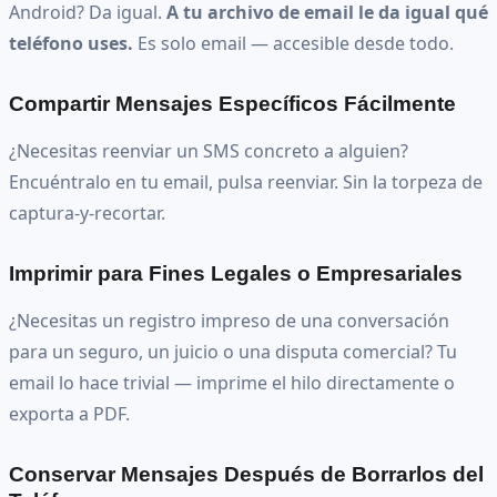
Android? Da igual.
A tu archivo de email le da igual qué
teléfono uses.
Es solo email — accesible desde todo.
Compartir Mensajes Específicos Fácilmente
¿Necesitas reenviar un SMS concreto a alguien?
Encuéntralo en tu email, pulsa reenviar. Sin la torpeza de
captura-y-recortar.
Imprimir para Fines Legales o Empresariales
¿Necesitas un registro impreso de una conversación
para un seguro, un juicio o una disputa comercial? Tu
email lo hace trivial — imprime el hilo directamente o
exporta a PDF.
Conservar Mensajes Después de Borrarlos del