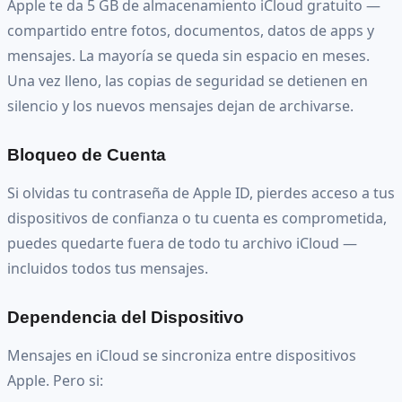
Apple te da 5 GB de almacenamiento iCloud gratuito —
compartido entre fotos, documentos, datos de apps y
mensajes. La mayoría se queda sin espacio en meses.
Una vez lleno, las copias de seguridad se detienen en
silencio y los nuevos mensajes dejan de archivarse.
Bloqueo de Cuenta
Si olvidas tu contraseña de Apple ID, pierdes acceso a tus
dispositivos de confianza o tu cuenta es comprometida,
puedes quedarte fuera de todo tu archivo iCloud —
incluidos todos tus mensajes.
Dependencia del Dispositivo
Mensajes en iCloud se sincroniza entre dispositivos
Apple. Pero si: