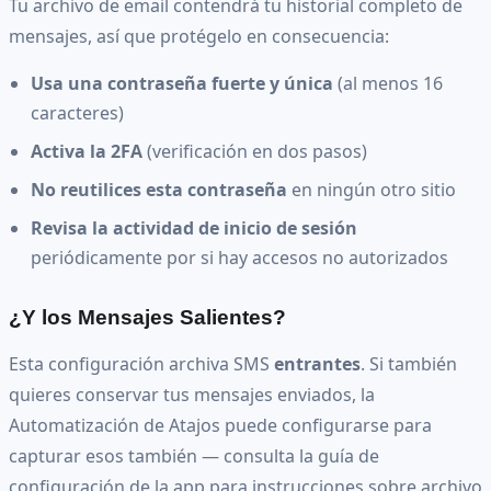
Tu archivo de email contendrá tu historial completo de
mensajes, así que protégelo en consecuencia:
Usa una contraseña fuerte y única
(al menos 16
caracteres)
Activa la 2FA
(verificación en dos pasos)
No reutilices esta contraseña
en ningún otro sitio
Revisa la actividad de inicio de sesión
periódicamente por si hay accesos no autorizados
¿Y los Mensajes Salientes?
Esta configuración archiva SMS
entrantes
. Si también
quieres conservar tus mensajes enviados, la
Automatización de Atajos puede configurarse para
capturar esos también — consulta la guía de
configuración de la app para instrucciones sobre archivo