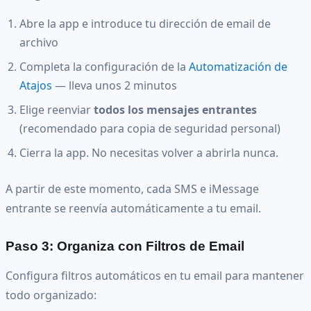
Abre la app e introduce tu dirección de email de
archivo
Completa la configuración de la
Automatización de
Atajos
— lleva unos 2 minutos
Elige reenviar
todos los mensajes entrantes
(recomendado para copia de seguridad personal)
Cierra la app. No necesitas volver a abrirla nunca.
A partir de este momento, cada SMS e iMessage
entrante se reenvía automáticamente a tu email.
Paso 3: Organiza con Filtros de Email
Configura filtros automáticos en tu email para mantener
todo organizado: