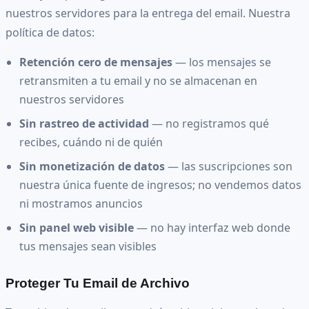
nuestros servidores para la entrega del email. Nuestra
política de datos:
Retención cero de mensajes
— los mensajes se
retransmiten a tu email y no se almacenan en
nuestros servidores
Sin rastreo de actividad
— no registramos qué
recibes, cuándo ni de quién
Sin monetización de datos
— las suscripciones son
nuestra única fuente de ingresos; no vendemos datos
ni mostramos anuncios
Sin panel web visible
— no hay interfaz web donde
tus mensajes sean visibles
Proteger Tu Email de Archivo