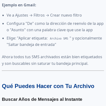
Ejemplo en Gmail:
Ve a Ajustes → Filtros → Crear nuevo filtro
Configura "De" como la dirección de reenvío de la app
o "Asunto" con una palabra clave que use la app
Elige: "Aplicar etiqueta:
" y opcionalmente
Archivo SMS
"Saltar bandeja de entrada"
Ahora todos tus SMS archivados están bien etiquetados
y son buscables sin saturar tu bandeja principal.
Qué Puedes Hacer con Tu Archivo
Buscar Años de Mensajes al Instante