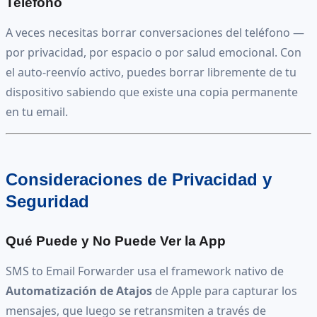
Teléfono
A veces necesitas borrar conversaciones del teléfono —
por privacidad, por espacio o por salud emocional. Con
el auto-reenvío activo, puedes borrar libremente de tu
dispositivo sabiendo que existe una copia permanente
en tu email.
Consideraciones de Privacidad y
Seguridad
Qué Puede y No Puede Ver la App
SMS to Email Forwarder usa el framework nativo de
Automatización de Atajos
de Apple para capturar los
mensajes, que luego se retransmiten a través de