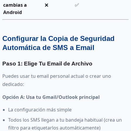
cambias a
❌
✅
Android
Configurar la Copia de Seguridad
Automática de SMS a Email
Paso 1: Elige Tu Email de Archivo
Puedes usar tu email personal actual o crear uno
dedicado:
Opción A: Usa tu Gmail/Outlook principal
La configuración más simple
Todos los SMS llegan a tu bandeja habitual (crea un
filtro para etiquetarlos automáticamente)