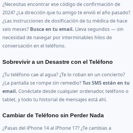
¿Necesitas encontrar ese código de confirmación de
2024? ¿La dirección que tu amigo te envió el año pasado?
¿Las instrucciones de dosificación de tu médica de hace
seis meses?
Busca en tu email.
Lleva segundos — sin
necesidad de navegar por interminables hilos de
conversación en el teléfono.
Sobrevivir a un Desastre con el Teléfono
¿Tu teléfono cae al agua? ¿Te lo roban en un concierto?
¿La pantalla se rompe sin remedio?
Tus SMS están en tu
email.
Conéctate desde cualquier ordenador, teléfono o
tablet, y todo tu historial de mensajes está ahí.
Cambiar de Teléfono sin Perder Nada
¿Pasas del iPhone 14 al iPhone 17? ¿Te cambias a