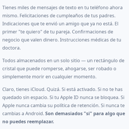
Tienes miles de mensajes de texto en tu teléfono ahora
mismo. Felicitaciones de cumpleaños de tus padres.
Indicaciones que te envió un amigo que ya no está. El
primer "te quiero" de tu pareja. Confirmaciones de
negocio que valen dinero. Instrucciones médicas de tu
doctora.
Todos almacenados en un solo sitio — un rectángulo de
cristal que puede romperse, ahogarse, ser robado o
simplemente morir en cualquier momento.
Claro, tienes iCloud. Quizá. Si está activado. Si no te has
quedado sin espacio. Si tu Apple ID nunca se bloquea. Si
Apple nunca cambia su política de retención. Si nunca te
cambias a Android.
Son demasiados "si" para algo que
no puedes reemplazar.