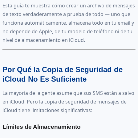
Esta guía te muestra cómo crear un archivo de mensajes
de texto verdaderamente a prueba de todo — uno que
funciona automáticamente, almacena todo en tu email y
no depende de Apple, de tu modelo de teléfono ni de tu
nivel de almacenamiento en iCloud.
Por Qué la Copia de Seguridad de
iCloud No Es Suficiente
La mayoría de la gente asume que sus SMS están a salvo
en iCloud. Pero la copia de seguridad de mensajes de
iCloud tiene limitaciones significativas:
Límites de Almacenamiento