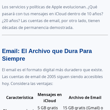
Los servicios y políticas de Apple evolucionan. ¿Qué
pasará con tus mensajes en iCloud dentro de 10 años?
¿20 años? Las cuentas de email, por otro lado, tienen
décadas de permanencia demostrada.
Email: El Archivo que Dura Para
Siempre
El email es el formato digital más duradero que existe.
Las cuentas de email de 2005 siguen siendo accesibles
hoy. Considera las ventajas:
Mensajes en
Característica
Archivo de Email
iCloud
5 GB gratis
15 GB gratis (Gmail) o