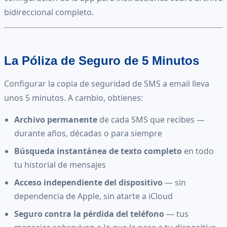
bidireccional completo.
La Póliza de Seguro de 5 Minutos
Configurar la copia de seguridad de SMS a email lleva
unos 5 minutos. A cambio, obtienes:
Archivo permanente
de cada SMS que recibes —
durante años, décadas o para siempre
Búsqueda instantánea de texto completo
en todo
tu historial de mensajes
Acceso independiente del dispositivo
— sin
dependencia de Apple, sin atarte a iCloud
Seguro contra la pérdida del teléfono
— tus