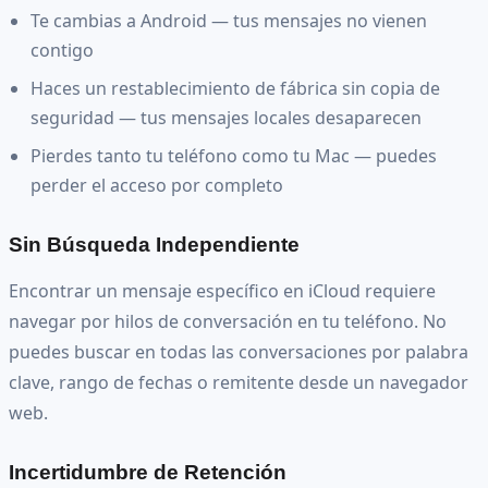
Te cambias a Android — tus mensajes no vienen
contigo
Haces un restablecimiento de fábrica sin copia de
seguridad — tus mensajes locales desaparecen
Pierdes tanto tu teléfono como tu Mac — puedes
perder el acceso por completo
Sin Búsqueda Independiente
Encontrar un mensaje específico en iCloud requiere
navegar por hilos de conversación en tu teléfono. No
puedes buscar en todas las conversaciones por palabra
clave, rango de fechas o remitente desde un navegador
web.
Incertidumbre de Retención