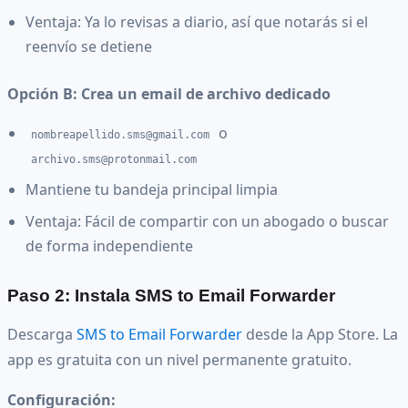
Ventaja: Ya lo revisas a diario, así que notarás si el
reenvío se detiene
Opción B: Crea un email de archivo dedicado
o
nombreapellido.sms@gmail.com
archivo.sms@protonmail.com
Mantiene tu bandeja principal limpia
Ventaja: Fácil de compartir con un abogado o buscar
de forma independiente
Paso 2: Instala SMS to Email Forwarder
Descarga
SMS to Email Forwarder
desde la App Store. La
app es gratuita con un nivel permanente gratuito.
Configuración: