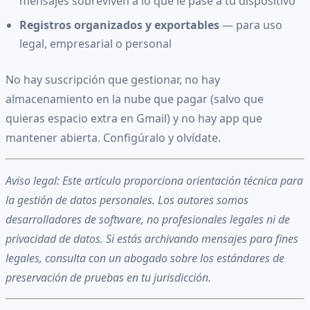
mensajes sobreviven a lo que le pase a tu dispositivo
Registros organizados y exportables
— para uso
legal, empresarial o personal
No hay suscripción que gestionar, no hay
almacenamiento en la nube que pagar (salvo que
quieras espacio extra en Gmail) y no hay app que
mantener abierta. Configúralo y olvídate.
Aviso legal: Este artículo proporciona orientación técnica para
la gestión de datos personales. Los autores somos
desarrolladores de software, no profesionales legales ni de
privacidad de datos. Si estás archivando mensajes para fines
legales, consulta con un abogado sobre los estándares de
preservación de pruebas en tu jurisdicción.