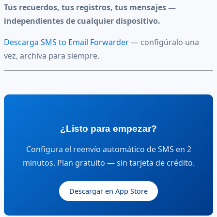
Tus recuerdos, tus registros, tus mensajes —
independientes de cualquier dispositivo.
Descarga SMS to Email Forwarder
— configúralo una
vez, archiva para siempre.
¿Listo para empezar?
Configura el reenvío automático de SMS en 2
minutos. Plan gratuito — sin tarjeta de crédito.
Descargar en App Store