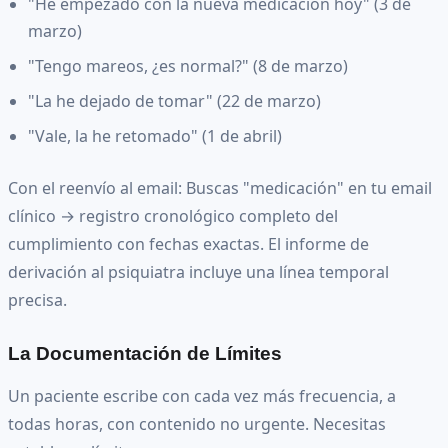
"He empezado con la nueva medicación hoy" (3 de
marzo)
"Tengo mareos, ¿es normal?" (8 de marzo)
"La he dejado de tomar" (22 de marzo)
"Vale, la he retomado" (1 de abril)
Con el reenvío al email: Buscas "medicación" en tu email
clínico → registro cronológico completo del
cumplimiento con fechas exactas. El informe de
derivación al psiquiatra incluye una línea temporal
precisa.
La Documentación de Límites
Un paciente escribe con cada vez más frecuencia, a
todas horas, con contenido no urgente. Necesitas