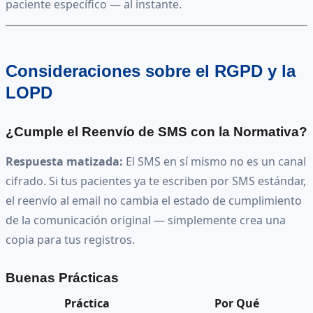
paciente específico — al instante.
Consideraciones sobre el RGPD y la
LOPD
¿Cumple el Reenvío de SMS con la Normativa?
Respuesta matizada:
El SMS en sí mismo no es un canal
cifrado. Si tus pacientes ya te escriben por SMS estándar,
el reenvío al email no cambia el estado de cumplimiento
de la comunicación original — simplemente crea una
copia para tus registros.
Buenas Prácticas
Práctica
Por Qué