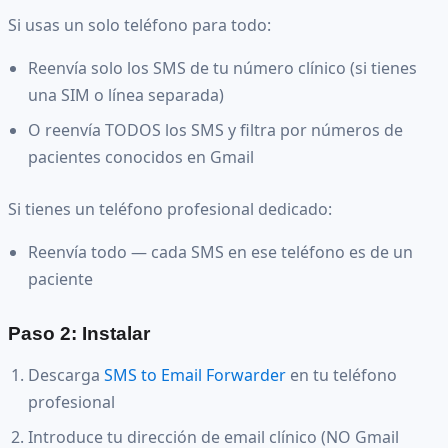
Si usas un solo teléfono para todo:
Reenvía solo los SMS de tu número clínico (si tienes
una SIM o línea separada)
O reenvía TODOS los SMS y filtra por números de
pacientes conocidos en Gmail
Si tienes un teléfono profesional dedicado:
Reenvía todo — cada SMS en ese teléfono es de un
paciente
Paso 2: Instalar
Descarga
SMS to Email Forwarder
en tu teléfono
profesional
Introduce tu dirección de email clínico (NO Gmail