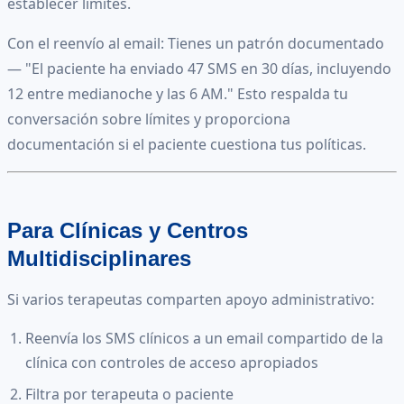
establecer límites.
Con el reenvío al email: Tienes un patrón documentado
— "El paciente ha enviado 47 SMS en 30 días, incluyendo
12 entre medianoche y las 6 AM." Esto respalda tu
conversación sobre límites y proporciona
documentación si el paciente cuestiona tus políticas.
Para Clínicas y Centros
Multidisciplinares
Si varios terapeutas comparten apoyo administrativo:
Reenvía los SMS clínicos a un email compartido de la
clínica con controles de acceso apropiados
Filtra por terapeuta o paciente