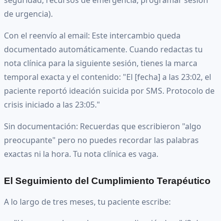
de urgencia).
Con el reenvío al email: Este intercambio queda
documentado automáticamente. Cuando redactas tu
nota clínica para la siguiente sesión, tienes la marca
temporal exacta y el contenido: "El [fecha] a las 23:02, el
paciente reportó ideación suicida por SMS. Protocolo de
crisis iniciado a las 23:05."
Sin documentación: Recuerdas que escribieron "algo
preocupante" pero no puedes recordar las palabras
exactas ni la hora. Tu nota clínica es vaga.
El Seguimiento del Cumplimiento Terapéutico
A lo largo de tres meses, tu paciente escribe: