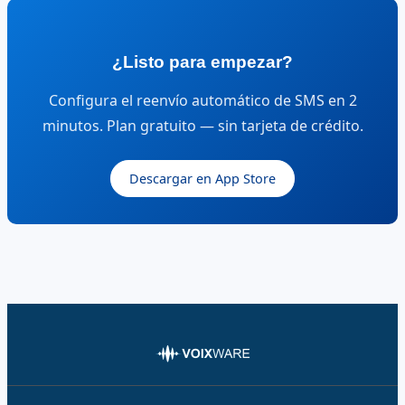
¿Listo para empezar?
Configura el reenvío automático de SMS en 2
minutos. Plan gratuito — sin tarjeta de crédito.
Descargar en App Store