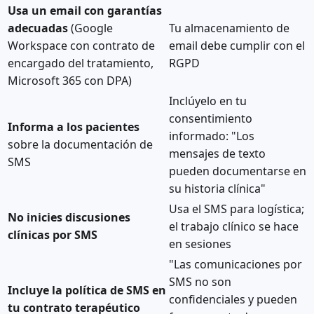
Usa un email con garantías
adecuadas
(Google
Tu almacenamiento de
Workspace con contrato de
email debe cumplir con el
encargado del tratamiento,
RGPD
Microsoft 365 con DPA)
Inclúyelo en tu
consentimiento
Informa a los pacientes
informado: "Los
sobre la documentación de
mensajes de texto
SMS
pueden documentarse en
su historia clínica"
Usa el SMS para logística;
No inicies discusiones
el trabajo clínico se hace
clínicas por SMS
en sesiones
"Las comunicaciones por
SMS no son
Incluye la política de SMS en
confidenciales y pueden
tu contrato terapéutico