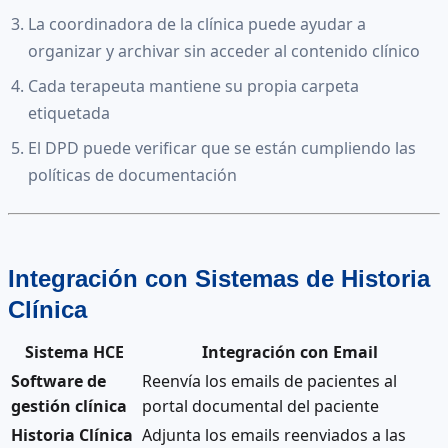
La coordinadora de la clínica puede ayudar a
organizar y archivar sin acceder al contenido clínico
Cada terapeuta mantiene su propia carpeta
etiquetada
El DPD puede verificar que se están cumpliendo las
políticas de documentación
Integración con Sistemas de Historia
Clínica
Sistema HCE
Integración con Email
Software de
Reenvía los emails de pacientes al
gestión clínica
portal documental del paciente
Historia Clínica
Adjunta los emails reenviados a las