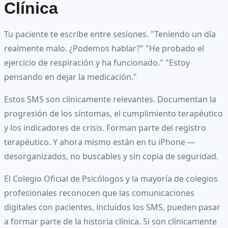
Clínica
Tu paciente te escribe entre sesiones. "Teniendo un día
realmente malo. ¿Podemos hablar?" "He probado el
ejercicio de respiración y ha funcionado." "Estoy
pensando en dejar la medicación."
Estos SMS son clínicamente relevantes. Documentan la
progresión de los síntomas, el cumplimiento terapéutico
y los indicadores de crisis. Forman parte del registro
terapéutico. Y ahora mismo están en tu iPhone —
desorganizados, no buscables y sin copia de seguridad.
El Colegio Oficial de Psicólogos y la mayoría de colegios
profesionales reconocen que las comunicaciones
digitales con pacientes, incluidos los SMS, pueden pasar
a formar parte de la historia clínica. Si son clínicamente