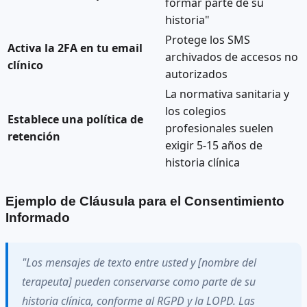
formar parte de su
historia"
Protege los SMS
Activa la 2FA en tu email
archivados de accesos no
clínico
autorizados
La normativa sanitaria y
los colegios
Establece una política de
profesionales suelen
retención
exigir 5-15 años de
historia clínica
Ejemplo de Cláusula para el Consentimiento
Informado
"Los mensajes de texto entre usted y [nombre del
terapeuta] pueden conservarse como parte de su
historia clínica, conforme al RGPD y la LOPD. Las