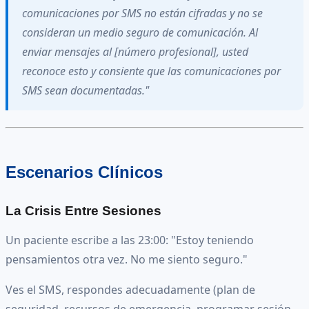
comunicaciones por SMS no están cifradas y no se
consideran un medio seguro de comunicación. Al
enviar mensajes al [número profesional], usted
reconoce esto y consiente que las comunicaciones por
SMS sean documentadas."
Escenarios Clínicos
La Crisis Entre Sesiones
Un paciente escribe a las 23:00: "Estoy teniendo
pensamientos otra vez. No me siento seguro."
Ves el SMS, respondes adecuadamente (plan de
seguridad, recursos de emergencia, programar sesión