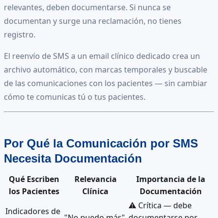
relevantes, deben documentarse. Si nunca se
documentan y surge una reclamación, no tienes
registro.
El reenvío de SMS a un email clínico dedicado crea un
archivo automático, con marcas temporales y buscable
de las comunicaciones con los pacientes — sin cambiar
cómo te comunicas tú o tus pacientes.
Por Qué la Comunicación por SMS
Necesita Documentación
Qué Escriben
Relevancia
Importancia de la
los Pacientes
Clínica
Documentación
⚠️ Crítica — debe
Indicadores de
"No puedo más"
documentarse por