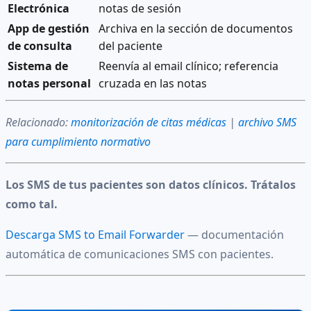
Electrónica
notas de sesión
App de gestión
Archiva en la sección de documentos
de consulta
del paciente
Sistema de
Reenvía al email clínico; referencia
notas personal
cruzada en las notas
Relacionado:
monitorización de citas médicas
|
archivo SMS
para cumplimiento normativo
Los SMS de tus pacientes son datos clínicos. Trátalos
como tal.
Descarga SMS to Email Forwarder
— documentación
automática de comunicaciones SMS con pacientes.