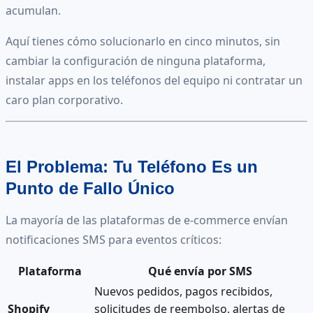
acumulan.
Aquí tienes cómo solucionarlo en cinco minutos, sin
cambiar la configuración de ninguna plataforma,
instalar apps en los teléfonos del equipo ni contratar un
caro plan corporativo.
El Problema: Tu Teléfono Es un
Punto de Fallo Único
La mayoría de las plataformas de e-commerce envían
notificaciones SMS para eventos críticos:
Plataforma
Qué envía por SMS
Nuevos pedidos, pagos recibidos,
Shopify
solicitudes de reembolso, alertas de