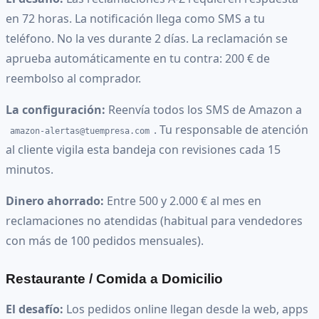
en 72 horas. La notificación llega como SMS a tu
teléfono. No la ves durante 2 días. La reclamación se
aprueba automáticamente en tu contra: 200 € de
reembolso al comprador.
La configuración:
Reenvía todos los SMS de Amazon a
. Tu responsable de atención
amazon-alertas@tuempresa.com
al cliente vigila esta bandeja con revisiones cada 15
minutos.
Dinero ahorrado:
Entre 500 y 2.000 € al mes en
reclamaciones no atendidas (habitual para vendedores
con más de 100 pedidos mensuales).
Restaurante / Comida a Domicilio
El desafío:
Los pedidos online llegan desde la web, apps