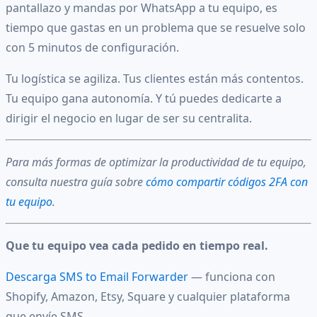
pantallazo y mandas por WhatsApp a tu equipo, es
tiempo que gastas en un problema que se resuelve solo
con 5 minutos de configuración.
Tu logística se agiliza. Tus clientes están más contentos.
Tu equipo gana autonomía. Y tú puedes dedicarte a
dirigir el negocio en lugar de ser su centralita.
Para más formas de optimizar la productividad de tu equipo,
consulta nuestra guía sobre
cómo compartir códigos 2FA con
tu equipo
.
Que tu equipo vea cada pedido en tiempo real.
Descarga SMS to Email Forwarder
— funciona con
Shopify, Amazon, Etsy, Square y cualquier plataforma
que envíe SMS.