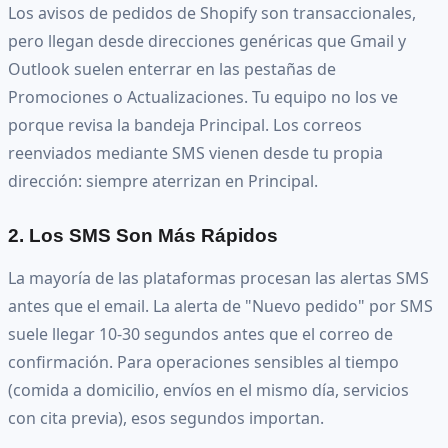
Los avisos de pedidos de Shopify son transaccionales,
pero llegan desde direcciones genéricas que Gmail y
Outlook suelen enterrar en las pestañas de
Promociones o Actualizaciones. Tu equipo no los ve
porque revisa la bandeja Principal. Los correos
reenviados mediante SMS vienen desde tu propia
dirección: siempre aterrizan en Principal.
2. Los SMS Son Más Rápidos
La mayoría de las plataformas procesan las alertas SMS
antes que el email. La alerta de "Nuevo pedido" por SMS
suele llegar 10-30 segundos antes que el correo de
confirmación. Para operaciones sensibles al tiempo
(comida a domicilio, envíos en el mismo día, servicios
con cita previa), esos segundos importan.