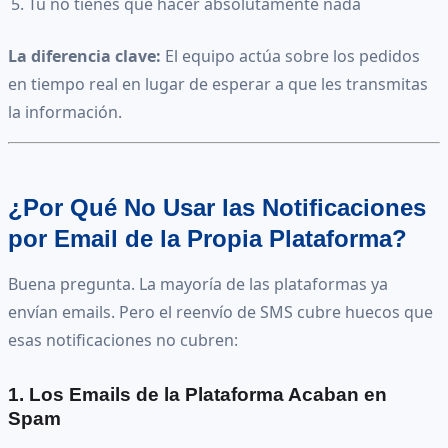
Tú no tienes que hacer absolutamente nada
La diferencia clave:
El equipo actúa sobre los pedidos
en tiempo real en lugar de esperar a que les transmitas
la información.
¿Por Qué No Usar las Notificaciones
por Email de la Propia Plataforma?
Buena pregunta. La mayoría de las plataformas ya
envían emails. Pero el reenvío de SMS cubre huecos que
esas notificaciones no cubren:
1. Los Emails de la Plataforma Acaban en
Spam