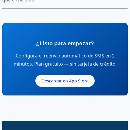
¿Listo para empezar?
Configura el reenvío automático de SMS en 2
minutos. Plan gratuito — sin tarjeta de crédito.
Descargar en App Store