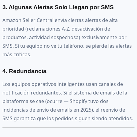
3. Algunas Alertas Solo Llegan por SMS
Amazon Seller Central envía ciertas alertas de alta
prioridad (reclamaciones A-Z, desactivación de
productos, actividad sospechosa) exclusivamente por
SMS. Si tu equipo no ve tu teléfono, se pierde las alertas
más críticas.
4. Redundancia
Los equipos operativos inteligentes usan canales de
notificación redundantes. Si el sistema de emails de la
plataforma se cae (ocurre — Shopify tuvo dos
incidencias de envío de emails en 2025), el reenvío de
SMS garantiza que los pedidos siguen siendo atendidos.