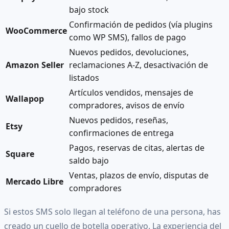
bajo stock
Confirmación de pedidos (vía plugins
WooCommerce
como WP SMS), fallos de pago
Nuevos pedidos, devoluciones,
Amazon Seller
reclamaciones A-Z, desactivación de
listados
Artículos vendidos, mensajes de
Wallapop
compradores, avisos de envío
Nuevos pedidos, reseñas,
Etsy
confirmaciones de entrega
Pagos, reservas de citas, alertas de
Square
saldo bajo
Ventas, plazos de envío, disputas de
Mercado Libre
compradores
Si estos SMS solo llegan al teléfono de una persona, has
creado un cuello de botella operativo. La experiencia del