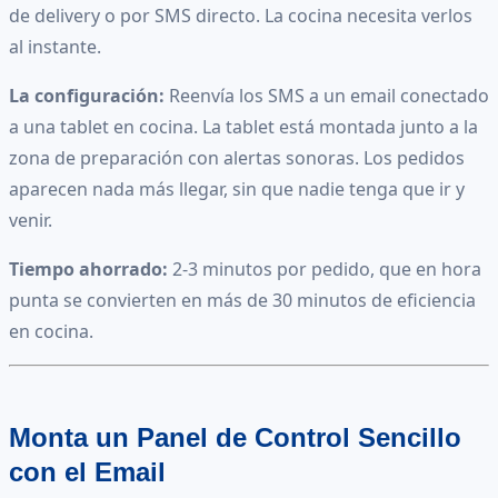
de delivery o por SMS directo. La cocina necesita verlos
al instante.
La configuración:
Reenvía los SMS a un email conectado
a una tablet en cocina. La tablet está montada junto a la
zona de preparación con alertas sonoras. Los pedidos
aparecen nada más llegar, sin que nadie tenga que ir y
venir.
Tiempo ahorrado:
2-3 minutos por pedido, que en hora
punta se convierten en más de 30 minutos de eficiencia
en cocina.
Monta un Panel de Control Sencillo
con el Email