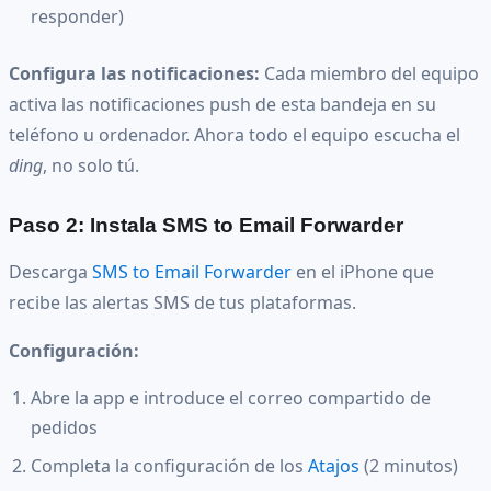
responder)
Configura las notificaciones:
Cada miembro del equipo
activa las notificaciones push de esta bandeja en su
teléfono u ordenador. Ahora todo el equipo escucha el
ding
, no solo tú.
Paso 2: Instala SMS to Email Forwarder
Descarga
SMS to Email Forwarder
en el iPhone que
recibe las alertas SMS de tus plataformas.
Configuración:
Abre la app e introduce el correo compartido de
pedidos
Completa la configuración de los
Atajos
(2 minutos)