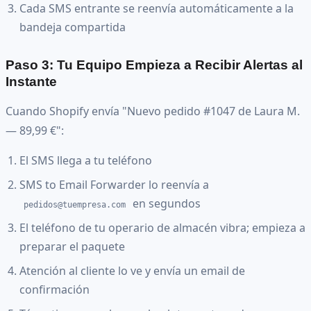
Cada SMS entrante se reenvía automáticamente a la
bandeja compartida
Paso 3: Tu Equipo Empieza a Recibir Alertas al
Instante
Cuando Shopify envía "Nuevo pedido #1047 de Laura M.
— 89,99 €":
El SMS llega a tu teléfono
SMS to Email Forwarder lo reenvía a
en segundos
pedidos@tuempresa.com
El teléfono de tu operario de almacén vibra; empieza a
preparar el paquete
Atención al cliente lo ve y envía un email de
confirmación