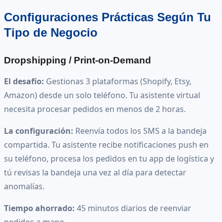
Configuraciones Prácticas Según Tu
Tipo de Negocio
Dropshipping / Print-on-Demand
El desafío:
Gestionas 3 plataformas (Shopify, Etsy,
Amazon) desde un solo teléfono. Tu asistente virtual
necesita procesar pedidos en menos de 2 horas.
La configuración:
Reenvía todos los SMS a la bandeja
compartida. Tu asistente recibe notificaciones push en
su teléfono, procesa los pedidos en tu app de logística y
tú revisas la bandeja una vez al día para detectar
anomalías.
Tiempo ahorrado:
45 minutos diarios de reenviar
pedidos a mano.