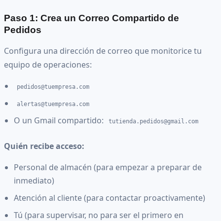
Paso 1: Crea un Correo Compartido de
Pedidos
Configura una dirección de correo que monitorice tu
equipo de operaciones:
pedidos@tuempresa.com
alertas@tuempresa.com
O un Gmail compartido:
tutienda.pedidos@gmail.com
Quién recibe acceso:
Personal de almacén (para empezar a preparar de
inmediato)
Atención al cliente (para contactar proactivamente)
Tú (para supervisar, no para ser el primero en