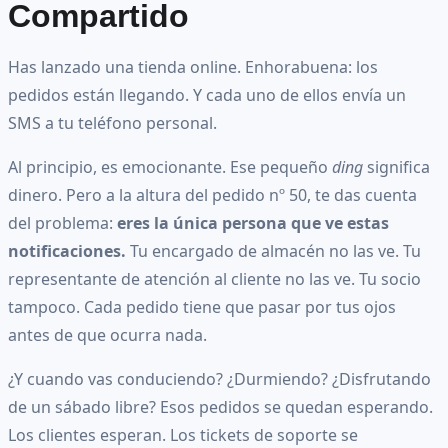
Compartido
Has lanzado una tienda online. Enhorabuena: los
pedidos están llegando. Y cada uno de ellos envía un
SMS a tu teléfono personal.
Al principio, es emocionante. Ese pequeño
ding
significa
dinero. Pero a la altura del pedido nº 50, te das cuenta
del problema:
eres la única persona que ve estas
notificaciones.
Tu encargado de almacén no las ve. Tu
representante de atención al cliente no las ve. Tu socio
tampoco. Cada pedido tiene que pasar por tus ojos
antes de que ocurra nada.
¿Y cuando vas conduciendo? ¿Durmiendo? ¿Disfrutando
de un sábado libre? Esos pedidos se quedan esperando.
Los clientes esperan. Los tickets de soporte se