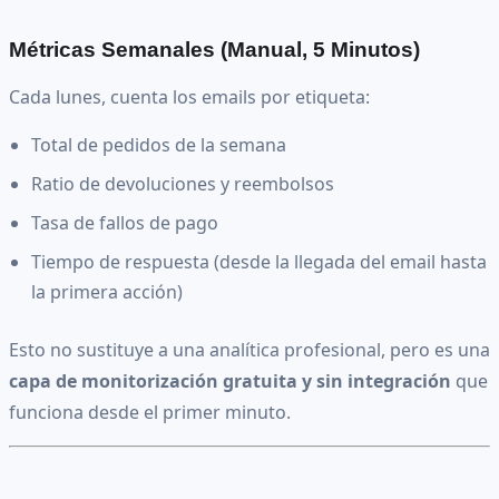
Métricas Semanales (Manual, 5 Minutos)
Cada lunes, cuenta los emails por etiqueta:
Total de pedidos de la semana
Ratio de devoluciones y reembolsos
Tasa de fallos de pago
Tiempo de respuesta (desde la llegada del email hasta
la primera acción)
Esto no sustituye a una analítica profesional, pero es una
capa de monitorización gratuita y sin integración
que
funciona desde el primer minuto.