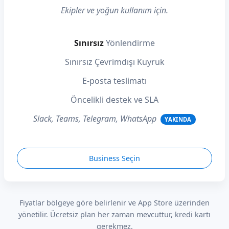
Ekipler ve yoğun kullanım için.
Sınırsız
Yönlendirme
Sınırsız Çevrimdışı Kuyruk
E-posta teslimatı
Öncelikli destek ve SLA
Slack, Teams, Telegram, WhatsApp
YAKINDA
Business Seçin
Fiyatlar bölgeye göre belirlenir ve App Store üzerinden
yönetilir. Ücretsiz plan her zaman mevcuttur, kredi kartı
gerekmez.