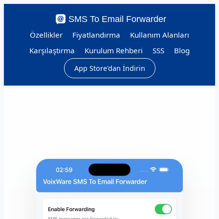
SMS To Email Forwarder
Özellikler
Fiyatlandırma
Kullanım Alanları
Karşılaştırma
Kurulum Rehberi
SSS
Blog
App Store'dan İndirin