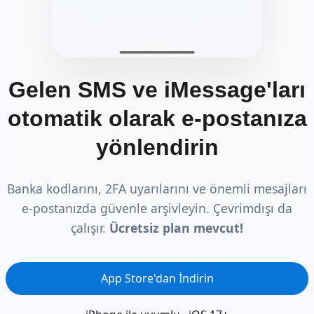
Gelen SMS ve iMessage'ları
otomatik olarak e-postanıza
yönlendirin
Banka kodlarını, 2FA uyarılarını ve önemli mesajları
e-postanızda güvenle arşivleyin. Çevrimdışı da
çalışır.
Ücretsiz plan mevcut!
App Store'dan İndirin