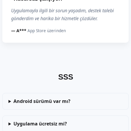
Uygulamayla ilgili bir sorun yaşadım, destek talebi
gönderdim ve harika bir hizmetle çözdüler.
— A***
App Store üzerinden
SSS
Android sürümü var mı?
Uygulama ücretsiz mi?