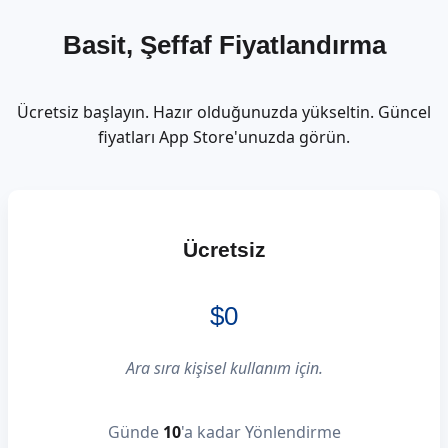
Basit, Şeffaf Fiyatlandırma
Ücretsiz başlayın. Hazır olduğunuzda yükseltin. Güncel
fiyatları App Store'unuzda görün.
Ücretsiz
$0
Ara sıra kişisel kullanım için.
Günde
10
'a kadar Yönlendirme