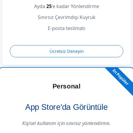
Ayda
25
'e kadar Yönlendirme
Sınırsız Çevrimdışı Kuyruk
E-posta teslimatı
Ücretsiz Deneyin
En Popüler
Personal
App Store'da Görüntüle
Kişisel kullanım için sınırsız yönlendirme.