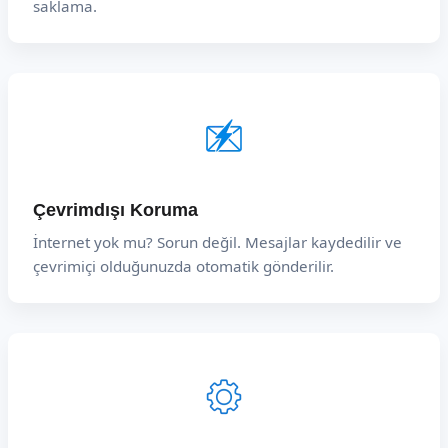
saklama.
Çevrimdışı Koruma
İnternet yok mu? Sorun değil. Mesajlar kaydedilir ve
çevrimiçi olduğunuzda otomatik gönderilir.