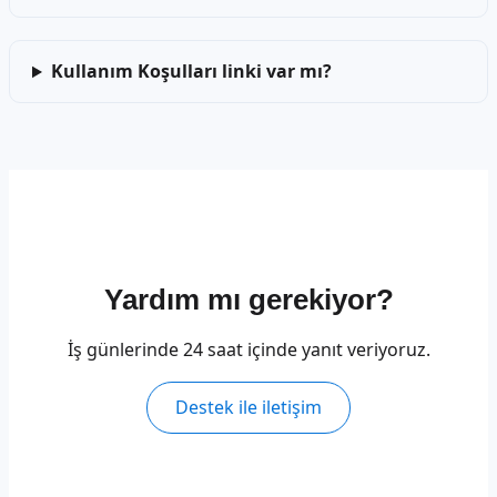
Kullanım Koşulları linki var mı?
Yardım mı gerekiyor?
İş günlerinde 24 saat içinde yanıt veriyoruz.
Destek ile iletişim