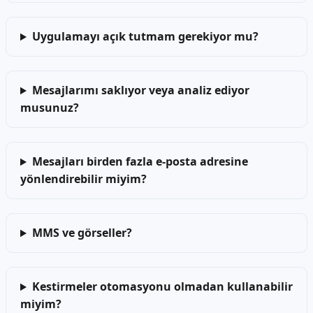
Uygulamayı açık tutmam gerekiyor mu?
Mesajlarımı saklıyor veya analiz ediyor
musunuz?
Mesajları birden fazla e-posta adresine
yönlendirebilir miyim?
MMS ve görseller?
Kestirmeler otomasyonu olmadan kullanabilir
miyim?