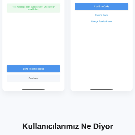
Kullanıcılarımız Ne Diyor