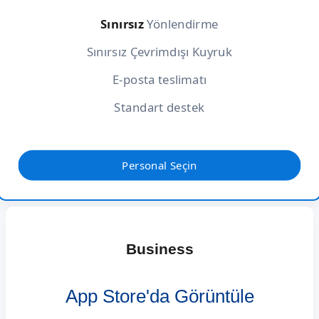
Sınırsız
Yönlendirme
Sınırsız Çevrimdışı Kuyruk
E-posta teslimatı
Standart destek
Personal Seçin
Business
App Store'da Görüntüle