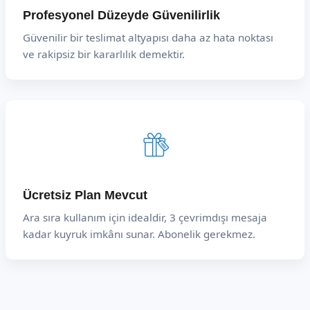
Profesyonel Düzeyde Güvenilirlik
Güvenilir bir teslimat altyapısı daha az hata noktası
ve rakipsiz bir kararlılık demektir.
Ücretsiz Plan Mevcut
Ara sıra kullanım için idealdir, 3 çevrimdışı mesaja
kadar kuyruk imkânı sunar. Abonelik gerekmez.