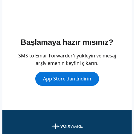
Başlamaya hazır mısınız?
SMS to Email Forwarder'ı yükleyin ve mesaj
arşivlemenin keyfini çıkarın.
App Store'dan İndirin