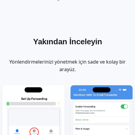
Yakından İnceleyin
Yönlendirmelerinizi yönetmek için sade ve kolay bir
arayüz.