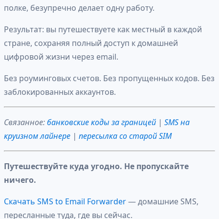
полке, безупречно делает одну работу.
Результат: вы путешествуете как местный в каждой
стране, сохраняя полный доступ к домашней
цифровой жизни через email.
Без роуминговых счетов. Без пропущенных кодов. Без
заблокированных аккаунтов.
Связанное:
банковские коды за границей
|
SMS на
круизном лайнере
|
пересылка со старой SIM
Путешествуйте куда угодно. Не пропускайте
ничего.
Скачать SMS to Email Forwarder
— домашние SMS,
пересланные туда, где вы сейчас.