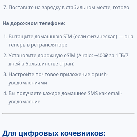
Поставьте на зарядку в стабильном месте, готово
На дорожном телефоне:
Вытащите домашнюю SIM (если физическая) — она
теперь в ретрансляторе
Установите дорожную eSIM (Airalo: ~400₽ за 1ГБ/7
дней в большинстве стран)
Настройте почтовое приложение с push-
уведомлениями
Вы получаете каждое домашнее SMS как email-
уведомление
Для цифровых кочевников: