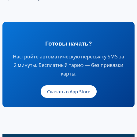
Готовы начать?
Настройте автоматическую пересылку SMS за
2 минуты. Бесплатный тариф — без привязки
карты.
Скачать в App Store