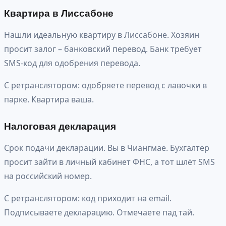
Квартира в Лиссабоне
Нашли идеальную квартиру в Лиссабоне. Хозяин
просит залог – банковский перевод. Банк требует
SMS-код для одобрения перевода.
С ретранслятором: одобряете перевод с лавочки в
парке. Квартира ваша.
Налоговая декларация
Срок подачи декларации. Вы в Чиангмае. Бухгалтер
просит зайти в личный кабинет ФНС, а тот шлёт SMS
на российский номер.
С ретранслятором: код приходит на email.
Подписываете декларацию. Отмечаете пад тай.