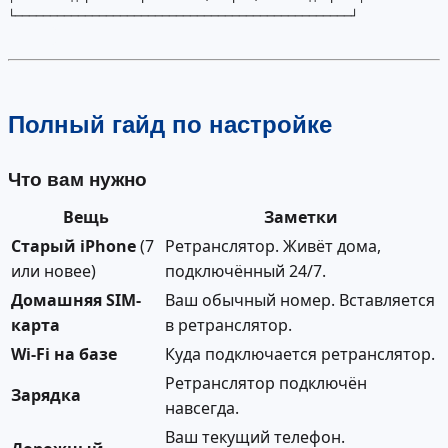
└────────────────────────────────────────────────┘

Полный гайд по настройке
Что вам нужно
Вещь
Заметки
Старый iPhone
(7
Ретранслятор. Живёт дома,
или новее)
подключённый 24/7.
Домашняя SIM-
Ваш обычный номер. Вставляется
карта
в ретранслятор.
Wi-Fi на базе
Куда подключается ретранслятор.
Ретранслятор подключён
Зарядка
навсегда.
Ваш текущий телефон.