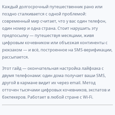
Каждый долгосрочный путешественник рано или
поздно сталкивается с одной проблемой:
современный мир считает, что у вас один телефон,
один номер и одна страна. Стоит нарушить эту
предпосылку — путешествуя месяцами, живя
цифровым кочевником или объезжая континенты с
рюкзаком — и всё, построенное на SMS-верификации,
рассыпается.
Этот гайд — окончательная настройка лайфхака с
двумя телефонами: один дома получает ваши SMS,
другой в кармане видит их через email. Метод
отточен тысячами цифровых кочевников, экспатов и
бэкпекеров. Работает в любой стране с Wi-Fi.