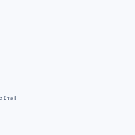
o Email