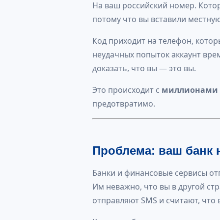
На ваш российский номер. Котор
потому что вы вставили местную
Код приходит на телефон, которы
неудачных попыток аккаунт врем
доказать, что вы — это вы.
Это происходит с
миллионами 
предотвратимо.
Проблема: ваш банк н
Банки и финансовые сервисы от
Им неважно, что вы в другой стр
отправляют SMS и считают, что 