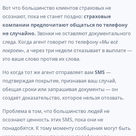
Вот что большинство клиентов страховых не
осознают, пока не станет поздно:
страховые
компании предпочитают общаться по телефону
не случайно.
Звонки не оставляют документального
следа. Когда агент говорит по телефону
«Мы всё
покроем»
, а через три недели отказывает в выплате —
это ваше слово против их слова.
Но когда тот же агент отправляет вам
SMS
—
подтверждая покрытие, признавая ваш случай,
обещая сроки или запрашивая документы — он
создаёт доказательство, которое нельзя отозвать.
Проблема в том, что большинство людей не
осознают ценность этих SMS, пока они не
понадобятся. К тому моменту сообщения могут быть