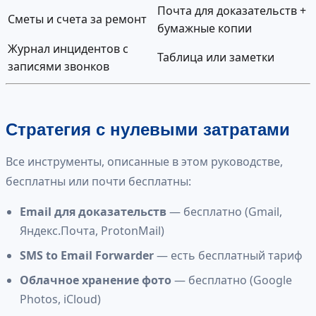
Почта для доказательств +
Сметы и счета за ремонт
бумажные копии
Журнал инцидентов с
Таблица или заметки
записями звонков
Стратегия с нулевыми затратами
Все инструменты, описанные в этом руководстве,
бесплатны или почти бесплатны:
Email для доказательств
— бесплатно (Gmail,
Яндекс.Почта, ProtonMail)
SMS to Email Forwarder
— есть бесплатный тариф
Облачное хранение фото
— бесплатно (Google
Photos, iCloud)