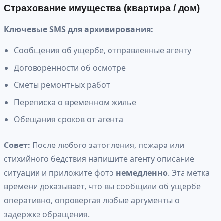
Страхование имущества (квартира / дом)
Ключевые SMS для архивирования:
Сообщения об ущербе, отправленные агенту
Договорённости об осмотре
Сметы ремонтных работ
Переписка о временном жилье
Обещания сроков от агента
Совет:
После любого затопления, пожара или
стихийного бедствия напишите агенту описание
ситуации и приложите фото
немедленно
. Эта метка
времени доказывает, что вы сообщили об ущербе
оперативно, опровергая любые аргументы о
задержке обращения.