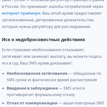
в России. Он принимает жалобы потребителей через
интернет-приёмную
. Ваш email-архив предоставляет
организованные, датированные доказательства,
которые нужны регулятору для расследования.
Иск о недобросовестных действиях
Если страховая необоснованно отказывает,
затягивает или занижает выплату, вы можете подать
иск в суд. Ваш SMS-архив доказывает:
Необоснованное затягивание
— обещанные по
SMS сроки vs фактическое время рассмотрения
Введение в заблуждение
— SMS агента
противоречит формальному отказу
Отказ от коммуникации
— ваши повторные SMS