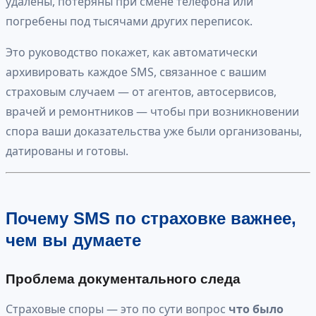
удалены, потеряны при смене телефона или
погребены под тысячами других переписок.
Это руководство покажет, как автоматически
архивировать каждое SMS, связанное с вашим
страховым случаем — от агентов, автосервисов,
врачей и ремонтников — чтобы при возникновении
спора ваши доказательства уже были организованы,
датированы и готовы.
Почему SMS по страховке важнее,
чем вы думаете
Проблема документального следа
Страховые споры — это по сути вопрос
что было