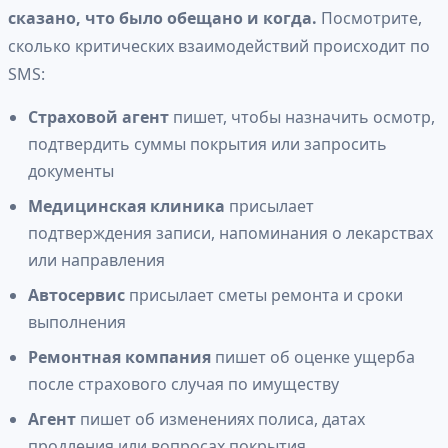
сказано, что было обещано и когда.
Посмотрите,
сколько критических взаимодействий происходит по
SMS:
Страховой агент
пишет, чтобы назначить осмотр,
подтвердить суммы покрытия или запросить
документы
Медицинская клиника
присылает
подтверждения записи, напоминания о лекарствах
или направления
Автосервис
присылает сметы ремонта и сроки
выполнения
Ремонтная компания
пишет об оценке ущерба
после страхового случая по имуществу
Агент
пишет об изменениях полиса, датах
продления или вопросах покрытия