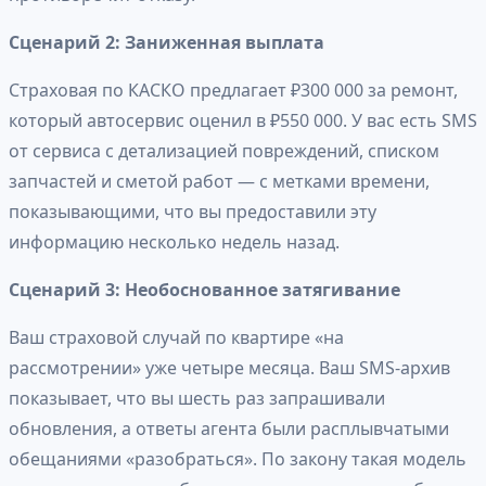
Сценарий 2: Заниженная выплата
Страховая по КАСКО предлагает ₽300 000 за ремонт,
который автосервис оценил в ₽550 000. У вас есть SMS
от сервиса с детализацией повреждений, списком
запчастей и сметой работ — с метками времени,
показывающими, что вы предоставили эту
информацию несколько недель назад.
Сценарий 3: Необоснованное затягивание
Ваш страховой случай по квартире «на
рассмотрении» уже четыре месяца. Ваш SMS-архив
показывает, что вы шесть раз запрашивали
обновления, а ответы агента были расплывчатыми
обещаниями «разобраться». По закону такая модель