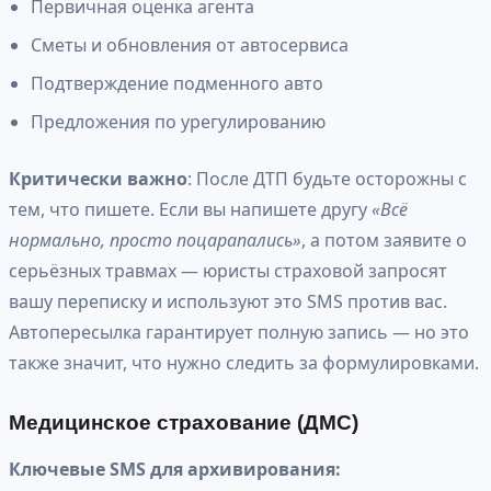
Первичная оценка агента
Сметы и обновления от автосервиса
Подтверждение подменного авто
Предложения по урегулированию
Критически важно
: После ДТП будьте осторожны с
тем, что пишете. Если вы напишете другу
«Всё
нормально, просто поцарапались»
, а потом заявите о
серьёзных травмах — юристы страховой запросят
вашу переписку и используют это SMS против вас.
Автопересылка гарантирует полную запись — но это
также значит, что нужно следить за формулировками.
Медицинское страхование (ДМС)
Ключевые SMS для архивирования: