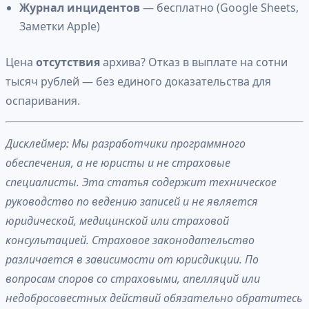
Журнал инцидентов
— бесплатно (Google Sheets,
Заметки Apple)
Цена
отсутствия
архива? Отказ в выплате на сотни
тысяч рублей — без единого доказательства для
оспаривания.
Дисклеймер: Мы разработчики программного
обеспечения, а не юристы и не страховые
специалисты. Эта статья содержит техническое
руководство по ведению записей и не является
юридической, медицинской или страховой
консультацией. Страховое законодательство
различается в зависимости от юрисдикции. По
вопросам споров со страховыми, апелляций или
недобросовестных действий обязательно обратитесь