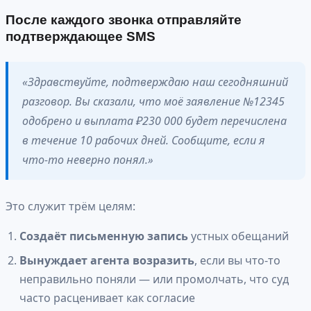
После каждого звонка отправляйте
подтверждающее SMS
«Здравствуйте, подтверждаю наш сегодняшний
разговор. Вы сказали, что моё заявление №12345
одобрено и выплата ₽230 000 будет перечислена
в течение 10 рабочих дней. Сообщите, если я
что-то неверно понял.»
Это служит трём целям:
Создаёт письменную запись
устных обещаний
Вынуждает агента возразить
, если вы что-то
неправильно поняли — или промолчать, что суд
часто расценивает как согласие