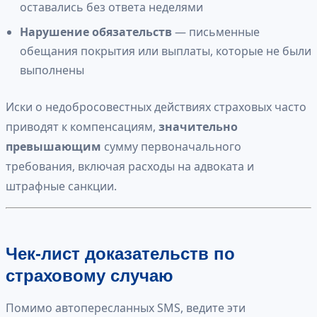
оставались без ответа неделями
Нарушение обязательств
— письменные
обещания покрытия или выплаты, которые не были
выполнены
Иски о недобросовестных действиях страховых часто
приводят к компенсациям,
значительно
превышающим
сумму первоначального
требования, включая расходы на адвоката и
штрафные санкции.
Чек-лист доказательств по
страховому случаю
Помимо автопересланных SMS, ведите эти