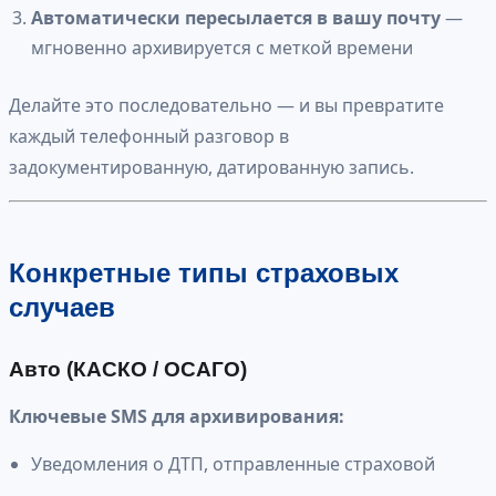
Автоматически пересылается в вашу почту
—
мгновенно архивируется с меткой времени
Делайте это последовательно — и вы превратите
каждый телефонный разговор в
задокументированную, датированную запись.
Конкретные типы страховых
случаев
Авто (КАСКО / ОСАГО)
Ключевые SMS для архивирования:
Уведомления о ДТП, отправленные страховой