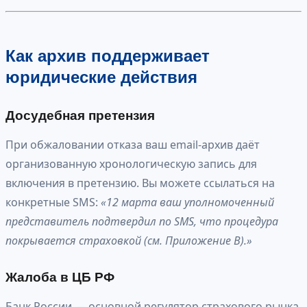
Как архив поддерживает
юридические действия
Досудебная претензия
При обжаловании отказа ваш email-архив даёт
организованную хронологическую запись для
включения в претензию. Вы можете ссылаться на
конкретные SMS:
«12 марта ваш уполномоченный
представитель подтвердил по SMS, что процедура
покрывается страховкой (см. Приложение В).»
Жалоба в ЦБ РФ
Банк России — основной регулятор страхового рынка