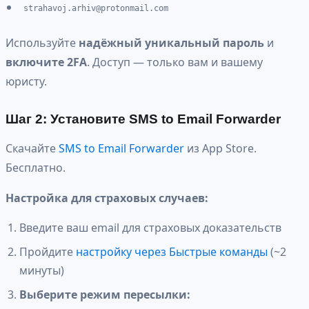
strahavoj.arhiv@protonmail.com
Используйте
надёжный уникальный пароль
и
включите 2FA
. Доступ — только вам и вашему
юристу.
Шаг 2: Установите SMS to Email Forwarder
Скачайте
SMS to Email Forwarder
из App Store.
Бесплатно.
Настройка для страховых случаев:
Введите ваш email для страховых доказательств
Пройдите
настройку через Быстрые команды
(~2
минуты)
Выберите режим пересылки: