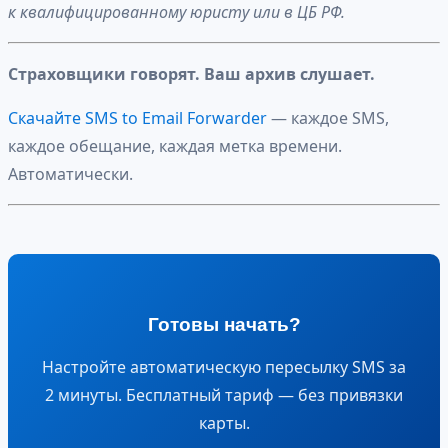
к квалифицированному юристу или в ЦБ РФ.
Страховщики говорят. Ваш архив слушает.
Скачайте SMS to Email Forwarder
— каждое SMS,
каждое обещание, каждая метка времени.
Автоматически.
Готовы начать?
Настройте автоматическую пересылку SMS за
2 минуты. Бесплатный тариф — без привязки
карты.