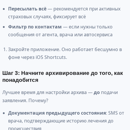
Пересылать всё
— рекомендуется при активных
страховых случаях, фиксирует всё
Фильтр по контактам
— если нужны только
сообщения от агента, врача или автосервиса
Закройте приложение. Оно работает бесшумно в
фоне через iOS Shortcuts.
Шаг 3: Начните архивирование до того, как
понадобится
Лучшее время для настройки архива —
до
подачи
заявления. Почему?
Документация предыдущего состояния
: SMS от
врача, подтверждающие историю лечения до
происшествия