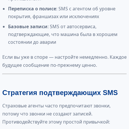
Переписка о полисе
: SMS с агентом об уровне
покрытия, франшизах или исключениях
Базовые записи
: SMS от автосервиса,
подтверждающие, что машина была в хорошем
состоянии до аварии
Если вы уже в споре — настройте немедленно. Каждое
будущее сообщение по-прежнему ценно.
Стратегия подтверждающих SMS
Страховые агенты часто предпочитают звонки,
потому что звонки не создают записей.
Противодействуйте этому простой привычкой: