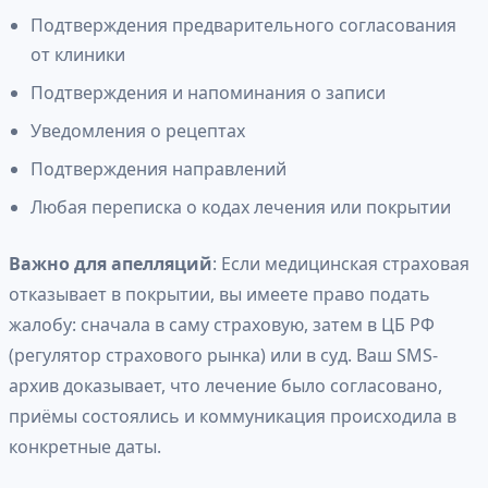
Подтверждения предварительного согласования
от клиники
Подтверждения и напоминания о записи
Уведомления о рецептах
Подтверждения направлений
Любая переписка о кодах лечения или покрытии
Важно для апелляций
: Если медицинская страховая
отказывает в покрытии, вы имеете право подать
жалобу: сначала в саму страховую, затем в ЦБ РФ
(регулятор страхового рынка) или в суд. Ваш SMS-
архив доказывает, что лечение было согласовано,
приёмы состоялись и коммуникация происходила в
конкретные даты.