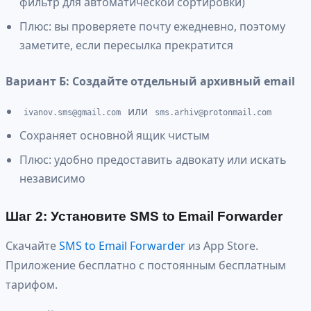
фильтр для автоматической сортировки)
Плюс: вы проверяете почту ежедневно, поэтому
заметите, если пересылка прекратится
Вариант Б: Создайте отдельный архивный email
или
ivanov.sms@gmail.com
sms.arhiv@protonmail.com
Сохраняет основной ящик чистым
Плюс: удобно предоставить адвокату или искать
независимо
Шаг 2: Установите SMS to Email Forwarder
Скачайте
SMS to Email Forwarder
из App Store.
Приложение бесплатно с постоянным бесплатным
тарифом.