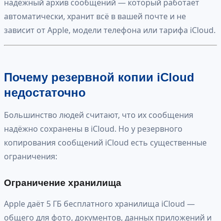
надёжный архив сообщений — который работает
автоматически, хранит всё в вашей почте и не
зависит от Apple, модели телефона или тарифа iCloud.
Почему резервной копии iCloud
недостаточно
Большинство людей считают, что их сообщения
надёжно сохранены в iCloud. Но у резервного
копирования сообщений iCloud есть существенные
ограничения:
Ограничение хранилища
Apple даёт 5 ГБ бесплатного хранилища iCloud —
общего для фото, документов, данных приложений и