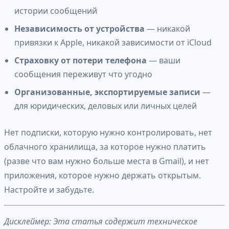
истории сообщений
Независимость от устройства
— никакой
привязки к Apple, никакой зависимости от iCloud
Страховку от потери телефона
— ваши
сообщения переживут что угодно
Организованные, экспортируемые записи
—
для юридических, деловых или личных целей
Нет подписки, которую нужно контролировать, нет
облачного хранилища, за которое нужно платить
(разве что вам нужно больше места в Gmail), и нет
приложения, которое нужно держать открытым.
Настройте и забудьте.
Дисклеймер: Эта статья содержит техническое