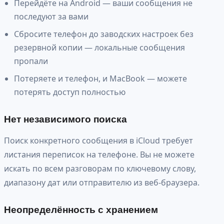
Перейдёте на Android — ваши сообщения не
последуют за вами
Сбросите телефон до заводских настроек без
резервной копии — локальные сообщения
пропали
Потеряете и телефон, и MacBook — можете
потерять доступ полностью
Нет независимого поиска
Поиск конкретного сообщения в iCloud требует
листания переписок на телефоне. Вы не можете
искать по всем разговорам по ключевому слову,
диапазону дат или отправителю из веб-браузера.
Неопределённость с хранением