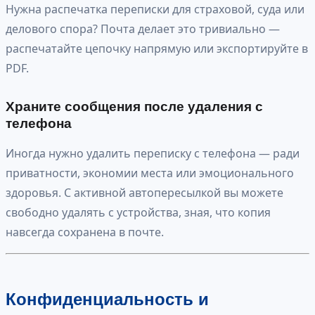
Нужна распечатка переписки для страховой, суда или
делового спора? Почта делает это тривиально —
распечатайте цепочку напрямую или экспортируйте в
PDF.
Храните сообщения после удаления с
телефона
Иногда нужно удалить переписку с телефона — ради
приватности, экономии места или эмоционального
здоровья. С активной автопересылкой вы можете
свободно удалять с устройства, зная, что копия
навсегда сохранена в почте.
Конфиденциальность и