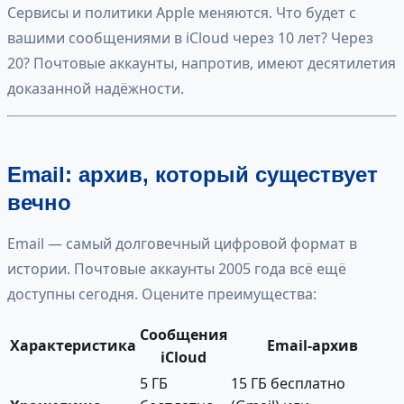
Сервисы и политики Apple меняются. Что будет с
вашими сообщениями в iCloud через 10 лет? Через
20? Почтовые аккаунты, напротив, имеют десятилетия
доказанной надёжности.
Email: архив, который существует
вечно
Email — самый долговечный цифровой формат в
истории. Почтовые аккаунты 2005 года всё ещё
доступны сегодня. Оцените преимущества:
Сообщения
Характеристика
Email-архив
iCloud
5 ГБ
15 ГБ бесплатно