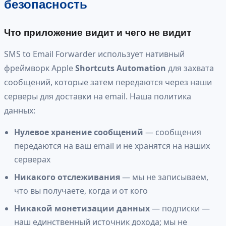
безопасность
Что приложение видит и чего не видит
SMS to Email Forwarder использует нативный
фреймворк Apple
Shortcuts Automation
для захвата
сообщений, которые затем передаются через наши
серверы для доставки на email. Наша политика
данных:
Нулевое хранение сообщений
— сообщения
передаются на ваш email и не хранятся на наших
серверах
Никакого отслеживания
— мы не записываем,
что вы получаете, когда и от кого
Никакой монетизации данных
— подписки —
наш единственный источник дохода; мы не