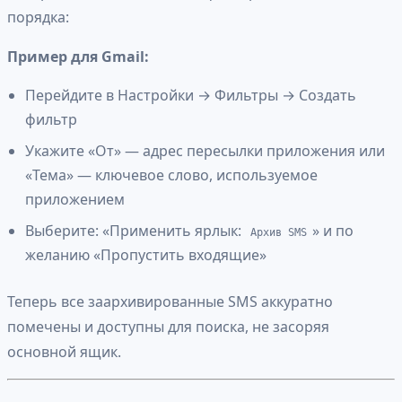
порядка:
Пример для Gmail:
Перейдите в Настройки → Фильтры → Создать
фильтр
Укажите «От» — адрес пересылки приложения или
«Тема» — ключевое слово, используемое
приложением
Выберите: «Применить ярлык:
» и по
Архив SMS
желанию «Пропустить входящие»
Теперь все заархивированные SMS аккуратно
помечены и доступны для поиска, не засоряя
основной ящик.