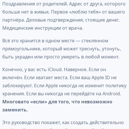
Поздравления от родителей. Адрес от друга, которого
больше нет в живых. Первое «люблю тебя» от вашего
партнёра. Деловые подтверждения, стоящие денег.
Медицинские инструкции от врача.
Всё это хранится в одном месте — стеклянном
прямоугольнике, который может треснуть, утонуть,
быть украден или просто умереть в любой момент.
Конечно, у вас есть iCloud. Наверное. Если он
включён. Если хватает места. Если ваш Apple ID не
заблокируют. Если Apple никогда не изменит политику
хранения. Если вы никогда не перейдёте на Android.
Многовато «если» для того, что невозможно
заменить.
Это руководство покажет, как создать действительно