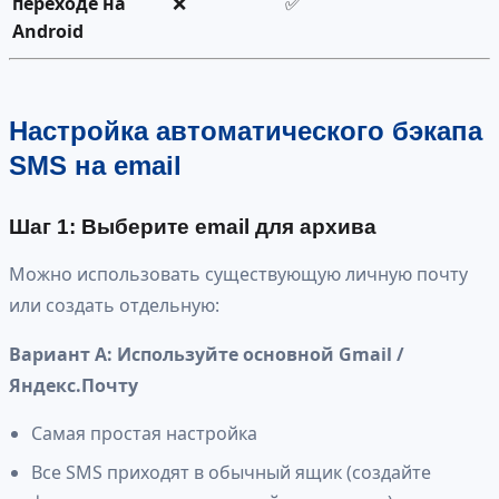
переходе на
❌
✅
Android
Настройка автоматического бэкапа
SMS на email
Шаг 1: Выберите email для архива
Можно использовать существующую личную почту
или создать отдельную:
Вариант А: Используйте основной Gmail /
Яндекс.Почту
Самая простая настройка
Все SMS приходят в обычный ящик (создайте