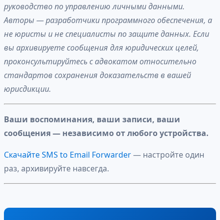
руководство по управлению личными данными.
Авторы — разработчики программного обеспечения, а
не юристы и не специалисты по защите данных. Если
вы архивируете сообщения для юридических целей,
проконсультируйтесь с адвокатом относительно
стандартов сохранения доказательств в вашей
юрисдикции.
Ваши воспоминания, ваши записи, ваши
сообщения — независимо от любого устройства.
Скачайте SMS to Email Forwarder
— настройте один
раз, архивируйте навсегда.