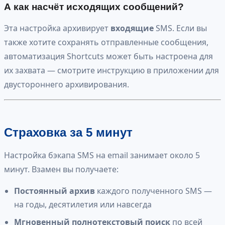
А как насчёт исходящих сообщений?
Эта настройка архивирует
входящие
SMS. Если вы
также хотите сохранять отправленные сообщения,
автоматизация Shortcuts может быть настроена для
их захвата — смотрите инструкцию в приложении для
двустороннего архивирования.
Страховка за 5 минут
Настройка бэкапа SMS на email занимает около 5
минут. Взамен вы получаете:
Постоянный архив
каждого полученного SMS —
на годы, десятилетия или навсегда
Мгновенный полнотекстовый поиск
по всей