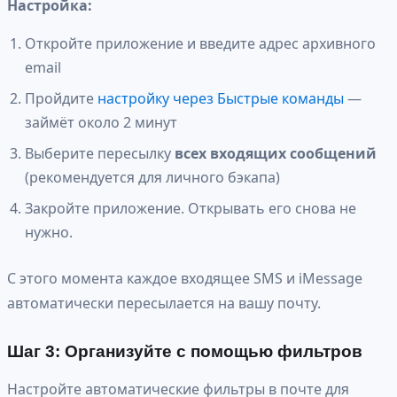
Настройка:
Откройте приложение и введите адрес архивного
email
Пройдите
настройку через Быстрые команды
—
займёт около 2 минут
Выберите пересылку
всех входящих сообщений
(рекомендуется для личного бэкапа)
Закройте приложение. Открывать его снова не
нужно.
С этого момента каждое входящее SMS и iMessage
автоматически пересылается на вашу почту.
Шаг 3: Организуйте с помощью фильтров
Настройте автоматические фильтры в почте для