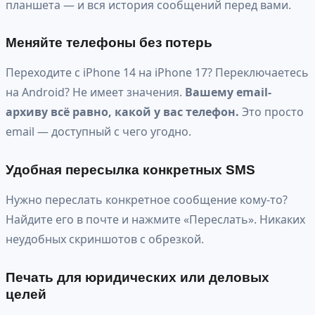
планшета — и вся история сообщений перед вами.
Меняйте телефоны без потерь
Переходите с iPhone 14 на iPhone 17? Переключаетесь
на Android? Не имеет значения.
Вашему email-
архиву всё равно, какой у вас телефон.
Это просто
email — доступный с чего угодно.
Удобная пересылка конкретных SMS
Нужно переслать конкретное сообщение кому-то?
Найдите его в почте и нажмите «Переслать». Никаких
неудобных скриншотов с обрезкой.
Печать для юридических или деловых
целей