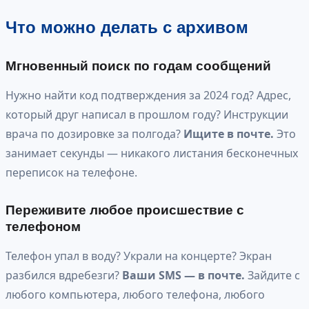
Что можно делать с архивом
Мгновенный поиск по годам сообщений
Нужно найти код подтверждения за 2024 год? Адрес,
который друг написал в прошлом году? Инструкции
врача по дозировке за полгода?
Ищите в почте.
Это
занимает секунды — никакого листания бесконечных
переписок на телефоне.
Переживите любое происшествие с
телефоном
Телефон упал в воду? Украли на концерте? Экран
разбился вдребезги?
Ваши SMS — в почте.
Зайдите с
любого компьютера, любого телефона, любого