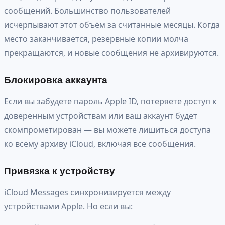
сообщений. Большинство пользователей
исчерпывают этот объём за считанные месяцы. Когда
место заканчивается, резервные копии молча
прекращаются, и новые сообщения не архивируются.
Блокировка аккаунта
Если вы забудете пароль Apple ID, потеряете доступ к
доверенным устройствам или ваш аккаунт будет
скомпрометирован — вы можете лишиться доступа
ко всему архиву iCloud, включая все сообщения.
Привязка к устройству
iCloud Messages синхронизируется между
устройствами Apple. Но если вы: