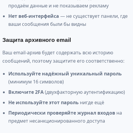
продаём данные и не показываем рекламу
Нет веб-интерфейса
— не существует панели, где
ваши сообщения были бы видны
Защита архивного email
Ваш email-архив будет содержать всю историю
сообщений, поэтому защитите его соответственно:
Используйте надёжный уникальный пароль
(минимум 16 символов)
Включите 2FA
(двухфакторную аутентификацию)
Не используйте этот пароль
нигде ещё
Периодически проверяйте журнал входов
на
предмет несанкционированного доступа