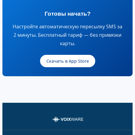
Готовы начать?
Настройте автоматическую пересылку SMS за
2 минуты. Бесплатный тариф — без привязки
карты.
Скачать в App Store