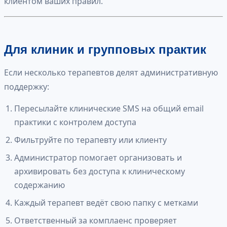
клиентом ваших правил.
Для клиник и групповых практик
Если несколько терапевтов делят административную
поддержку:
Пересылайте клинические SMS на общий email
практики с контролем доступа
Фильтруйте по терапевту или клиенту
Администратор помогает организовать и
архивировать без доступа к клиническому
содержанию
Каждый терапевт ведёт свою папку с метками
Ответственный за комплаенс проверяет