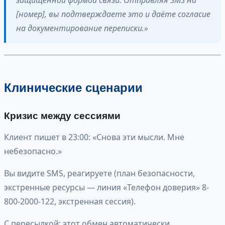
[номер], вы подтверждаете это и даёте согласие
на документирование переписки.»
Клинические сценарии
Кризис между сессиями
Клиент пишет в 23:00: «Снова эти мысли. Мне
небезопасно.»
Вы видите SMS, реагируете (план безопасности,
экстренные ресурсы — линия «Телефон доверия» 8-
800-2000-122, экстренная сессия).
С пересылкой: этот обмен автоматически