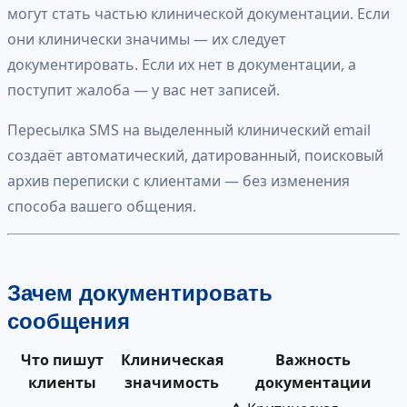
могут стать частью клинической документации. Если
они клинически значимы — их следует
документировать. Если их нет в документации, а
поступит жалоба — у вас нет записей.
Пересылка SMS на выделенный клинический email
создаёт автоматический, датированный, поисковый
архив переписки с клиентами — без изменения
способа вашего общения.
Зачем документировать
сообщения
Что пишут
Клиническая
Важность
клиенты
значимость
документации