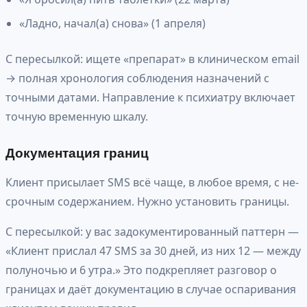
«Ладно, начал(а) снова» (1 апреля)
С пересылкой: ищете «препарат» в клиническом email
→ полная хронология соблюдения назначений с
точными датами. Направление к психиатру включает
точную временную шкалу.
Документация границ
Клиент присылает SMS всё чаще, в любое время, с не-
срочным содержанием. Нужно установить границы.
С пересылкой: у вас задокументированный паттерн —
«Клиент прислал 47 SMS за 30 дней, из них 12 — между
полуночью и 6 утра.» Это подкрепляет разговор о
границах и даёт документацию в случае оспаривания