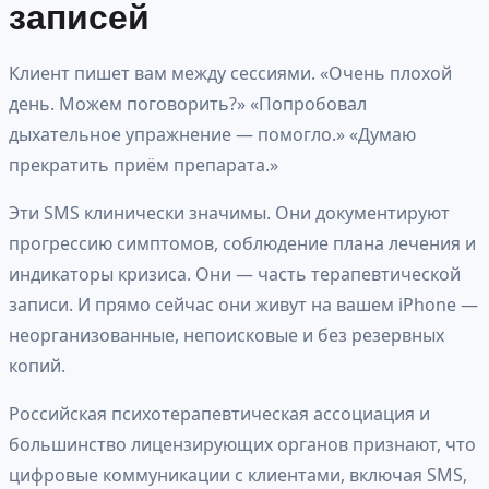
записей
Клиент пишет вам между сессиями. «Очень плохой
день. Можем поговорить?» «Попробовал
дыхательное упражнение — помогло.» «Думаю
прекратить приём препарата.»
Эти SMS клинически значимы. Они документируют
прогрессию симптомов, соблюдение плана лечения и
индикаторы кризиса. Они — часть терапевтической
записи. И прямо сейчас они живут на вашем iPhone —
неорганизованные, непоисковые и без резервных
копий.
Российская психотерапевтическая ассоциация и
большинство лицензирующих органов признают, что
цифровые коммуникации с клиентами, включая SMS,