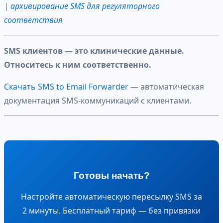
|
архивирование SMS для регуляторного
соответствия
SMS клиентов — это клинические данные.
Относитесь к ним соответственно.
Скачать SMS to Email Forwarder
— автоматическая
документация SMS-коммуникаций с клиентами.
Готовы начать?
Настройте автоматическую пересылку SMS за
2 минуты. Бесплатный тариф — без привязки