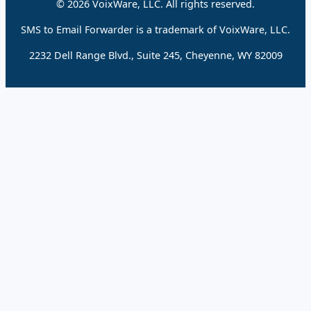
© 2026 VoixWare, LLC. All rights reserved.
SMS to Email Forwarder is a trademark of VoixWare, LLC.
2232 Dell Range Blvd., Suite 245, Cheyenne, WY 82009