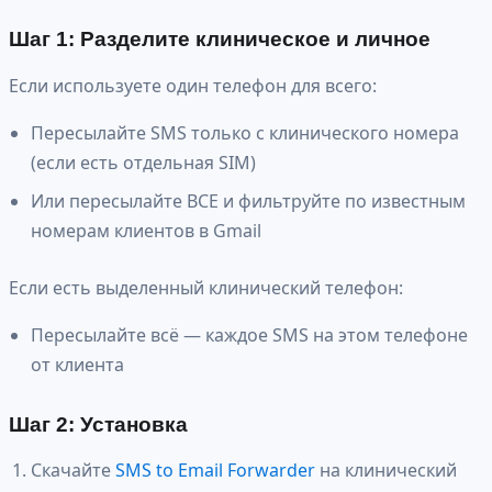
Шаг 1: Разделите клиническое и личное
Если используете один телефон для всего:
Пересылайте SMS только с клинического номера
(если есть отдельная SIM)
Или пересылайте ВСЕ и фильтруйте по известным
номерам клиентов в Gmail
Если есть выделенный клинический телефон:
Пересылайте всё — каждое SMS на этом телефоне
от клиента
Шаг 2: Установка
Скачайте
SMS to Email Forwarder
на клинический