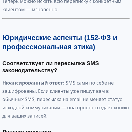
Теперь можно искать всю переписку с конкретным
клиентом — мгновенно.
Юридические аспекты (152-ФЗ и
профессиональная этика)
Соответствует ли пересылка SMS
законодательству?
Нюансированный ответ:
SMS сами по себе не
зашифрованы. Если клиенты уже пишут вам в
обычных SMS, пересылка на email не меняет статус
исходной коммуникации — она просто создаёт копию
для ваших записей.
Лучшие практики