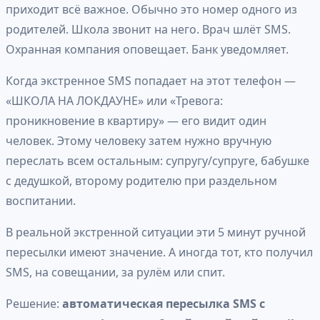
приходит всё важное. Обычно это номер одного из
родителей. Школа звонит на него. Врач шлёт SMS.
Охранная компания оповещает. Банк уведомляет.
Когда экстренное SMS попадает на этот телефон —
«ШКОЛА НА ЛОКДАУНЕ» или «Тревога:
проникновение в квартиру» — его видит один
человек. Этому человеку затем нужно вручную
переслать всем остальным: супругу/супруге, бабушке
с дедушкой, второму родителю при раздельном
воспитании.
В реальной экстренной ситуации эти 5 минут ручной
пересылки имеют значение. А иногда тот, кто получил
SMS, на совещании, за рулём или спит.
Решение:
автоматическая пересылка SMS с