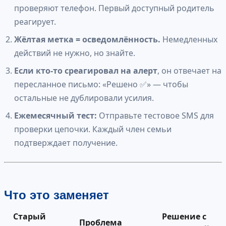
проверяют телефон. Первый доступный родитель
реагирует.
Жёлтая метка = осведомлённость.
Немедленных
действий не нужно, но знайте.
Если кто-то среагировал на алерт
, он отвечает на
пересланное письмо: «Решено ✅» — чтобы
остальные не дублировали усилия.
Ежемесячный тест:
Отправьте тестовое SMS для
проверки цепочки. Каждый член семьи
подтверждает получение.
Что это заменяет
Старый
Решение с
Проблема