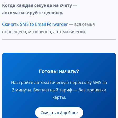
Когда каждая секунда на счету —
автоматизируйте цепочку.
Скачать SMS to Email Forwarder
— вся семья
оповещена, мгновенно, автоматически.
Готовы начать?
Настройте автоматическую пересылку SMS за
2 минуты. Бесплатный тариф — без привязки
карты.
Скачать в App Store