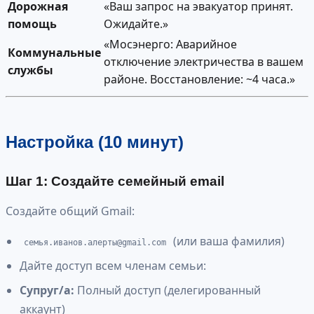
Дорожная
«Ваш запрос на эвакуатор принят.
помощь
Ожидайте.»
«Мосэнерго: Аварийное
Коммунальные
отключение электричества в вашем
службы
районе. Восстановление: ~4 часа.»
Настройка (10 минут)
Шаг 1: Создайте семейный email
Создайте общий Gmail:
(или ваша фамилия)
семья.иванов.алерты@gmail.com
Дайте доступ всем членам семьи:
Супруг/а:
Полный доступ (делегированный
аккаунт)