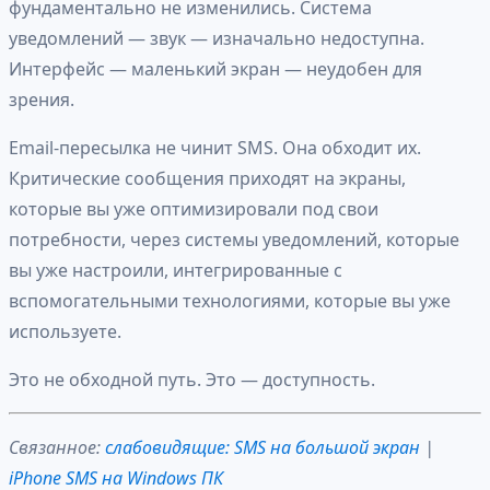
фундаментально не изменились. Система
уведомлений — звук — изначально недоступна.
Интерфейс — маленький экран — неудобен для
зрения.
Email-пересылка не чинит SMS. Она обходит их.
Критические сообщения приходят на экраны,
которые вы уже оптимизировали под свои
потребности, через системы уведомлений, которые
вы уже настроили, интегрированные с
вспомогательными технологиями, которые вы уже
используете.
Это не обходной путь. Это — доступность.
Связанное:
слабовидящие: SMS на большой экран
|
iPhone SMS на Windows ПК