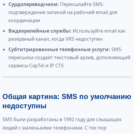
Сурдопереводчики:
Пересылайте SMS-
подтверждения записей на рабочий email для
координации
Видеорелейные службы:
Используйте email как
резервный канал, когда VRS недоступен
Субтитрированные телефонные услуги:
SMS-
пересылка создаёт текстовый архив, дополняющий
сервисы CapTel и IP CTS
Общая картина: SMS по умолчанию
недоступны
SMS были разработаны в 1992 году для слышащих
людей с маленькими телефонами. С тех пор