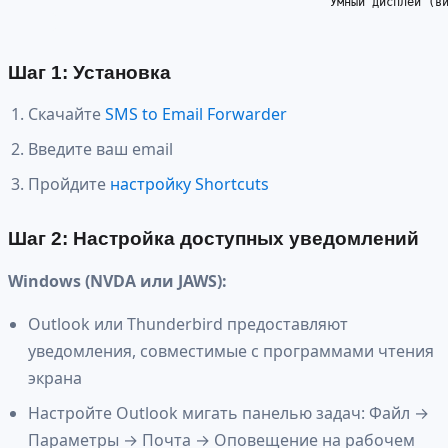
                                              Умный дисплей (ви
Шаг 1: Установка
Скачайте
SMS to Email Forwarder
Введите ваш email
Пройдите
настройку Shortcuts
Шаг 2: Настройка доступных уведомлений
Windows (NVDA или JAWS):
Outlook или Thunderbird предоставляют
уведомления, совместимые с программами чтения
экрана
Настройте Outlook мигать панелью задач: Файл →
Параметры → Почта → Оповещение на рабочем