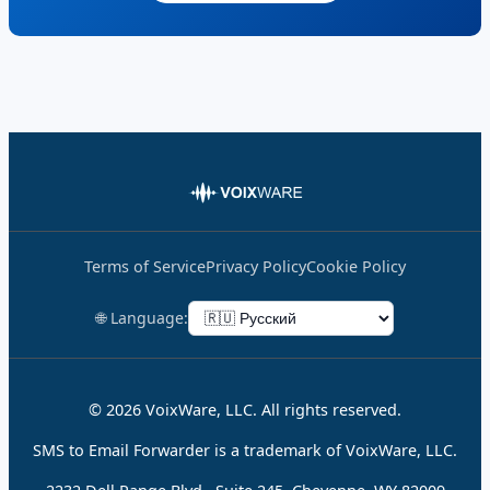
Terms of Service
Privacy Policy
Cookie Policy
🌐 Language:
© 2026 VoixWare, LLC. All rights reserved.
SMS to Email Forwarder is a trademark of VoixWare, LLC.