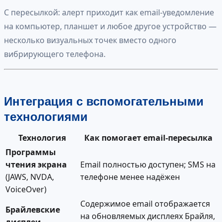
С пересылкой: алерт приходит как email-уведомление
на компьютер, планшет и любое другое устройство —
несколько визуальных точек вместо одного
вибрирующего телефона.
Интеграция с вспомогательными
технологиями
Технология
Как помогает email-пересылка
Программы
чтения экрана
Email полностью доступен; SMS на
(JAWS, NVDA,
телефоне менее надёжен
VoiceOver)
Содержимое email отображается
Брайлевские
на обновляемых дисплеях Брайля,