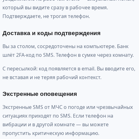
который вы видите сразу в рабочее время.
Подтверждаете, не трогая телефон.
Доставка и коды подтверждения
Вы за столом, сосредоточены на компьютере. Банк
шлёт 2FA-код по SMS. Телефон в сумке через комнату.
С пересылкой: код появляется в email. Вы вводите его,
не вставая и не теряя рабочий контекст.
Экстренные оповещения
Экстренные SMS от МЧС о погоде или чрезвычайных
ситуациях приходят по SMS. Если телефон на
вибрации и в другой комнате — вы можете
пропустить критическую информацию.