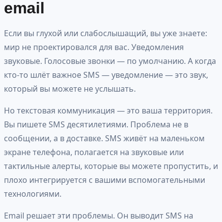
email
Если вы глухой или слабослышащий, вы уже знаете:
мир не проектировался для вас. Уведомления
звуковые. Голосовые звонки — по умолчанию. А когда
кто-то шлёт важное SMS — уведомление — это звук,
который вы можете не услышать.
Но текстовая коммуникация — это ваша территория.
Вы пишете SMS десятилетиями. Проблема не в
сообщении, а в доставке. SMS живёт на маленьком
экране телефона, полагается на звуковые или
тактильные алерты, которые вы можете пропустить, и
плохо интегрируется с вашими вспомогательными
технологиями.
Email решает эти проблемы. Он выводит SMS на