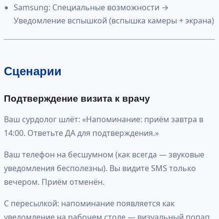
Samsung: Специальные возможности →
Уведомление вспышкой (вспышка камеры + экрана)
Сценарии
Подтверждение визита к врачу
Ваш сурдолог шлёт: «Напоминание: приём завтра в
14:00. Ответьте ДА для подтверждения.»
Ваш телефон на бесшумном (как всегда — звуковые
уведомления бесполезны). Вы видите SMS только
вечером. Приём отменён.
С пересылкой: напоминание появляется как
уведомление на рабочем столе — визуальный попап,