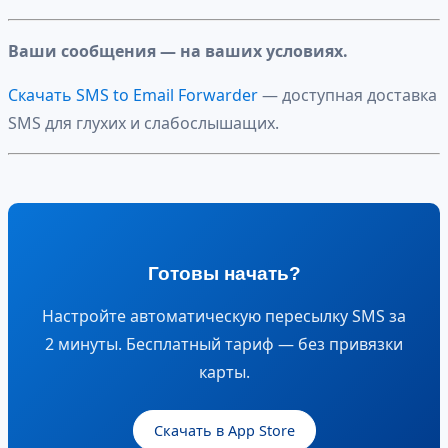
Ваши сообщения — на ваших условиях.
Скачать SMS to Email Forwarder
— доступная доставка
SMS для глухих и слабослышащих.
Готовы начать?
Настройте автоматическую пересылку SMS за
2 минуты. Бесплатный тариф — без привязки
карты.
Скачать в App Store