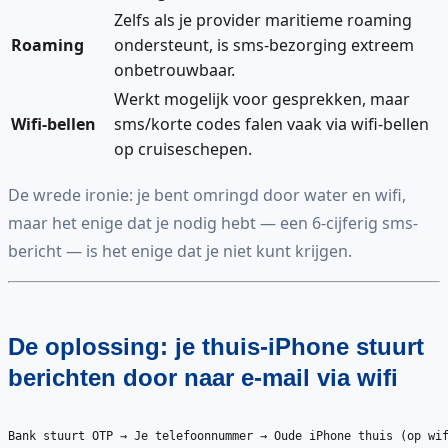
Zelfs als je provider maritieme roaming
Roaming
ondersteunt, is sms-bezorging extreem
onbetrouwbaar.
Werkt mogelijk voor gesprekken, maar
Wifi-bellen
sms/korte codes falen vaak via wifi-bellen
op cruiseschepen.
De wrede ironie: je bent omringd door water en wifi,
maar het enige dat je nodig hebt — een 6-cijferig sms-
bericht — is het enige dat je niet kunt krijgen.
De oplossing: je thuis-iPhone stuurt
berichten door naar e-mail via wifi
Bank stuurt OTP → Je telefoonnummer → Oude iPhone thuis (op wif