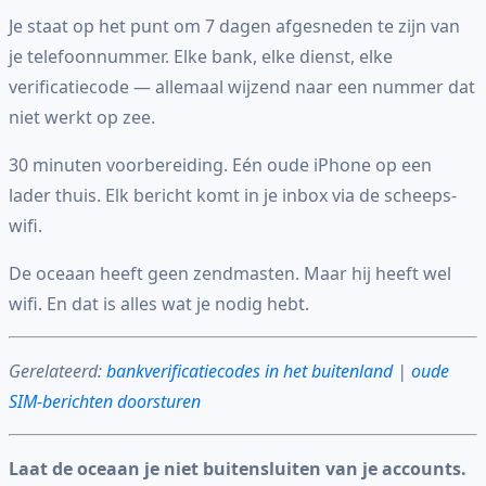
Je staat op het punt om 7 dagen afgesneden te zijn van
je telefoonnummer. Elke bank, elke dienst, elke
verificatiecode — allemaal wijzend naar een nummer dat
niet werkt op zee.
30 minuten voorbereiding. Eén oude iPhone op een
lader thuis. Elk bericht komt in je inbox via de scheeps-
wifi.
De oceaan heeft geen zendmasten. Maar hij heeft wel
wifi. En dat is alles wat je nodig hebt.
Gerelateerd:
bankverificatiecodes in het buitenland
|
oude
SIM-berichten doorsturen
Laat de oceaan je niet buitensluiten van je accounts.