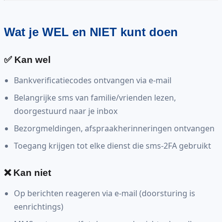
Wat je WEL en NIET kunt doen
✅ Kan wel
Bankverificatiecodes ontvangen via e-mail
Belangrijke sms van familie/vrienden lezen,
doorgestuurd naar je inbox
Bezorgmeldingen, afspraakherinneringen ontvangen
Toegang krijgen tot elke dienst die sms-2FA gebruikt
❌ Kan niet
Op berichten reageren via e-mail (doorsturing is
eenrichtings)