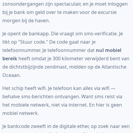
zonsondergangen zijn spectaculair, en je moet inloggen
bij je bank om geld over te maken voor de excursie
morgen bij de haven.
Je opent de bankapp. Die vraagt om sms-verificatie. Je
tikt op "Stuur code." De code gaat naar je
telefoonnummer. Je telefoonnummer dat
nul mobiel
bereik
heeft omdat je 300 kilometer verwijderd bent van
de dichtstbijzijnde zendmast, midden op de Atlantische
Oceaan.
Het schip heeft wifi. Je telefoon kan alles via wifi —
behalve sms-berichten ontvangen. Want sms reist via
het mobiele netwerk, niet via internet. En hier is geen
mobiel netwerk.
Je bankcode zweeft in de digitale ether, op zoek naar een