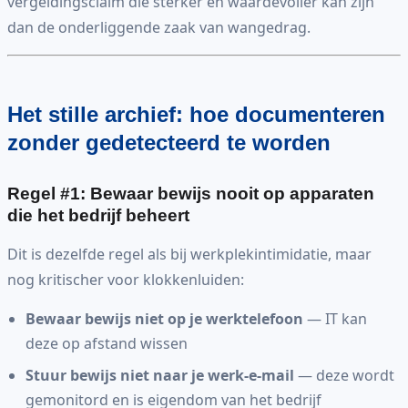
vergeldingsclaim die sterker en waardevoller kan zijn
dan de onderliggende zaak van wangedrag.
Het stille archief: hoe documenteren
zonder gedetecteerd te worden
Regel #1: Bewaar bewijs nooit op apparaten
die het bedrijf beheert
Dit is dezelfde regel als bij werkplekintimidatie, maar
nog kritischer voor klokkenluiden:
Bewaar bewijs niet op je werktelefoon
— IT kan
deze op afstand wissen
Stuur bewijs niet naar je werk-e-mail
— deze wordt
gemonitord en is eigendom van het bedrijf