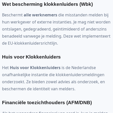
Wet bescherming klokkenluiders (Wbk)
Beschermt
alle werknemers
die misstanden melden bij
hun werkgever of externe instanties. Je mag niet worden
ontslagen, gedegradeerd, geïntimideerd of anderszins
benadeeld vanwege je melding. Deze wet implementeert
de EU-klokkenluidersrichtlijn.
Huis voor Klokkenluiders
Het
Huis voor Klokkenluiders
is de Nederlandse
onafhankelijke instantie die klokkenluidersmeldingen
onderzoekt. Ze bieden zowel advies als onderzoek, en
beschermen de identiteit van melders.
Financiële toezichthouders (AFM/DNB)