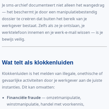
Je sms-archief documenteert niet alleen het wangedrag
— het beschermt je door een manipulatiebestendig
dossier te creëren dat buiten het bereik van je
werkgever bestaat. Zelfs als ze je ontslaan, je
werktelefoon innemen en je werk-e-mail wissen — is je
bewijs veilig.
Wat telt als klokkenluiden
Klokkenluiden is het melden van illegale, onethische of
gevaarlijke activiteiten door je werkgever aan de juiste
instanties. Dit kan omvatten:
Financiële fraude
— omzetmanipulatie,
winstmanipulatie, handel met voorkennis,