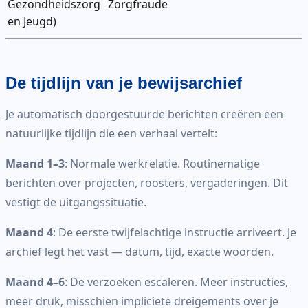
Gezondheidszorg
Zorgfraude
en Jeugd)
De tijdlijn van je bewijsarchief
Je automatisch doorgestuurde berichten creëren een
natuurlijke tijdlijn die een verhaal vertelt:
Maand 1–3
: Normale werkrelatie. Routinematige
berichten over projecten, roosters, vergaderingen. Dit
vestigt de uitgangssituatie.
Maand 4
: De eerste twijfelachtige instructie arriveert. Je
archief legt het vast — datum, tijd, exacte woorden.
Maand 4–6
: De verzoeken escaleren. Meer instructies,
meer druk, misschien impliciete dreigements over je