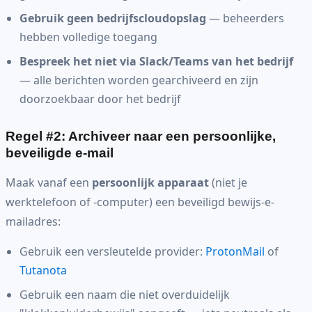
Gebruik geen bedrijfscloudopslag
— beheerders
hebben volledige toegang
Bespreek het niet via Slack/Teams van het bedrijf
— alle berichten worden gearchiveerd en zijn
doorzoekbaar door het bedrijf
Regel #2: Archiveer naar een persoonlijke,
beveiligde e-mail
Maak vanaf een
persoonlijk apparaat
(niet je
werktelefoon of -computer) een beveiligd bewijs-e-
mailadres:
Gebruik een versleutelde provider:
ProtonMail
of
Tutanota
Gebruik een naam die niet overduidelijk