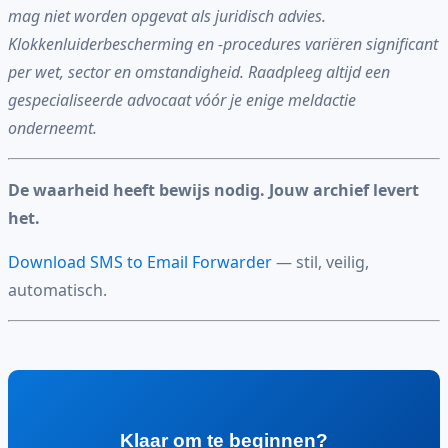
mag niet worden opgevat als juridisch advies.
Klokkenluiderbescherming en -procedures variëren significant
per wet, sector en omstandigheid. Raadpleeg altijd een
gespecialiseerde advocaat vóór je enige meldactie
onderneemt.
De waarheid heeft bewijs nodig. Jouw archief levert
het.
Download SMS to Email Forwarder
— stil, veilig,
automatisch.
Klaar om te beginnen?