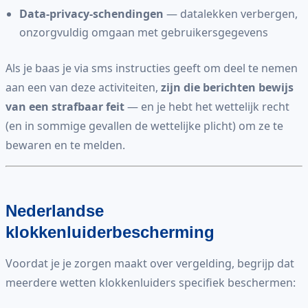
Data-privacy-schendingen
— datalekken verbergen,
onzorgvuldig omgaan met gebruikersgegevens
Als je baas je via sms instructies geeft om deel te nemen
aan een van deze activiteiten,
zijn die berichten bewijs
van een strafbaar feit
— en je hebt het wettelijk recht
(en in sommige gevallen de wettelijke plicht) om ze te
bewaren en te melden.
Nederlandse
klokkenluiderbescherming
Voordat je je zorgen maakt over vergelding, begrijp dat
meerdere wetten klokkenluiders specifiek beschermen: