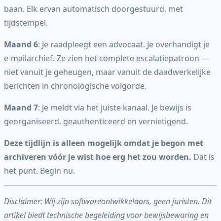
baan. Elk ervan automatisch doorgestuurd, met
tijdstempel.
Maand 6
: Je raadpleegt een advocaat. Je overhandigt je
e-mailarchief. Ze zien het complete escalatiepatroon —
niet vanuit je geheugen, maar vanuit de daadwerkelijke
berichten in chronologische volgorde.
Maand 7
: Je meldt via het juiste kanaal. Je bewijs is
georganiseerd, geauthenticeerd en vernietigend.
Deze tijdlijn is alleen mogelijk omdat je begon met
archiveren vóór je wist hoe erg het zou worden.
Dat is
het punt. Begin nu.
Disclaimer: Wij zijn softwareontwikkelaars, geen juristen. Dit
artikel biedt technische begeleiding voor bewijsbewaring en