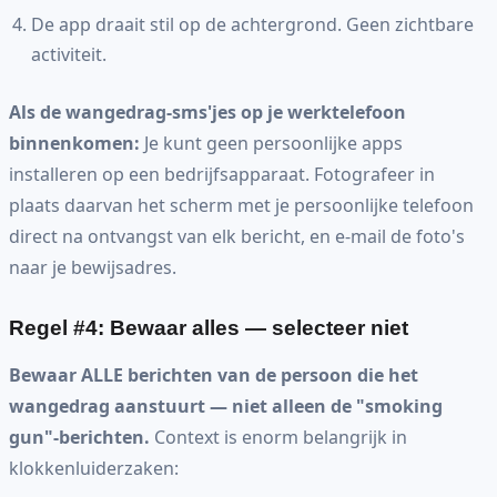
De app draait stil op de achtergrond. Geen zichtbare
activiteit.
Als de wangedrag-sms'jes op je werktelefoon
binnenkomen:
Je kunt geen persoonlijke apps
installeren op een bedrijfsapparaat. Fotografeer in
plaats daarvan het scherm met je persoonlijke telefoon
direct na ontvangst van elk bericht, en e-mail de foto's
naar je bewijsadres.
Regel #4: Bewaar alles — selecteer niet
Bewaar ALLE berichten van de persoon die het
wangedrag aanstuurt — niet alleen de "smoking
gun"-berichten.
Context is enorm belangrijk in
klokkenluiderzaken: