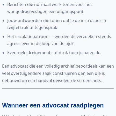
Berichten die normaal werk tonen vóór het
wangedrag vestigen een uitgangspunt
Jouw antwoorden die tonen dat je de instructies in
twijfel trok of tegensprak
Het escalatiepatroon — werden de verzoeken steeds
agressiever in de loop van de tijd?
Eventuele dreigements of druk toen je aarzelde
Een advocaat die een volledig archief beoordeelt kan een
veel overtuigendere zaak construeren dan een die is
gebouwd op een handvol geïsoleerde screenshots.
Wanneer een advocaat raadplegen