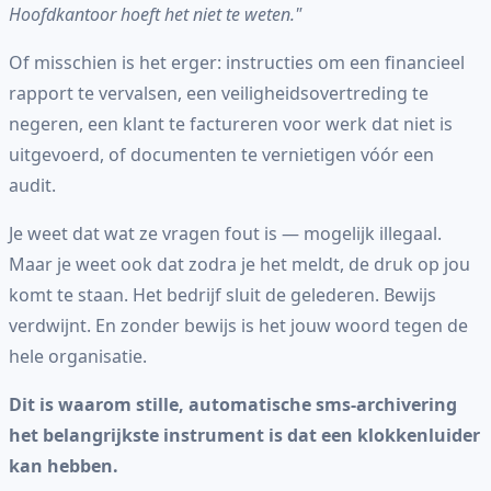
Hoofdkantoor hoeft het niet te weten."
Of misschien is het erger: instructies om een financieel
rapport te vervalsen, een veiligheidsovertreding te
negeren, een klant te factureren voor werk dat niet is
uitgevoerd, of documenten te vernietigen vóór een
audit.
Je weet dat wat ze vragen fout is — mogelijk illegaal.
Maar je weet ook dat zodra je het meldt, de druk op jou
komt te staan. Het bedrijf sluit de gelederen. Bewijs
verdwijnt. En zonder bewijs is het jouw woord tegen de
hele organisatie.
Dit is waarom stille, automatische sms-archivering
het belangrijkste instrument is dat een klokkenluider
kan hebben.