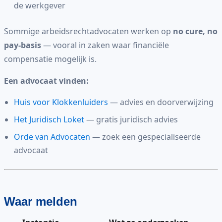
de werkgever
Sommige arbeidsrechtadvocaten werken op
no cure, no
pay-basis
— vooral in zaken waar financiële
compensatie mogelijk is.
Een advocaat vinden:
Huis voor Klokkenluiders
— advies en doorverwijzing
Het Juridisch Loket
— gratis juridisch advies
Orde van Advocaten
— zoek een gespecialiseerde
advocaat
Waar melden