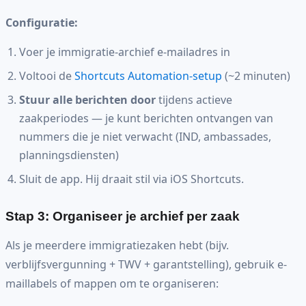
Configuratie:
Voer je immigratie-archief e-mailadres in
Voltooi de
Shortcuts Automation-setup
(~2 minuten)
Stuur alle berichten door
tijdens actieve
zaakperiodes — je kunt berichten ontvangen van
nummers die je niet verwacht (IND, ambassades,
planningsdiensten)
Sluit de app. Hij draait stil via iOS Shortcuts.
Stap 3: Organiseer je archief per zaak
Als je meerdere immigratiezaken hebt (bijv.
verblijfsvergunning + TWV + garantstelling), gebruik e-
maillabels of mappen om te organiseren: