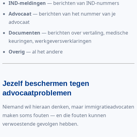
IND-meldingen
— berichten van IND-nummers
Advocaat
— berichten van het nummer van je
advocaat
Documenten
— berichten over vertaling, medische
keuringen, werkgeversverklaringen
Overig
— al het andere
Jezelf beschermen tegen
advocaatproblemen
Niemand wil hieraan denken, maar immigratieadvocaten
maken soms fouten — en die fouten kunnen
verwoestende gevolgen hebben.