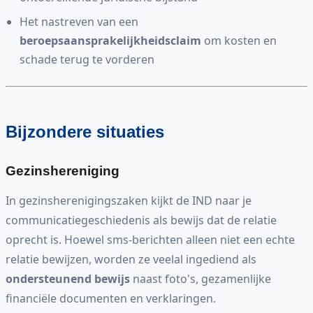
Het nastreven van een
beroepsaansprakelijkheidsclaim
om kosten en
schade terug te vorderen
Bijzondere situaties
Gezinshereniging
In gezinsherenigingszaken kijkt de IND naar je
communicatiegeschiedenis als bewijs dat de relatie
oprecht is. Hoewel sms-berichten alleen niet een echte
relatie bewijzen, worden ze veelal ingediend als
ondersteunend bewijs
naast foto's, gezamenlijke
financiële documenten en verklaringen.