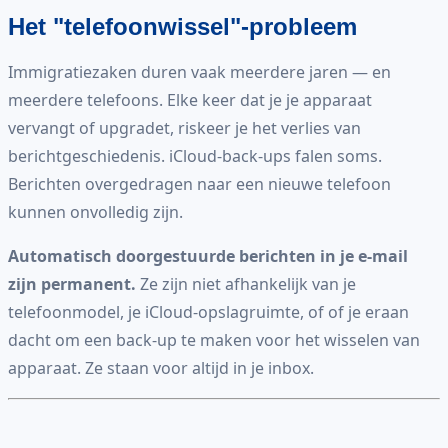
Het "telefoonwissel"-probleem
Immigratiezaken duren vaak meerdere jaren — en
meerdere telefoons. Elke keer dat je je apparaat
vervangt of upgradet, riskeer je het verlies van
berichtgeschiedenis. iCloud-back-ups falen soms.
Berichten overgedragen naar een nieuwe telefoon
kunnen onvolledig zijn.
Automatisch doorgestuurde berichten in je e-mail
zijn permanent.
Ze zijn niet afhankelijk van je
telefoonmodel, je iCloud-opslagruimte, of of je eraan
dacht om een back-up te maken voor het wisselen van
apparaat. Ze staan voor altijd in je inbox.