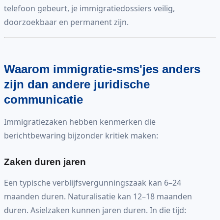
telefoon gebeurt, je immigratiedossiers veilig,
doorzoekbaar en permanent zijn.
Waarom immigratie-sms'jes anders
zijn dan andere juridische
communicatie
Immigratiezaken hebben kenmerken die
berichtbewaring bijzonder kritiek maken:
Zaken duren jaren
Een typische verblijfsvergunningszaak kan 6–24
maanden duren. Naturalisatie kan 12–18 maanden
duren. Asielzaken kunnen jaren duren. In die tijd: