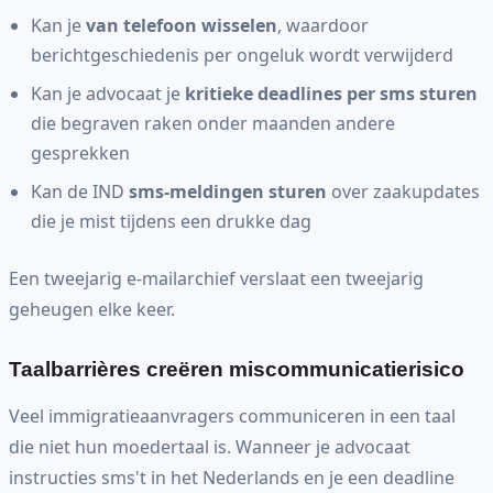
Kan je
van telefoon wisselen
, waardoor
berichtgeschiedenis per ongeluk wordt verwijderd
Kan je advocaat je
kritieke deadlines per sms sturen
die begraven raken onder maanden andere
gesprekken
Kan de IND
sms-meldingen sturen
over zaakupdates
die je mist tijdens een drukke dag
Een tweejarig e-mailarchief verslaat een tweejarig
geheugen elke keer.
Taalbarrières creëren miscommunicatierisico
Veel immigratieaanvragers communiceren in een taal
die niet hun moedertaal is. Wanneer je advocaat
instructies sms't in het Nederlands en je een deadline