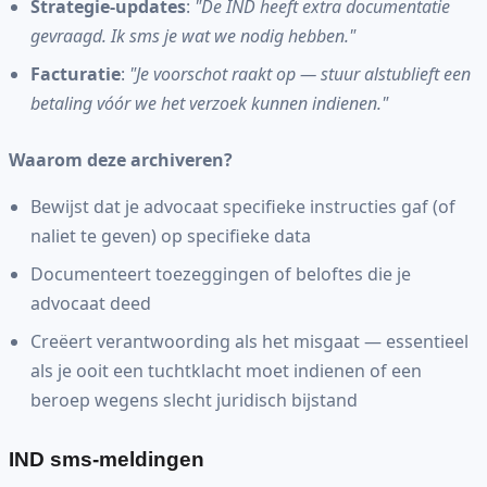
Strategie-updates
:
"De IND heeft extra documentatie
gevraagd. Ik sms je wat we nodig hebben."
Facturatie
:
"Je voorschot raakt op — stuur alstublieft een
betaling vóór we het verzoek kunnen indienen."
Waarom deze archiveren?
Bewijst dat je advocaat specifieke instructies gaf (of
naliet te geven) op specifieke data
Documenteert toezeggingen of beloftes die je
advocaat deed
Creëert verantwoording als het misgaat — essentieel
als je ooit een tuchtklacht moet indienen of een
beroep wegens slecht juridisch bijstand
IND sms-meldingen