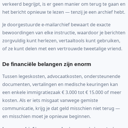
verkeerd begrijpt, is er geen manier om terug te gaan en
het bericht opnieuw te lezen — tenzij je een archief hebt.
Je doorgestuurde e-mailarchief bewaart de exacte
bewoordingen van elke instructie, waardoor je berichten
zorgvuldig kunt herlezen, vertaaltools kunt gebruiken,
of ze kunt delen met een vertrouwde tweetalige vriend.
De financiële belangen zijn enorm
Tussen legeskosten, advocaatkosten, ondersteunende
documenten, vertalingen en medische keuringen kan
een enkele immigratiezaak € 3.000 tot € 15.000 of meer
kosten. Als er iets misgaat vanwege gemiste
communicatie, krijg je dat geld misschien niet terug —
en misschien moet je opnieuw beginnen.