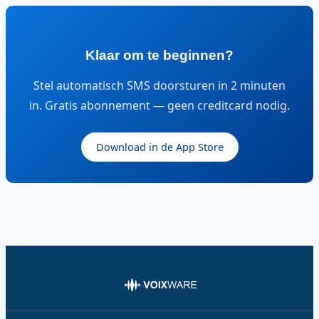
Klaar om te beginnen?
Stel automatisch SMS doorsturen in 2 minuten
in. Gratis abonnement — geen creditcard nodig.
Download in de App Store