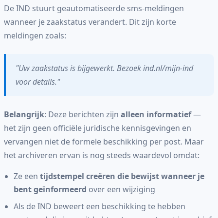
De IND stuurt geautomatiseerde sms-meldingen
wanneer je zaakstatus verandert. Dit zijn korte
meldingen zoals:
"Uw zaakstatus is bijgewerkt. Bezoek ind.nl/mijn-ind
voor details."
Belangrijk
: Deze berichten zijn
alleen informatief
—
het zijn geen officiële juridische kennisgevingen en
vervangen niet de formele beschikking per post. Maar
het archiveren ervan is nog steeds waardevol omdat:
Ze een
tijdstempel creëren die bewijst wanneer je
bent geïnformeerd
over een wijziging
Als de IND beweert een beschikking te hebben