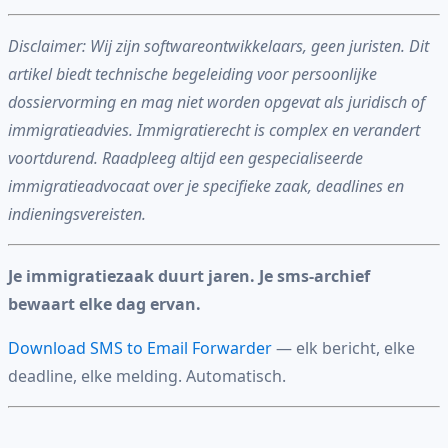
Disclaimer: Wij zijn softwareontwikkelaars, geen juristen. Dit
artikel biedt technische begeleiding voor persoonlijke
dossiervorming en mag niet worden opgevat als juridisch of
immigratieadvies. Immigratierecht is complex en verandert
voortdurend. Raadpleeg altijd een gespecialiseerde
immigratieadvocaat over je specifieke zaak, deadlines en
indieningsvereisten.
Je immigratiezaak duurt jaren. Je sms-archief
bewaart elke dag ervan.
Download SMS to Email Forwarder
— elk bericht, elke
deadline, elke melding. Automatisch.