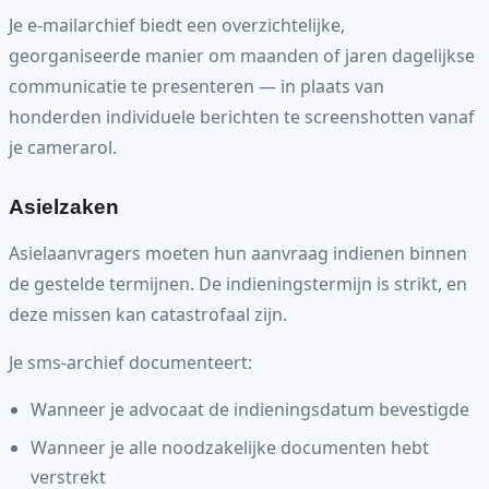
Je e-mailarchief biedt een overzichtelijke,
georganiseerde manier om maanden of jaren dagelijkse
communicatie te presenteren — in plaats van
honderden individuele berichten te screenshotten vanaf
je camerarol.
Asielzaken
Asielaanvragers moeten hun aanvraag indienen binnen
de gestelde termijnen. De indieningstermijn is strikt, en
deze missen kan catastrofaal zijn.
Je sms-archief documenteert:
Wanneer je advocaat de indieningsdatum bevestigde
Wanneer je alle noodzakelijke documenten hebt
verstrekt