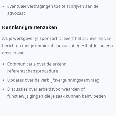
Eventuele vertragingen toe te schrijven aan de
advocaat
Kennismigrantenzaken
Als je werkgever je sponsort, creëert het archiveren van
berichten met je immigratieadvocaat en HR-afdeling een
dossier van:
Communicatie over de erkend
referentschapsprocedure
Updates over de verblijfsvergunningsaanvraag
Discussies over arbeidsvoorwaarden of
functiewijzigingen die je zaak kunnen beïnvloeden