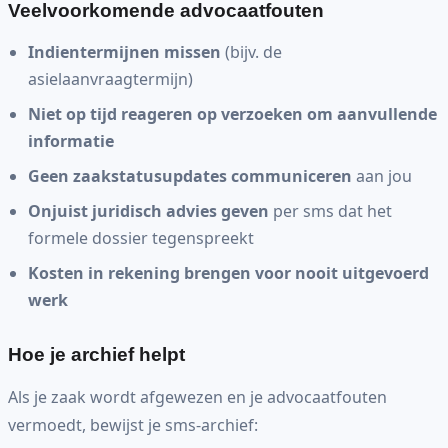
Veelvoorkomende advocaatfouten
Indientermijnen missen
(bijv. de
asielaanvraagtermijn)
Niet op tijd reageren op verzoeken om aanvullende
informatie
Geen zaakstatusupdates communiceren
aan jou
Onjuist juridisch advies geven
per sms dat het
formele dossier tegenspreekt
Kosten in rekening brengen voor nooit uitgevoerd
werk
Hoe je archief helpt
Als je zaak wordt afgewezen en je advocaatfouten
vermoedt, bewijst je sms-archief: