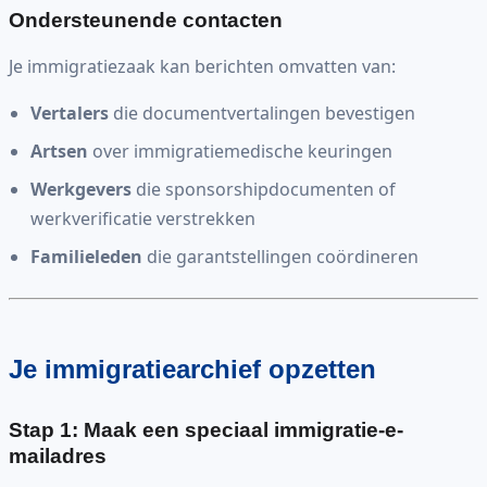
Ondersteunende contacten
Je immigratiezaak kan berichten omvatten van:
Vertalers
die documentvertalingen bevestigen
Artsen
over immigratiemedische keuringen
Werkgevers
die sponsorshipdocumenten of
werkverificatie verstrekken
Familieleden
die garantstellingen coördineren
Je immigratiearchief opzetten
Stap 1: Maak een speciaal immigratie-e-
mailadres