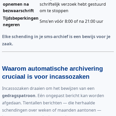
opnemen na
schriftelijk verzoek hebt gestuurd
bezwaarschrift
om te stoppen
Tijdsbeperkingen
Sms'en vóór 8:00 of na 21:00 uur
negeren
Elke schending in je sms-archief is een bewijs voor je
zaak.
Waarom automatische archivering
cruciaal is voor incassozaken
Incassozaken draaien om het bewijzen van een
gedragspatroon
. Eén ongepast bericht kan worden
afgedaan. Tientallen berichten — die herhaalde
schendingen over weken of maanden aantonen —