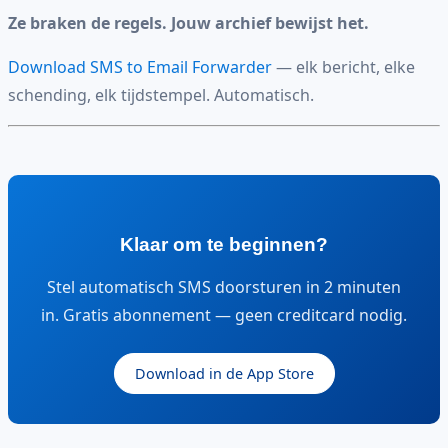
Ze braken de regels. Jouw archief bewijst het.
Download SMS to Email Forwarder
— elk bericht, elke
schending, elk tijdstempel. Automatisch.
Klaar om te beginnen?
Stel automatisch SMS doorsturen in 2 minuten
in. Gratis abonnement — geen creditcard nodig.
Download in de App Store