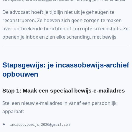
De advocaat hoeft je tijdlijn niet uit je geheugen te
reconstrueren. Ze hoeven zich geen zorgen te maken
over ontbrekende berichten of corrupte screenshots. Ze
openen je inbox en zien elke schending, met bewijs.
Stapsgewijs: je incassobewijs-archief
opbouwen
Stap 1: Maak een speciaal bewijs-e-mailadres
Stel een nieuw e-mailadres in vanaf een persoonlijk
apparaat:
incasso.bewijs.2026@gmail.com