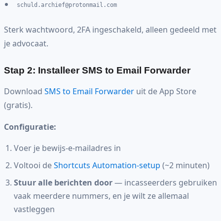
schuld.archief@protonmail.com
Sterk wachtwoord, 2FA ingeschakeld, alleen gedeeld met
je advocaat.
Stap 2: Installeer SMS to Email Forwarder
Download
SMS to Email Forwarder
uit de App Store
(gratis).
Configuratie:
Voer je bewijs-e-mailadres in
Voltooi de
Shortcuts Automation-setup
(~2 minuten)
Stuur alle berichten door
— incasseerders gebruiken
vaak meerdere nummers, en je wilt ze allemaal
vastleggen