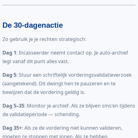
De 30-dagenactie
Zo gebruik je je rechten strategisch:
Dag 1
: Incasseerder neemt contact op. Je auto-archief
legt vanaf dit punt alles vast.
Dag 5
: Stuur een schriftelijk vorderingsvalidatieverzoek
(aangetekend). Dit dwingt hen te pauzeren en te
bewijzen dat de vordering geldig is.
Dag 5–35
: Monitor je archief. Als ze blijven sms'en tijdens
de validatieperiode — schending.
Dag 35+
: Als ze de vordering niet kunnen valideren,
moeten ze stoppen met innen. Als ze hebben