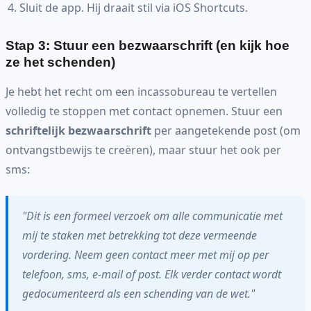
Sluit de app. Hij draait stil via iOS Shortcuts.
Stap 3: Stuur een bezwaarschrift (en kijk hoe
ze het schenden)
Je hebt het recht om een incassobureau te vertellen
volledig te stoppen met contact opnemen. Stuur een
schriftelijk bezwaarschrift
per aangetekende post (om
ontvangstbewijs te creëren), maar stuur het ook per
sms:
"Dit is een formeel verzoek om alle communicatie met
mij te staken met betrekking tot deze vermeende
vordering. Neem geen contact meer met mij op per
telefoon, sms, e-mail of post. Elk verder contact wordt
gedocumenteerd als een schending van de wet."