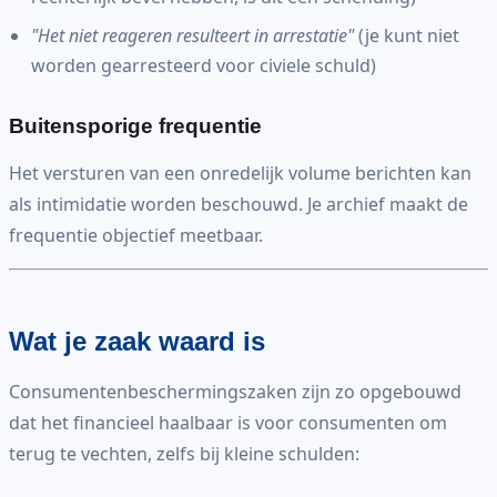
"Het niet reageren resulteert in arrestatie"
(je kunt niet
worden gearresteerd voor civiele schuld)
Buitensporige frequentie
Het versturen van een onredelijk volume berichten kan
als intimidatie worden beschouwd. Je archief maakt de
frequentie objectief meetbaar.
Wat je zaak waard is
Consumentenbeschermingszaken zijn zo opgebouwd
dat het financieel haalbaar is voor consumenten om
terug te vechten, zelfs bij kleine schulden: