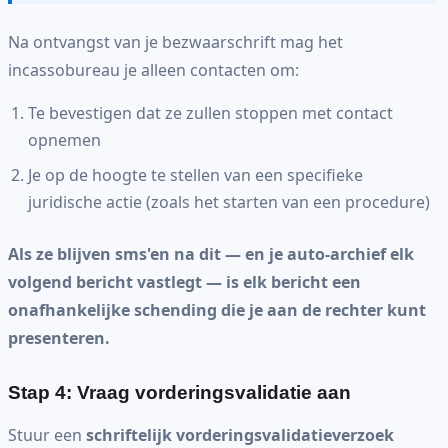
Na ontvangst van je bezwaarschrift mag het
incassobureau je alleen contacten om:
Te bevestigen dat ze zullen stoppen met contact
opnemen
Je op de hoogte te stellen van een specifieke
juridische actie (zoals het starten van een procedure)
Als ze blijven sms'en na dit — en je auto-archief elk
volgend bericht vastlegt — is elk bericht een
onafhankelijke schending die je aan de rechter kunt
presenteren.
Stap 4: Vraag vorderingsvalidatie aan
Stuur een
schriftelijk vorderingsvalidatieverzoek