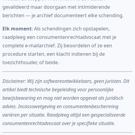
gevalideerd maar doorgaan met intimiderende
berichten — je archief documenteert elke schending.
Elk moment
: Als schendingen zich opstapelen,
raadpleeg een consumentenrechtadvocaat met je
complete e-mailarchief. Zij beoordelen of ze een
procedure starten, een klacht indienen bij de
toezichthouder, of beide.
Disclaimer: Wij zijn softwareontwikkelaars, geen juristen. Dit
artikel biedt technische begeleiding voor persoonlijke
bewijsbewaring en mag niet worden opgevat als juridisch
advies. Incassowetgeving en consumentenbescherming
variëren per situatie. Raadpleeg altijd een gespecialiseerde
consumentenrechtadvocaat over je specifieke situatie.