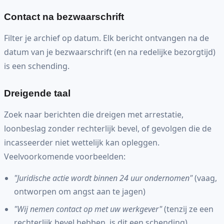
Contact na bezwaarschrift
Filter je archief op datum. Elk bericht ontvangen na de
datum van je bezwaarschrift (en na redelijke bezorgtijd)
is een schending.
Dreigende taal
Zoek naar berichten die dreigen met arrestatie,
loonbeslag zonder rechterlijk bevel, of gevolgen die de
incasseerder niet wettelijk kan opleggen.
Veelvoorkomende voorbeelden:
"Juridische actie wordt binnen 24 uur ondernomen"
(vaag,
ontworpen om angst aan te jagen)
"Wij nemen contact op met uw werkgever"
(tenzij ze een
rechterlijk bevel hebben, is dit een schending)