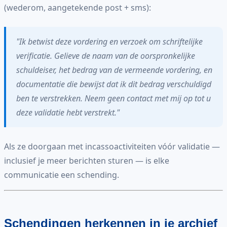
(wederom, aangetekende post + sms):
"Ik betwist deze vordering en verzoek om schriftelijke
verificatie. Gelieve de naam van de oorspronkelijke
schuldeiser, het bedrag van de vermeende vordering, en
documentatie die bewijst dat ik dit bedrag verschuldigd
ben te verstrekken. Neem geen contact met mij op tot u
deze validatie hebt verstrekt."
Als ze doorgaan met incassoactiviteiten vóór validatie —
inclusief je meer berichten sturen — is elke
communicatie een schending.
Schendingen herkennen in je archief