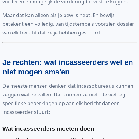
vorderen en mogelijk de vordering betwist te krijgen.
Maar dat kan alleen als je bewijs hebt. En bewijs
betekent een volledig, van tijdstempels voorzien dossier
van elk bericht dat ze je hebben gestuurd.
Je rechten: wat incasseerders wel en
niet mogen sms'en
De meeste mensen denken dat incassobureaus kunnen
zeggen wat ze willen. Dat kunnen ze niet. De wet legt
specifieke beperkingen op aan elk bericht dat een
incasseerder stuurt:
Wat incasseerders moeten doen