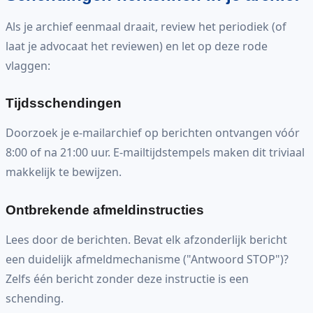
Als je archief eenmaal draait, review het periodiek (of
laat je advocaat het reviewen) en let op deze rode
vlaggen:
Tijdsschendingen
Doorzoek je e-mailarchief op berichten ontvangen vóór
8:00 of na 21:00 uur. E-mailtijdstempels maken dit triviaal
makkelijk te bewijzen.
Ontbrekende afmeldinstructies
Lees door de berichten. Bevat elk afzonderlijk bericht
een duidelijk afmeldmechanisme ("Antwoord STOP")?
Zelfs één bericht zonder deze instructie is een
schending.