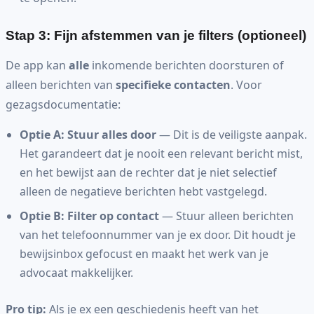
Stap 3: Fijn afstemmen van je filters (optioneel)
De app kan
alle
inkomende berichten doorsturen of
alleen berichten van
specifieke contacten
. Voor
gezagsdocumentatie:
Optie A: Stuur alles door
— Dit is de veiligste aanpak.
Het garandeert dat je nooit een relevant bericht mist,
en het bewijst aan de rechter dat je niet selectief
alleen de negatieve berichten hebt vastgelegd.
Optie B: Filter op contact
— Stuur alleen berichten
van het telefoonnummer van je ex door. Dit houdt je
bewijsinbox gefocust en maakt het werk van je
advocaat makkelijker.
Pro tip:
Als je ex een geschiedenis heeft van het