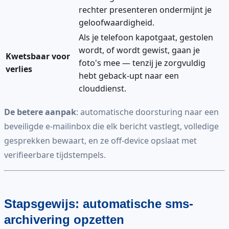
rechter presenteren ondermijnt je
geloofwaardigheid.
Als je telefoon kapotgaat, gestolen
wordt, of wordt gewist, gaan je
Kwetsbaar voor
foto's mee — tenzij je zorgvuldig
verlies
hebt geback-upt naar een
clouddienst.
De betere aanpak
: automatische doorsturing naar een
beveiligde e-mailinbox die elk bericht vastlegt, volledige
gesprekken bewaart, en ze off-device opslaat met
verifieerbare tijdstempels.
Stapsgewijs: automatische sms-
archivering opzetten