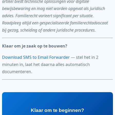
artikel biedt technische oplossingen voor digitale
bewijsbewaring en mag niet worden opgevat als juridisch
advies. Familierecht varieert significant per situatie.
Raadpleeg altijd een gespecialiseerde familierechtadvocaat
bij gezag, scheiding of andere juridische procedures.
Klaar om je zaak op te bouwen?
Download SMS to Email Forwarder
— stel het in 2
minuten in, laat het daarna alles automatisch
documenteren.
Klaar om te beginnen?