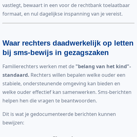
vastlegt, bewaart in een voor de rechtbank toelaatbaar
formaat, en nul dagelijkse inspanning van je vereist.
Waar rechters daadwerkelijk op letten
bij sms-bewijs in gezagszaken
Familierechters werken met de
"belang van het kind"-
standaard.
Rechters willen bepalen welke ouder een
stabiele, ondersteunende omgeving kan bieden en
welke ouder effectief kan samenwerken. Sms-berichten
helpen hen die vragen te beantwoorden.
Dit is wat je gedocumenteerde berichten kunnen
bewijzen: