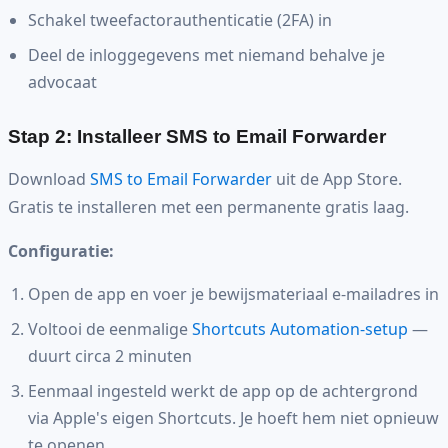
Schakel tweefactorauthenticatie (2FA) in
Deel de inloggegevens met niemand behalve je
advocaat
Stap 2: Installeer SMS to Email Forwarder
Download
SMS to Email Forwarder
uit de App Store.
Gratis te installeren met een permanente gratis laag.
Configuratie:
Open de app en voer je bewijsmateriaal e-mailadres in
Voltooi de eenmalige
Shortcuts Automation-setup
—
duurt circa 2 minuten
Eenmaal ingesteld werkt de app op de achtergrond
via Apple's eigen Shortcuts. Je hoeft hem niet opnieuw
te openen.