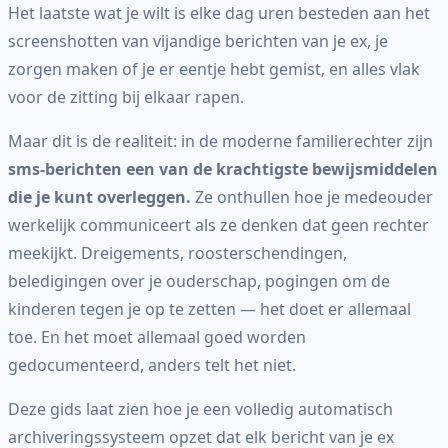
Het laatste wat je wilt is elke dag uren besteden aan het
screenshotten van vijandige berichten van je ex, je
zorgen maken of je er eentje hebt gemist, en alles vlak
voor de zitting bij elkaar rapen.
Maar dit is de realiteit: in de moderne familierechter zijn
sms-berichten een van de krachtigste bewijsmiddelen
die je kunt overleggen.
Ze onthullen hoe je medeouder
werkelijk communiceert als ze denken dat geen rechter
meekijkt. Dreigements, roosterschendingen,
beledigingen over je ouderschap, pogingen om de
kinderen tegen je op te zetten — het doet er allemaal
toe. En het moet allemaal goed worden
gedocumenteerd, anders telt het niet.
Deze gids laat zien hoe je een volledig automatisch
archiveringssysteem opzet dat elk bericht van je ex