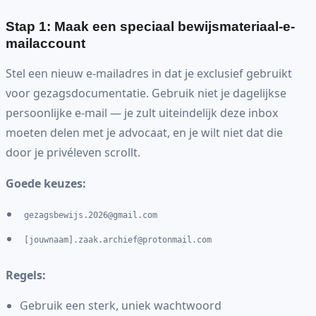
Stap 1: Maak een speciaal bewijsmateriaal-e-
mailaccount
Stel een nieuw e-mailadres in dat je exclusief gebruikt
voor gezagsdocumentatie. Gebruik niet je dagelijkse
persoonlijke e-mail — je zult uiteindelijk deze inbox
moeten delen met je advocaat, en je wilt niet dat die
door je privéleven scrollt.
Goede keuzes:
gezagsbewijs.2026@gmail.com
[jouwnaam]
.zaak.archief@protonmail.com
Regels:
Gebruik een sterk, uniek wachtwoord