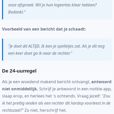
onze afspraak. Wil je hun logeertas klaar hebben?
Bedankt."
Voorbeeld van een bericht dat je schaadt:
"Je doet dit ALTIJD. Ik ben je spelletjes zat. Als je dit nog
een keer doet ga ik naar de rechter."
De 24-uurregel
Als je een woedend makend bericht ontvangt,
antwoord
niet onmiddellijk.
Schrijf je antwoord in een notitie-app,
slaap erop, en herlees het 's ochtends. Vraag jezelf:
"Zou
ik het prettig vinden als een rechter dit hardop voorleest in de
rechtszaal?"
Zo niet, herschrijf het.