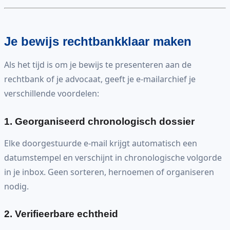
Je bewijs rechtbankklaar maken
Als het tijd is om je bewijs te presenteren aan de
rechtbank of je advocaat, geeft je e-mailarchief je
verschillende voordelen:
1. Georganiseerd chronologisch dossier
Elke doorgestuurde e-mail krijgt automatisch een
datumstempel en verschijnt in chronologische volgorde
in je inbox. Geen sorteren, hernoemen of organiseren
nodig.
2. Verifieerbare echtheid