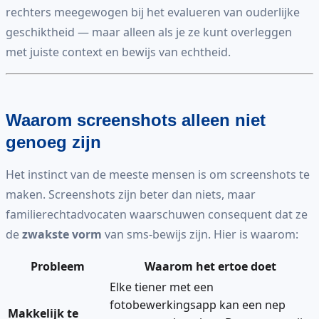
rechters meegewogen bij het evalueren van ouderlijke
geschiktheid — maar alleen als je ze kunt overleggen
met juiste context en bewijs van echtheid.
Waarom screenshots alleen niet
genoeg zijn
Het instinct van de meeste mensen is om screenshots te
maken. Screenshots zijn beter dan niets, maar
familierechtadvocaten waarschuwen consequent dat ze
de
zwakste vorm
van sms-bewijs zijn. Hier is waarom:
Probleem
Waarom het ertoe doet
Elke tiener met een
fotobewerkingsapp kan een nep
Makkelijk te