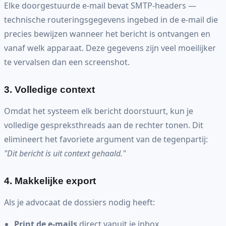
Elke doorgestuurde e-mail bevat SMTP-headers —
technische routeringsgegevens ingebed in de e-mail die
precies bewijzen wanneer het bericht is ontvangen en
vanaf welk apparaat. Deze gegevens zijn veel moeilijker
te vervalsen dan een screenshot.
3. Volledige context
Omdat het systeem elk bericht doorstuurt, kun je
volledige gespreksthreads aan de rechter tonen. Dit
elimineert het favoriete argument van de tegenpartij:
"Dit bericht is uit context gehaald."
4. Makkelijke export
Als je advocaat de dossiers nodig heeft:
Print de e-mails
direct vanuit je inbox