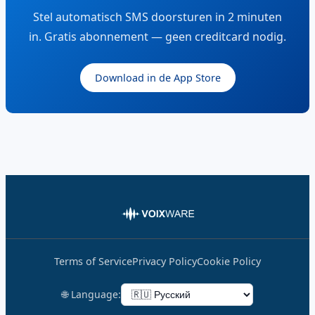
Stel automatisch SMS doorsturen in 2 minuten
in. Gratis abonnement — geen creditcard nodig.
Download in de App Store
Terms of Service
Privacy Policy
Cookie Policy
🌐 Language: