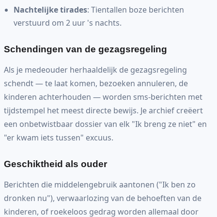
Nachtelijke tirades
: Tientallen boze berichten
verstuurd om 2 uur 's nachts.
Schendingen van de gezagsregeling
Als je medeouder herhaaldelijk de gezagsregeling
schendt — te laat komen, bezoeken annuleren, de
kinderen achterhouden — worden sms-berichten met
tijdstempel het meest directe bewijs. Je archief creëert
een onbetwistbaar dossier van elk "Ik breng ze niet" en
"er kwam iets tussen" excuus.
Geschiktheid als ouder
Berichten die middelengebruik aantonen ("Ik ben zo
dronken nu"), verwaarlozing van de behoeften van de
kinderen, of roekeloos gedrag worden allemaal door