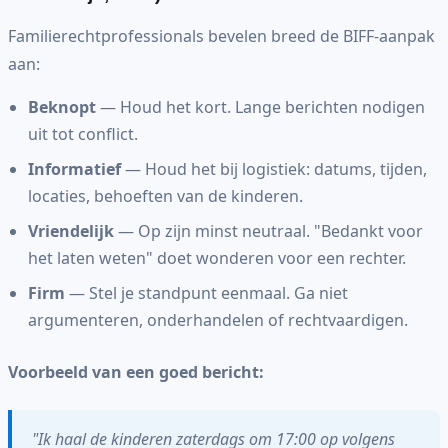
Familierechtprofessionals bevelen breed de BIFF-aanpak
aan:
Beknopt
— Houd het kort. Lange berichten nodigen
uit tot conflict.
Informatief
— Houd het bij logistiek: datums, tijden,
locaties, behoeften van de kinderen.
Vriendelijk
— Op zijn minst neutraal. "Bedankt voor
het laten weten" doet wonderen voor een rechter.
Firm
— Stel je standpunt eenmaal. Ga niet
argumenteren, onderhandelen of rechtvaardigen.
Voorbeeld van een goed bericht:
"Ik haal de kinderen zaterdags om 17:00 op volgens