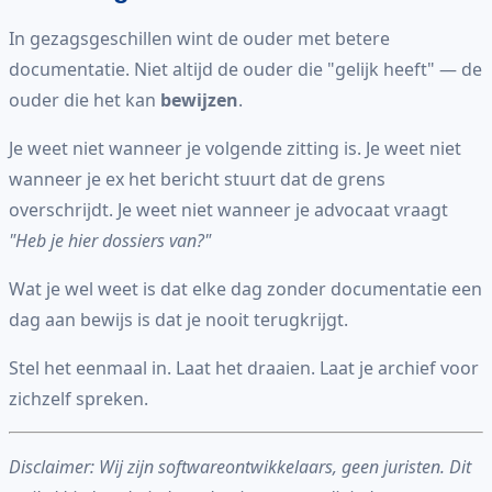
In gezagsgeschillen wint de ouder met betere
documentatie. Niet altijd de ouder die "gelijk heeft" — de
ouder die het kan
bewijzen
.
Je weet niet wanneer je volgende zitting is. Je weet niet
wanneer je ex het bericht stuurt dat de grens
overschrijdt. Je weet niet wanneer je advocaat vraagt
"Heb je hier dossiers van?"
Wat je wel weet is dat elke dag zonder documentatie een
dag aan bewijs is dat je nooit terugkrijgt.
Stel het eenmaal in. Laat het draaien. Laat je archief voor
zichzelf spreken.
Disclaimer: Wij zijn softwareontwikkelaars, geen juristen. Dit