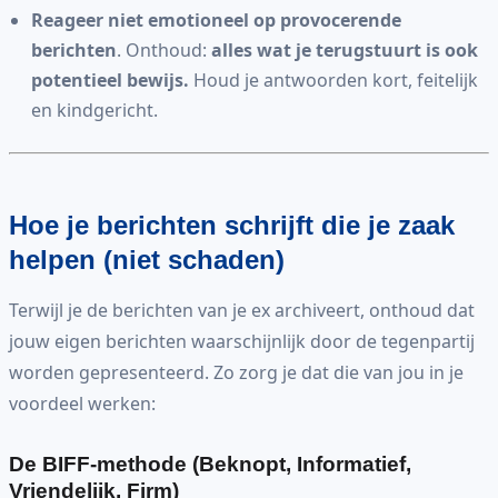
Reageer niet emotioneel op provocerende
berichten
. Onthoud:
alles wat je terugstuurt is ook
potentieel bewijs.
Houd je antwoorden kort, feitelijk
en kindgericht.
Hoe je berichten schrijft die je zaak
helpen (niet schaden)
Terwijl je de berichten van je ex archiveert, onthoud dat
jouw eigen berichten waarschijnlijk door de tegenpartij
worden gepresenteerd. Zo zorg je dat die van jou in je
voordeel werken:
De BIFF-methode (Beknopt, Informatief,
Vriendelijk, Firm)