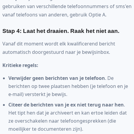
gebruiken van verschillende telefoonnummers of sms'en
vanaf telefoons van anderen, gebruik Optie A.
Stap 4: Laat het draaien. Raak het niet aan.
Vanaf dit moment wordt elk kwalificerend bericht
automatisch doorgestuurd naar je bewijsinbox.
Kritieke regels:
Verwijder geen berichten van je telefoon
. De
berichten op twee plaatsen hebben (je telefoon en je
e-mail) versterkt je bewijs.
Citeer de berichten van je ex niet terug naar hen
.
Het tipt hen dat je archiveert en kan ertoe leiden dat
ze overschakelen naar telefoongesprekken (die
moeilijker te documenteren zijn).