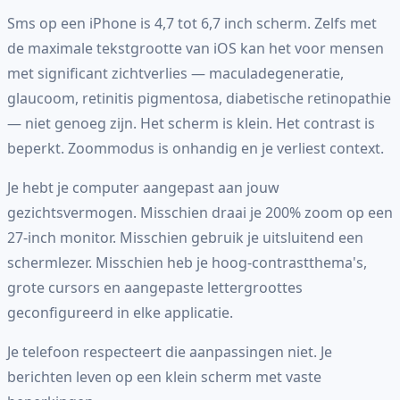
Sms op een iPhone is 4,7 tot 6,7 inch scherm. Zelfs met
de maximale tekstgrootte van iOS kan het voor mensen
met significant zichtverlies — maculadegeneratie,
glaucoom, retinitis pigmentosa, diabetische retinopathie
— niet genoeg zijn. Het scherm is klein. Het contrast is
beperkt. Zoommodus is onhandig en je verliest context.
Je hebt je computer aangepast aan jouw
gezichtsvermogen. Misschien draai je 200% zoom op een
27-inch monitor. Misschien gebruik je uitsluitend een
schermlezer. Misschien heb je hoog-contrastthema's,
grote cursors en aangepaste lettergroottes
geconfigureerd in elke applicatie.
Je telefoon respecteert die aanpassingen niet. Je
berichten leven op een klein scherm met vaste