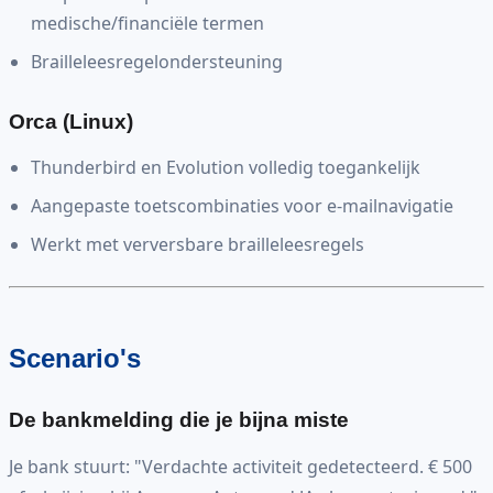
medische/financiële termen
Brailleleesregelondersteuning
Orca (Linux)
Thunderbird en Evolution volledig toegankelijk
Aangepaste toetscombinaties voor e-mailnavigatie
Werkt met verversbare brailleleesregels
Scenario's
De bankmelding die je bijna miste
Je bank stuurt: "Verdachte activiteit gedetecteerd. € 500