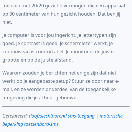
mensen met 20/20 gezichtsvermogen die een apparaat
op 30 centimeter van hun gezicht houden. Dat ben jij
niet.
Je computer is voor jou ingericht. Je lettertypen zijn
goed. Je contrast is goed. Je schermlezer werkt. Je
zoomniveau is comfortabel. Je monitor is de juiste
grootte en op de juiste afstand.
Waarom zouden je berichten het enige zijn dat niet
werkt op je aangepaste setup? Stuur ze door naar e-
mail, en ze worden onderdeel van de toegankelijke
omgeving die je al hebt gebouwd.
Gerelateerd:
doof/slechthorend sms-toegang
|
motorische
beperking toetsenbord-sms