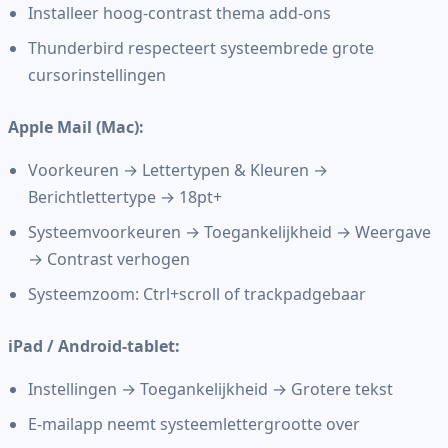
Installeer hoog-contrast thema add-ons
Thunderbird respecteert systeembrede grote
cursorinstellingen
Apple Mail (Mac):
Voorkeuren → Lettertypen & Kleuren →
Berichtlettertype → 18pt+
Systeemvoorkeuren → Toegankelijkheid → Weergave
→ Contrast verhogen
Systeemzoom: Ctrl+scroll of trackpadgebaar
iPad / Android-tablet:
Instellingen → Toegankelijkheid → Grotere tekst
E-mailapp neemt systeemlettergrootte over