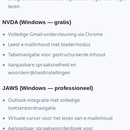
lezen
NVDA (Windows — gratis)
Volledige Gmail-ondersteuning via Chrome
Leest e-mailinhoud met bladermodus
Tabelnavigatie voor gestructureerde inhoud
Aanpasbare spraaksnelheid en
woordenrijkheidinstellingen
JAWS (Windows — professioneel)
Outlook-integratie met volledige
toetsenbordnavigatie
Virtuele cursor voor het lezen van e-mailinhoud
Aanpasbaar spraakwoordenboek voor