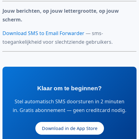
Jouw berichten, op jouw lettergrootte, op jouw
scherm.
Download SMS to Email Forwarder
— sms-
toegankelijkheid voor slechtziende gebruikers.
Klaar om te beginnen?
Stel automatisch SMS doorsturen in 2 minuten
in. Gratis abonnement — geen creditcard nodig.
Download in de App Store