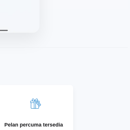
Pelan percuma tersedia