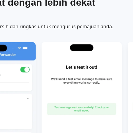
at dengan lebih dekat
rsih dan ringkas untuk mengurus pemajuan anda.