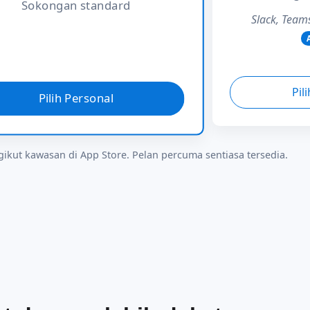
Sokongan standard
Slack, Team
Pil
Pilih Personal
ikut kawasan di App Store. Pelan percuma sentiasa tersedia.