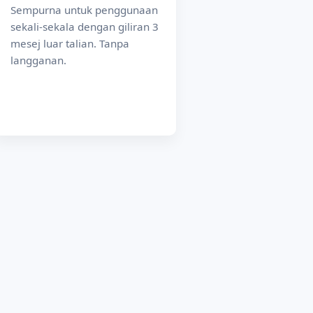
Sempurna untuk penggunaan
sekali-sekala dengan giliran 3
mesej luar talian. Tanpa
langganan.