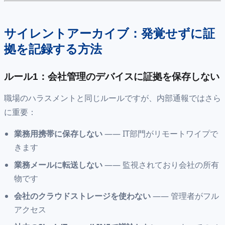
サイレントアーカイブ：発覚せずに証
拠を記録する方法
ルール1：会社管理のデバイスに証拠を保存しない
職場のハラスメントと同じルールですが、内部通報ではさら
に重要：
業務用携帯に保存しない
—— IT部門がリモートワイプで
きます
業務メールに転送しない
—— 監視されており会社の所有
物です
会社のクラウドストレージを使わない
—— 管理者がフル
アクセス