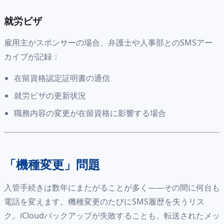
就労ビザ
雇用主がスポンサーの場合、弁護士や人事部とのSMSアー
カイブが記録：
在留資格認定証明書の通信
就労ビザの更新状況
職務内容の変更が在留資格に影響する場合
「機種変更」問題
入管手続きは数年にまたがることが多く——その間に何台も
電話を変えます。機種変更のたびにSMS履歴を失うリス
ク。iCloudバックアップが失敗することも。転送されたメッ