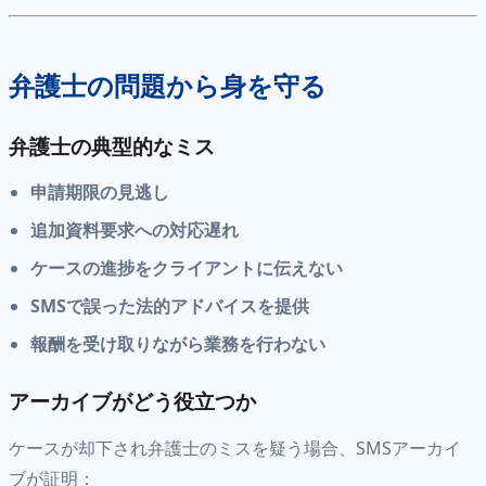
弁護士の問題から身を守る
弁護士の典型的なミス
申請期限の見逃し
追加資料要求への対応遅れ
ケースの進捗をクライアントに伝えない
SMSで誤った法的アドバイスを提供
報酬を受け取りながら業務を行わない
アーカイブがどう役立つか
ケースが却下され弁護士のミスを疑う場合、SMSアーカイ
ブが証明：