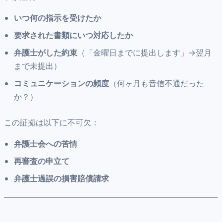
いつ何の指示を受けたか
要求された書類にいつ対応したか
弁護士がした約束
（「金曜日までに提出します」→翌月
まで未提出）
コミュニケーションの頻度
（何ヶ月も音信不通だった
か？）
この証拠は以下に不可欠：
弁護士会への苦情
再審査の申立て
弁護士過誤の損害賠償請求