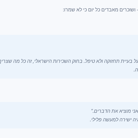
שוכרים מאבדים כל יום כי לא שמרו:
 בעיית תחזוקה ולא טיפל. בחוק השכירות הישראלי, זה כל מה שצריך 
.
יה ישירה למעשה פלילי.