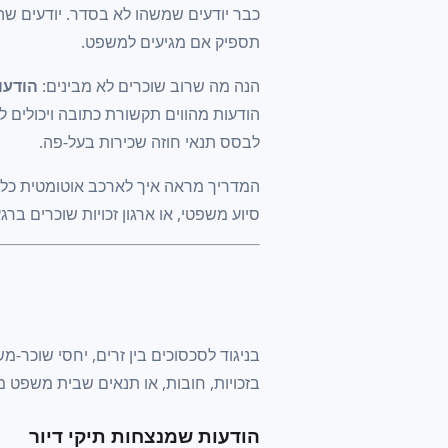
כבר יודעים שמשהו לא בסדר. יודעים שה
תספיק אם מגיעים למשפט.
הנה מה שרוב שוכרים לא מבינים:
הודעו
הודעות מהווים תקשורת כתובה ויכולים ל
לבסס תנאי חוזה שכירות בעל-פה.
המדריך מראה איך לארכב אוטומטית כל ה
סיוע משפטי, או ארגון זכויות שוכרים ברג
בניגוד לסכסוכים בין זרים, יחסי שוכר-
בזכויות, חובות, או תנאים שבית משפט מ
הודעות שמנצחות תיקי דיור