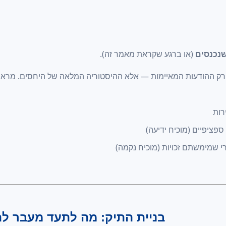
שנכנסים
(או ברגע שקראת מאמר זה).
רק ההודעות המאיימות — אלא ההיסטוריה המלאה של היחסים. מראה
רות
ציפיים (מוכיח ידיעה)
שמימשתם זכויות (מוכיח נקמה)
בניית התיק: מה לתעד מעבר לה