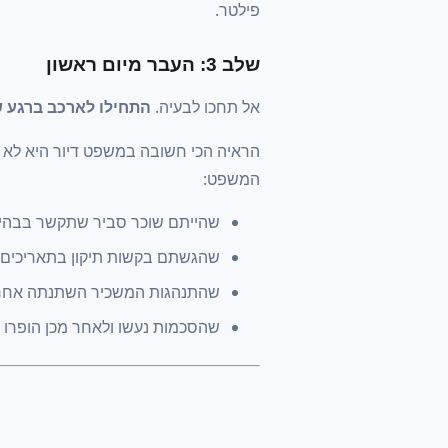
פילטר.
שלב 3: העבר מיום ראשון
אל תחכו לבעיה.
התחילו לארכב ברגע 
הראיה הכי חשובה במשפט דיור היא לא 
המשפט:
שהייתם שוכר סביר שתקשר בבהי
שהגשתם בקשות תיקון בתאריכים ספ
שהתנהגות המשכיר השתנתה אחרי 
שהסכמות נעשו ולאחר מכן הופרו