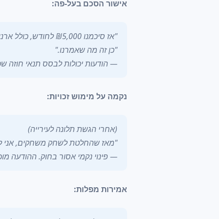
אישור הסכם בעל-פה:
"אז סיכמנו ₪5,000 לחודש, כולל ארנונה, נכון?"
"כן זה מה שאמרנו."
— הודעות יכולות לבסס תנאי חוזה שכ
נקמה על מימוש זכויות:
(אחרי הגשת תלונה לעירייה)
"מאז שהחלטת לשחק משחקים, אני ל
— פינוי נקמי אסור בחוק. ההודעה מוכ
אמירות מפלות: