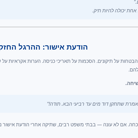
"
אחת יכולה להיות תיק.
הודעת אישור: ההרגל החזק 
בטחות על תיקונים. הסכמות על תאריכי כניסה. הערות אקראיות על שי
להם.
שיחה.
אמרת שתתקן דוד מים עד רביעי הבא. תודה!"
וכחה. אם לא עונה — בבתי משפט רבים, שתיקה אחרי הודעת אישור 