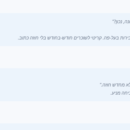
ירות בעל-פה. קריטי לשוכרים חודש-בחודש בלי חוזה כתוב.
א מחדש חוזה."
יחה מניע.