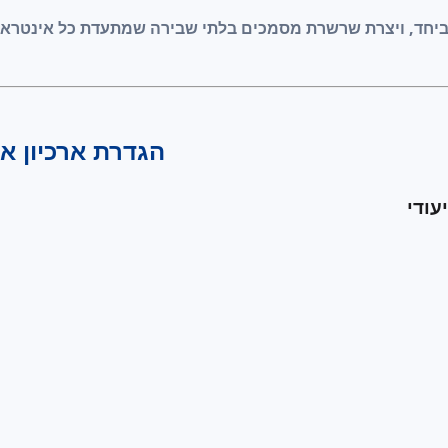
ביחד, ויצרת שרשרת מסמכים בלתי שבירה שמתעדת כל אינטרא
הגדרת ארכיון א