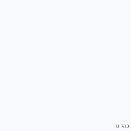
 במקום