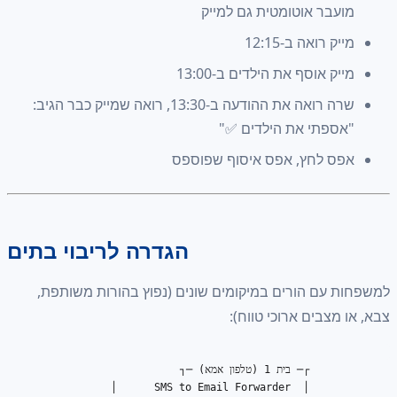
מועבר אוטומטית גם למייק
מייק רואה ב-12:15
מייק אוסף את הילדים ב-13:00
שרה רואה את ההודעה ב-13:30, רואה שמייק כבר הגיב:
"אספתי את הילדים ✅"
אפס לחץ, אפס איסוף שפוספס
הגדרה לריבוי בתים
למשפחות עם הורים במיקומים שונים (נפוץ בהורות משותפת,
צבא, או מצבים ארוכי טווח):