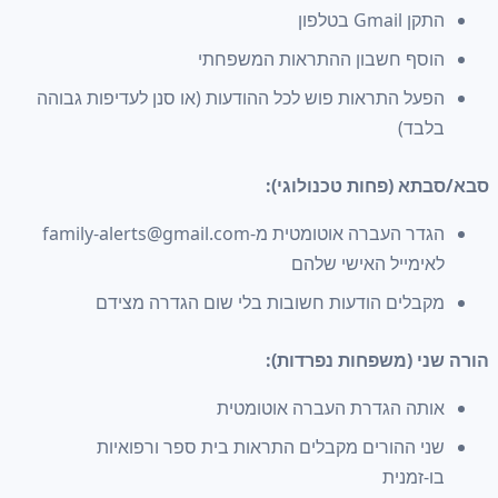
התקן Gmail בטלפון
הוסף חשבון ההתראות המשפחתי
הפעל התראות פוש לכל ההודעות (או סנן לעדיפות גבוהה
בלבד)
סבא/סבתא (פחות טכנולוגי):
הגדר העברה אוטומטית מ
-family-alerts@gmail.com
לאימייל האישי שלהם
מקבלים הודעות חשובות בלי שום הגדרה מצידם
הורה שני (משפחות נפרדות):
אותה הגדרת העברה אוטומטית
שני ההורים מקבלים התראות בית ספר ורפואיות
בו-זמנית