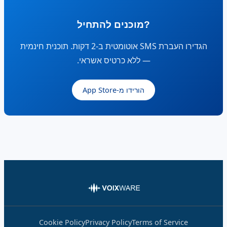
?מוכנים להתחיל
הגדירו העברת SMS אוטומטית ב-2 דקות. תוכנית חינמית
— ללא כרטיס אשראי.
הורידו מ-App Store
Cookie Policy
Privacy Policy
Terms of Service