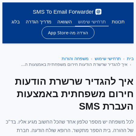
SMS To Email Forwarder
תכונות
תרחישי שימוש
השוואה
מדריך הגדרה
בלוג
הורדה מה-App Store
בית
תרחישי שימוש
משפחה והורות
איך להגדיר שרשרת הודעות חירום משפחתית באמצעות ה...
איך להגדיר שרשרת הודעות
חירום משפחתית באמצעות
העברת SMS
לכל משפחה יש מספר טלפון אחד שהכל החשוב מגיע אליו. בד"כ
של ההורה. בית הספר מתקשר. הרופא שולח הודעה. חברת