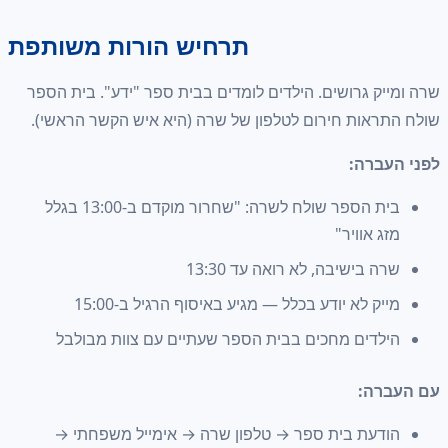
תרחיש הורות משותפת
שרה ומייק גרושים. הילדים לומדים בבית ספר "ידע". בית הספר
שולח התראות חירום לטלפון של שרה (היא איש הקשר הראשי).
לפני העברה:
בית הספר שולח לשרה: "שחרור מוקדם ב-13:00 בגלל
מזג אוויר"
שרה בישיבה, לא רואה עד 13:30
מייק לא יודע בכלל — מגיע באיסוף הרגיל ב-15:00
הילדים מחכים בבית הספר שעתיים עם צוות מבולבל
עם העברה:
הודעת בית ספר → טלפון שרה → אימייל משפחתי →