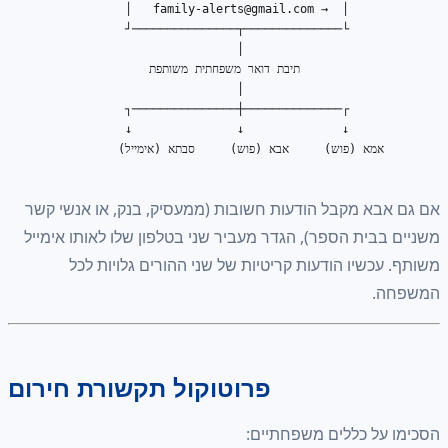
family-alerts@gmail.com
             │  → 
אם גם אבא מקבל הודעות חשובות (ממעסיק, בנק, או אנשי קשר
משניים בבית הספר), הגדר מעביר שני בטלפון שלו לאותו אימייל
משותף. עכשיו הודעות קריטיות של שני ההורים גלויות לכל
המשפחה.
פרוטוקול תקשורת חירום
הסכימו על כללים משפחתיים: