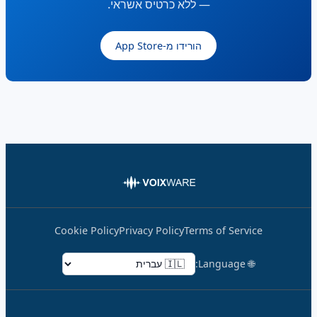
— ללא כרטיס אשראי.
הורידו מ-App Store
Cookie Policy
Privacy Policy
Terms of Service
🌐 Language: