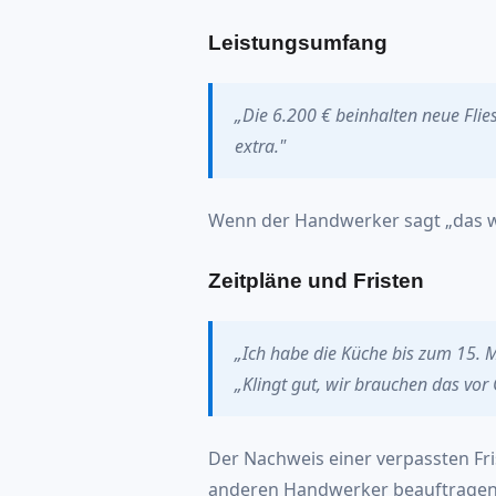
Leistungsumfang
„Die 6.200 € beinhalten neue Fli
extra."
Wenn der Handwerker sagt „das wa
Zeitpläne und Fristen
„Ich habe die Küche bis zum 15. Mä
„Klingt gut, wir brauchen das vor 
Der Nachweis einer verpassten Fri
anderen Handwerker beauftragen