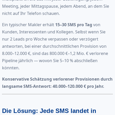
Meeting, jeder Mittagspause, jedem Abend, an dem Sie
nicht auf Ihr Telefon schauen.
Ein typischer Makler erhält
15–30 SMS pro Tag
von
Kunden, Interessenten und Kollegen. Selbst wenn Sie
nur 2 Leads pro Woche verpassen oder verzögert
antworten, bei einer durchschnittlichen Provision von
8.000–12.000 €, sind das 800.000 €–1,2 Mio. € verlorene
Pipeline jährlich — wovon Sie 5–10 % abschließen
könnten.
Konservative Schätzung verlorener Provisionen durch
langsame SMS-Antwort: 40.000–120.000 € pro Jahr.
Die Lösung: Jede SMS landet in