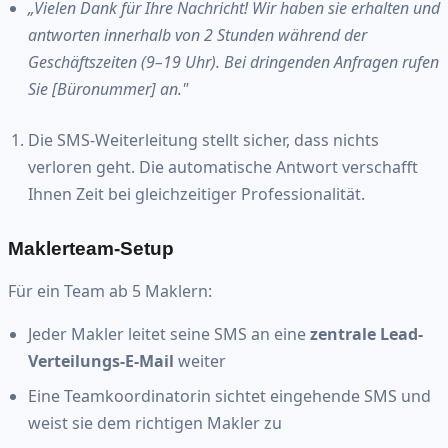
„Vielen Dank für Ihre Nachricht! Wir haben sie erhalten und
antworten innerhalb von 2 Stunden während der
Geschäftszeiten (9–19 Uhr). Bei dringenden Anfragen rufen
Sie [Büronummer] an."
Die SMS-Weiterleitung stellt sicher, dass nichts
verloren geht. Die automatische Antwort verschafft
Ihnen Zeit bei gleichzeitiger Professionalität.
Maklerteam-Setup
Für ein Team ab 5 Maklern:
Jeder Makler leitet seine SMS an eine
zentrale Lead-
Verteilungs-E-Mail
weiter
Eine Teamkoordinatorin sichtet eingehende SMS und
weist sie dem richtigen Makler zu