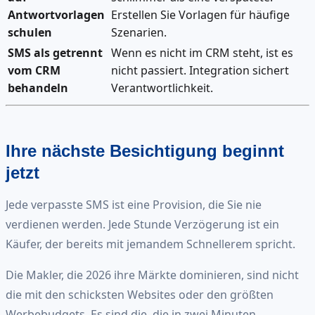
Antwortvorlagen
Erstellen Sie Vorlagen für häufige
schulen
Szenarien.
SMS als getrennt
Wenn es nicht im CRM steht, ist es
vom CRM
nicht passiert. Integration sichert
behandeln
Verantwortlichkeit.
Ihre nächste Besichtigung beginnt
jetzt
Jede verpasste SMS ist eine Provision, die Sie nie
verdienen werden. Jede Stunde Verzögerung ist ein
Käufer, der bereits mit jemandem Schnellerem spricht.
Die Makler, die 2026 ihre Märkte dominieren, sind nicht
die mit den schicksten Websites oder den größten
Werbebudgets. Es sind die, die in zwei Minuten