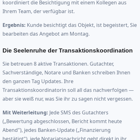
koordiniert die Besichtigung mit einem Kollegen aus
Ihrem Team, der verfügbar ist.
Ergebnis:
Kunde besichtigt das Objekt, ist begeistert, Sie
bearbeiten das Angebot am Montag.
Die Seelenruhe der Transaktionskoordination
Sie betreuen 8 aktive Transaktionen. Gutachter,
Sachverständige, Notare und Banken schreiben Ihnen
den ganzen Tag Updates. Ihre
Transaktionskoordinatorin soll all das nachverfolgen —
aber sie weiß nur, was Sie ihr zu sagen nicht vergessen.
Mit Weiterleitung:
Jede SMS des Gutachters
(„Bewertung abgeschlossen, Bericht kommt heute
Abend"), jedes Banken-Update („Finanzierung
bestätigt"), jede Notariatsnachricht geht direkt in ihr