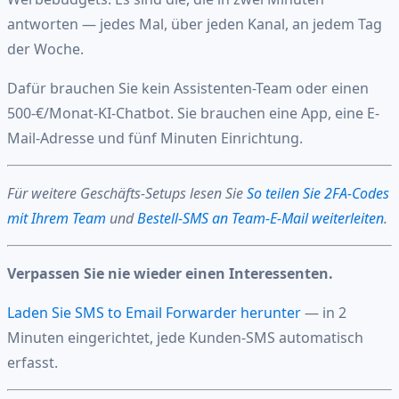
antworten — jedes Mal, über jeden Kanal, an jedem Tag
der Woche.
Dafür brauchen Sie kein Assistenten-Team oder einen
500-€/Monat-KI-Chatbot. Sie brauchen eine App, eine E-
Mail-Adresse und fünf Minuten Einrichtung.
Für weitere Geschäfts-Setups lesen Sie
So teilen Sie 2FA-Codes
mit Ihrem Team
und
Bestell-SMS an Team-E-Mail weiterleiten
.
Verpassen Sie nie wieder einen Interessenten.
Laden Sie SMS to Email Forwarder herunter
— in 2
Minuten eingerichtet, jede Kunden-SMS automatisch
erfasst.