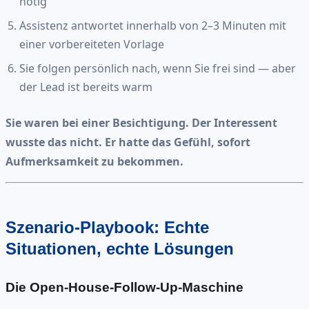
nötig
Assistenz antwortet innerhalb von 2–3 Minuten mit
einer vorbereiteten Vorlage
Sie folgen persönlich nach, wenn Sie frei sind — aber
der Lead ist bereits warm
Sie waren bei einer Besichtigung. Der Interessent
wusste das nicht. Er hatte das Gefühl, sofort
Aufmerksamkeit zu bekommen.
Szenario-Playbook: Echte
Situationen, echte Lösungen
Die Open-House-Follow-Up-Maschine