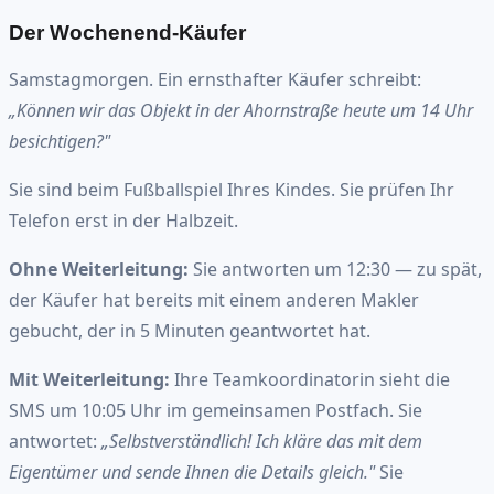
Der Wochenend-Käufer
Samstagmorgen. Ein ernsthafter Käufer schreibt:
„Können wir das Objekt in der Ahornstraße heute um 14 Uhr
besichtigen?"
Sie sind beim Fußballspiel Ihres Kindes. Sie prüfen Ihr
Telefon erst in der Halbzeit.
Ohne Weiterleitung:
Sie antworten um 12:30 — zu spät,
der Käufer hat bereits mit einem anderen Makler
gebucht, der in 5 Minuten geantwortet hat.
Mit Weiterleitung:
Ihre Teamkoordinatorin sieht die
SMS um 10:05 Uhr im gemeinsamen Postfach. Sie
antwortet:
„Selbstverständlich! Ich kläre das mit dem
Eigentümer und sende Ihnen die Details gleich."
Sie