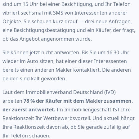
sind um 15 Uhr bei einer Besichtigung, und Ihr Telefon
vibriert sechsmal mit SMS von Interessenten anderer
Objekte. Sie schauen kurz drauf — drei neue Anfragen,
eine Besichtigungsbestätigung und ein Käufer, der fragt,
ob das Angebot angenommen wurde.
Sie können jetzt nicht antworten. Bis Sie um 16:30 Uhr
wieder im Auto sitzen, hat einer dieser Interessenten
bereits einen anderen Makler kontaktiert. Die anderen
beiden sind kalt geworden.
Laut dem Immobilienverband Deutschland (IVD)
arbeiten
78 % der Käufer mit dem Makler zusammen,
der zuerst antwortet.
Im Immobiliengeschäft IST Ihre
Reaktionszeit Ihr Wettbewerbsvorteil. Und aktuell hängt
Ihre Reaktionszeit davon ab, ob Sie gerade zufällig auf
Ihr Telefon schauen.