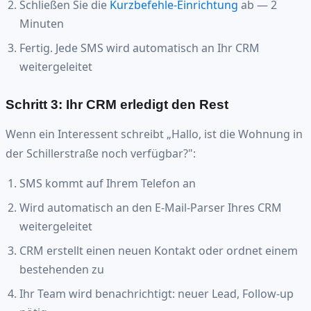
Schließen Sie die
Kurzbefehle-Einrichtung
ab — 2
Minuten
Fertig. Jede SMS wird automatisch an Ihr CRM
weitergeleitet
Schritt 3: Ihr CRM erledigt den Rest
Wenn ein Interessent schreibt „Hallo, ist die Wohnung in
der Schillerstraße noch verfügbar?":
SMS kommt auf Ihrem Telefon an
Wird automatisch an den E-Mail-Parser Ihres CRM
weitergeleitet
CRM erstellt einen neuen Kontakt oder ordnet einem
bestehenden zu
Ihr Team wird benachrichtigt: neuer Lead, Follow-up