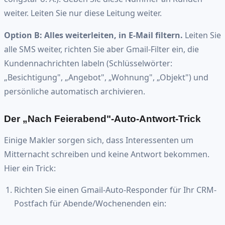
weiter. Leiten Sie nur diese Leitung weiter.
Option B: Alles weiterleiten, in E-Mail filtern.
Leiten Sie
alle SMS weiter, richten Sie aber Gmail-Filter ein, die
Kundennachrichten labeln (Schlüsselwörter:
„Besichtigung", „Angebot", „Wohnung", „Objekt") und
persönliche automatisch archivieren.
Der „Nach Feierabend"-Auto-Antwort-Trick
Einige Makler sorgen sich, dass Interessenten um
Mitternacht schreiben und keine Antwort bekommen.
Hier ein Trick:
Richten Sie einen Gmail-Auto-Responder für Ihr CRM-
Postfach für Abende/Wochenenden ein: