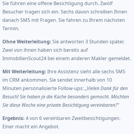
Sie führen eine offene Besichtigung durch. Zwölf
Besucher tragen sich ein. Sechs davon schreiben Ihnen
danach SMS mit Fragen. Sie fahren zu Ihrem nächsten
Termin.
Ohne Weiterleitung:
Sie antworten 3 Stunden später.
Zwei von ihnen haben sich bereits auf
ImmobilienScout24 bei einem anderen Makler gemeldet.
Mit Weiterleitung:
Ihre Assistenz sieht alle sechs SMS
im CRM ankommen. Sie sendet innerhalb von 10
Minuten personalisierte Follow-ups:
„Vielen Dank für den
Besuch! Sie haben ja die Küche besonders gemocht. Möchten
Sie diese Woche eine private Besichtigung vereinbaren?"
Ergebnis:
4 von 6 vereinbaren Zweitbesichtigungen.
Einer macht ein Angebot.