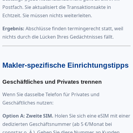
Postfach. Sie aktualisiert die Transaktionsakte in
Echtzeit. Sie müssen nichts weiterleiten.
Ergebnis:
Abschlüsse finden termingerecht statt, weil
nichts durch die Lücken Ihres Gedächtnisses fällt.
Makler-spezifische Einrichtungstipps
Geschäftliches und Privates trennen
Wenn Sie dasselbe Telefon für Privates und
Geschäftliches nutzen:
Option A: Zweite SIM.
Holen Sie sich eine eSIM mit einer
dedizierten Geschäftsnummer (ab 5 €/Monat bei
congstar o. Ä.). Geben Sie diese Nummer an Kunden