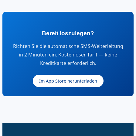
Bereit loszulegen?
Richten Sie die automatische SMS-Weiterleitung
in 2 Minuten ein. Kostenloser Tarif — keine
Kreditkarte erforderlich.
Im App Store herunterladen