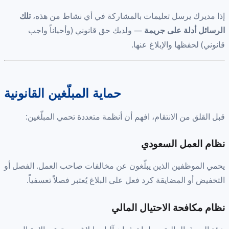
إذا مديرك يرسل تعليمات بالمشاركة في أي نشاط من هذه،
تلك
الرسائل أدلة على جريمة
— ولديك حق قانوني (وأحياناً واجب
قانوني) لحفظها والإبلاغ عنها.
حماية المبلّغين القانونية
قبل القلق من الانتقام، افهم أن أنظمة متعددة تحمي المبلّغين:
نظام العمل السعودي
يحمي الموظفين الذين يبلّغون عن مخالفات صاحب العمل. الفصل أو
التخفيض أو المضايقة كرد فعل على البلاغ يُعتبر فصلاً تعسفياً.
نظام مكافحة الاحتيال المالي