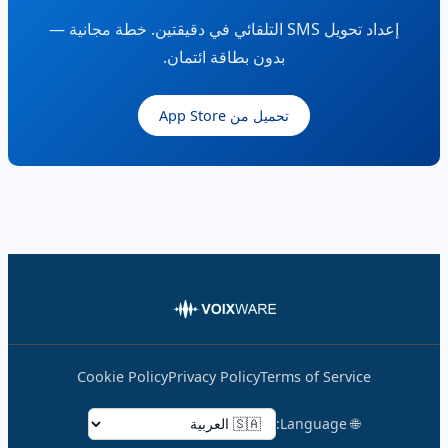
إعداد تحويل SMS التلقائي في دقيقتين. خطة مجانية —
بدون بطاقة ائتمان.
تحميل من App Store
Cookie Policy
Privacy Policy
Terms of Service
🌐 Language: