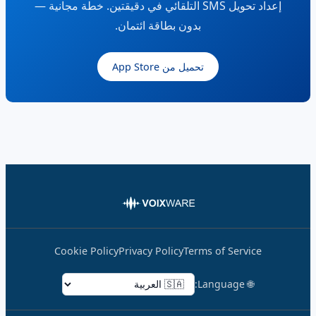
إعداد تحويل SMS التلقائي في دقيقتين. خطة مجانية —
بدون بطاقة ائتمان.
تحميل من App Store
Cookie Policy
Privacy Policy
Terms of Service
🌐 Language: