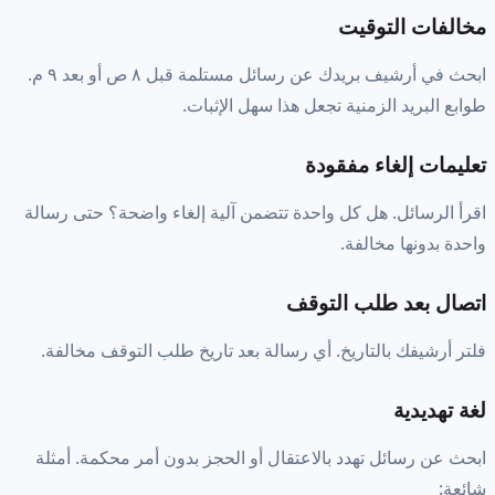
مخالفات التوقيت
ابحث في أرشيف بريدك عن رسائل مستلمة قبل ٨ ص أو بعد ٩ م.
طوابع البريد الزمنية تجعل هذا سهل الإثبات.
تعليمات إلغاء مفقودة
اقرأ الرسائل. هل كل واحدة تتضمن آلية إلغاء واضحة؟ حتى رسالة
واحدة بدونها مخالفة.
اتصال بعد طلب التوقف
فلتر أرشيفك بالتاريخ. أي رسالة بعد تاريخ طلب التوقف مخالفة.
لغة تهديدية
ابحث عن رسائل تهدد بالاعتقال أو الحجز بدون أمر محكمة. أمثلة
شائعة: