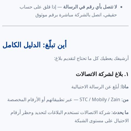
لا تتصل بأي رقم في الرسالة
— إذا قلق على حساب
حقيقي، اتصل بالشركة مباشرة برقم موثوق
أين تبلّغ: الدليل الكامل
أرشيفك يعطيك كل ما تحتاج لتقديم بلاغ:
١. بلاغ لشركة الاتصالات
ماذا
: أبلغ عن الرسالة الاحتيالية
من
: STC / Mobily / Zain — عبر تطبيقاتهم أو الأرقام المخصصة
ما يحدث
: شركة الاتصالات تستخدم البلاغات لتحديد وحظر أرقام
الاحتيال على مستوى الشبكة