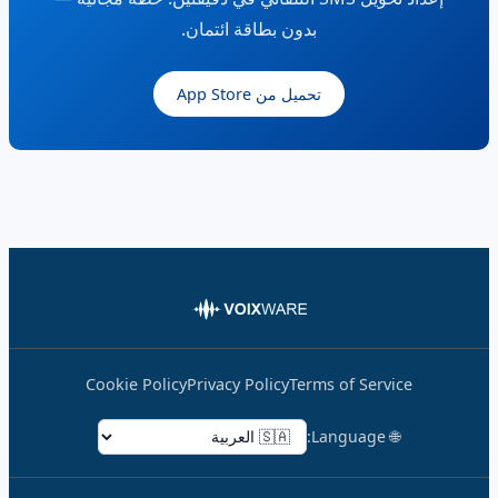
بدون بطاقة ائتمان.
تحميل من App Store
Cookie Policy
Privacy Policy
Terms of Service
🌐 Language: