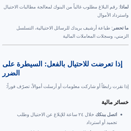
لماذا
: رقم البلاغ مطلوب غالباً من البنوك لمعالجة مطالبات الاحتيال
واسترداد الأموال
ما تحضر
: طباعة أرشيف بريدك للرسائل الاحتيالية، التسلسل
الزمني، وسجلات المعاملات المالية
إذا تعرضت للاحتيال بالفعل: السيطرة على
الضرر
إذا نقرت رابطاً أو شاركت معلومات أو أرسلت أموالاً، تصرّف فوراً:
خسائر مالية
اتصل ببنكك
خلال ٢٤ ساعة للإبلاغ عن الاحتيال وطلب
تجميد أو استرداد