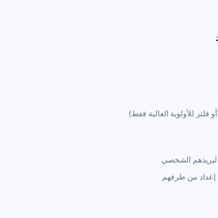
 فلتر للأولوية العالية فقط)
ة لبريدهم الشخصي
 إعداد من طرفهم