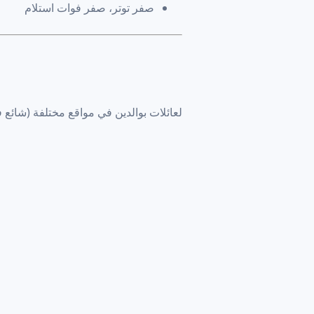
صفر توتر، صفر فوات استلام
لعائلات بوالدين في مواقع مختلفة (شائع في